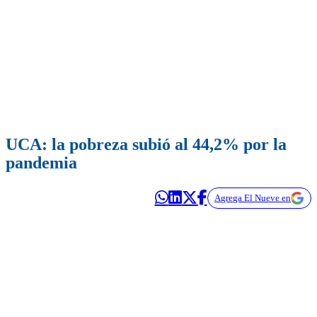
UCA: la pobreza subió al 44,2% por la
pandemia
Agrega El Nueve en