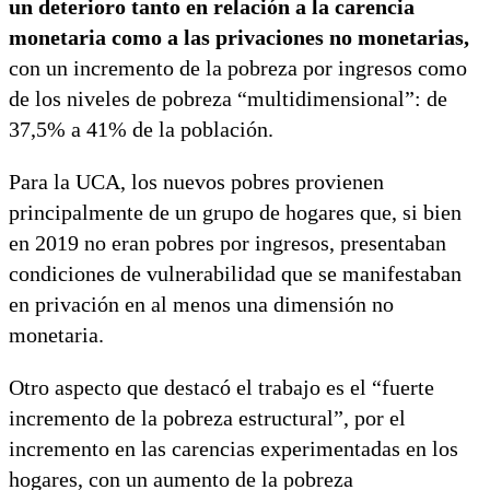
un deterioro tanto en relación a la carencia
monetaria como a las privaciones no monetarias,
con un incremento de la pobreza por ingresos como
de los niveles de pobreza “multidimensional”: de
37,5% a 41% de la población.
Para la UCA, los nuevos pobres provienen
principalmente de un grupo de hogares que, si bien
en 2019 no eran pobres por ingresos, presentaban
condiciones de vulnerabilidad que se manifestaban
en privación en al menos una dimensión no
monetaria.
Otro aspecto que destacó el trabajo es el “fuerte
incremento de la pobreza estructural”, por el
incremento en las carencias experimentadas en los
hogares, con un aumento de la pobreza