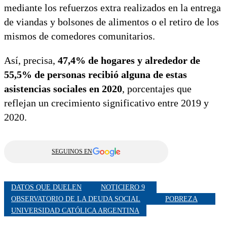
mediante los refuerzos extra realizados en la entrega
de viandas y bolsones de alimentos o el retiro de los
mismos de comedores comunitarios.
Así, precisa,
47,4% de hogares y alrededor de
55,5% de personas recibió alguna de estas
asistencias sociales en 2020
, porcentajes que
reflejan un crecimiento significativo entre 2019 y
2020.
SEGUINOS EN
DATOS QUE DUELEN
NOTICIERO 9
OBSERVATORIO DE LA DEUDA SOCIAL
POBREZA
UNIVERSIDAD CATÓLICA ARGENTINA