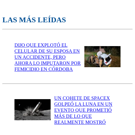
LAS MÁS LEÍDAS
DIJO QUE EXPLOTÓ EL
CELULAR DE SU ESPOSA EN
UN ACCIDENTE, PERO
AHORA LO IMPUTARON POR
FEMICIDIO EN CÓRDOBA
UN COHETE DE SPACEX
GOLPEÓ LA LUNA EN UN
EVENTO QUE PROMETIÓ
MÁS DE LO QUE
REALMENTE MOSTRÓ