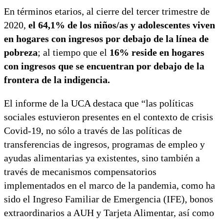
En términos etarios, al cierre del tercer trimestre de
2020,
el 64,1% de los niños/as y adolescentes viven
en hogares con ingresos por debajo de la línea de
pobreza
; al tiempo que el
16% reside en hogares
con ingresos que se encuentran por debajo de la
frontera de la indigencia.
El informe de la UCA destaca que “las políticas
sociales estuvieron presentes en el contexto de crisis
Covid-19, no sólo a través de las políticas de
transferencias de ingresos, programas de empleo y
ayudas alimentarias ya existentes, sino también a
través de mecanismos compensatorios
implementados en el marco de la pandemia, como ha
sido el Ingreso Familiar de Emergencia (IFE), bonos
extraordinarios a AUH y Tarjeta Alimentar, así como