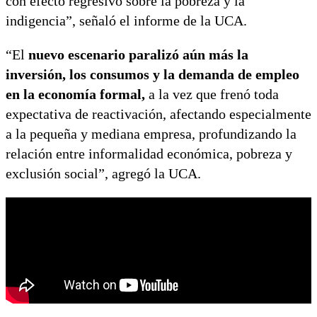
con efecto regresivo sobre la pobreza y la
indigencia”, señaló el informe de la UCA.
“El
nuevo escenario paralizó aún más la
inversión, los consumos y la demanda de empleo
en la economía formal,
a la vez que frenó toda
expectativa de reactivación, afectando especialmente
a la pequeña y mediana empresa, profundizando la
relación entre informalidad económica, pobreza y
exclusión social”, agregó la UCA.