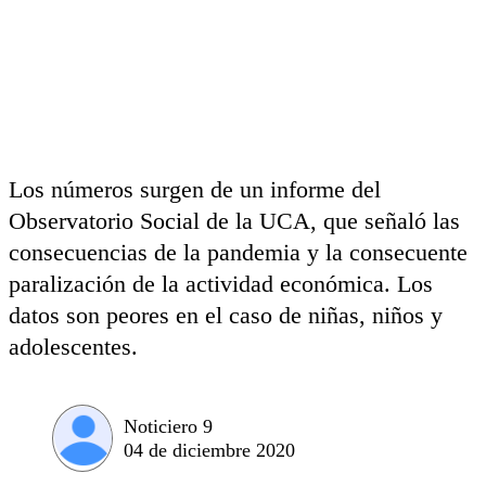
Los números surgen de un informe del
Observatorio Social de la UCA, que señaló las
consecuencias de la pandemia y la consecuente
paralización de la actividad económica. Los
datos son peores en el caso de niñas, niños y
adolescentes.
Noticiero 9
04 de diciembre 2020