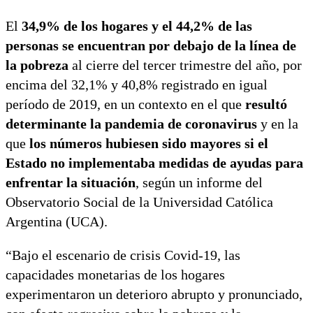
El
34,9% de los hogares y el 44,2% de las
personas se encuentran por debajo de la línea de
la pobreza
al cierre del tercer trimestre del año, por
encima del 32,1% y 40,8% registrado en igual
período de 2019, en un contexto en el que
resultó
determinante la pandemia de coronavirus
y en la
que
los números hubiesen sido mayores si el
Estado no implementaba medidas de ayudas para
enfrentar la situación
, según un informe del
Observatorio Social de la Universidad Católica
Argentina (UCA).
“Bajo el escenario de crisis Covid-19, las
capacidades monetarias de los hogares
experimentaron un deterioro abrupto y pronunciado,