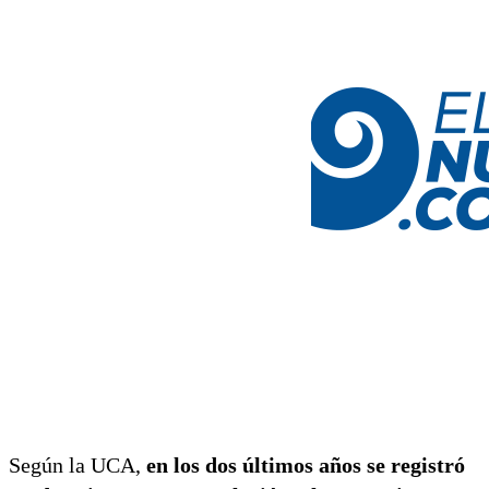
Según la UCA,
en los dos últimos años se registró