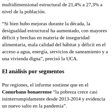
multidimensional estructural de 21,4% a 27,3% a
nivel de la población.
“Si bien hubo mejoras durante la década, la
desigualdad estructural ha aumentado, con mayores
déficit y brechas en materia de inseguridad
alimentaria, mala calidad del hábitat y déficit en el
acceso a agua, energía, servicios de saneamiento y a
una vivienda digna”, precisó la UCA.
El análisis por segmentos
Por regiones, el informe sostiene que en el
Conurbano bonaerense
“la pobreza crece casi
ininterrumpidamente desde 2013-2014 y evidencia
un nuevo salto en la pandemia”.