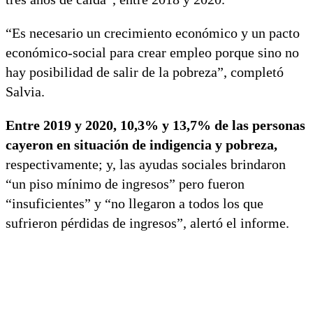
“Es necesario un crecimiento económico y un pacto
económico-social para crear empleo porque sino no
hay posibilidad de salir de la pobreza”, completó
Salvia.
Entre 2019 y 2020, 10,3% y 13,7% de las personas
cayeron en situación de indigencia y pobreza,
respectivamente; y, las ayudas sociales brindaron
“un piso mínimo de ingresos” pero fueron
“insuficientes” y “no llegaron a todos los que
sufrieron pérdidas de ingresos”, alertó el informe.