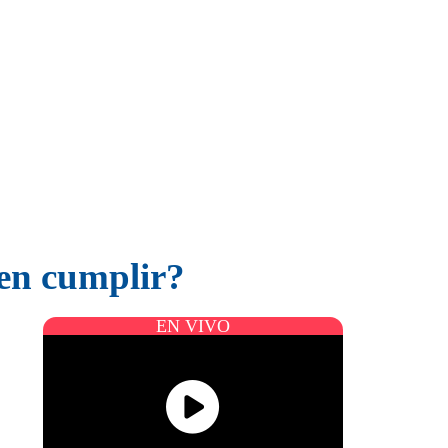
ben cumplir?
EN VIVO