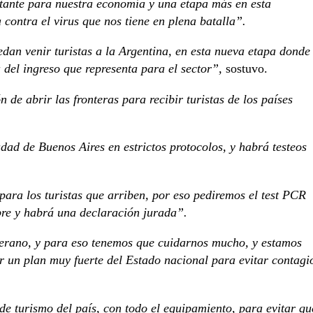
tante para nuestra economía y una etapa más en esta
contra el virus que nos tiene en plena batalla”.
an venir turistas a la Argentina, en esta nueva etapa donde
 del ingreso que representa para el sector”,
sostuvo.
de abrir las fronteras para recibir turistas de los países
ad de Buenos Aires en estrictos protocolos, y habrá testeos
para los turistas que arriben, por eso pediremos el test PCR
bre y habrá una declaración jurada”.
erano, y para eso tenemos que cuidarnos mucho, y estamos
 un plan muy fuerte del Estado nacional para evitar contagi
de turismo del país, con todo el equipamiento, para evitar qu