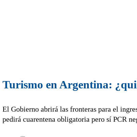
Turismo en Argentina: ¿qui
El Gobierno abrirá las fronteras para el ingres
pedirá cuarentena obligatoria pero sí PCR neg