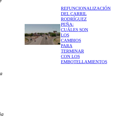
REFUNCIONALIZACIÓN
DEL CARRIL
RODRÍGUEZ
PEÑA:
CUÁLES SON
LOS
CAMBIOS
PARA
TERMINAR
CON LOS
EMBOTELLAMIENTOS
la
ia