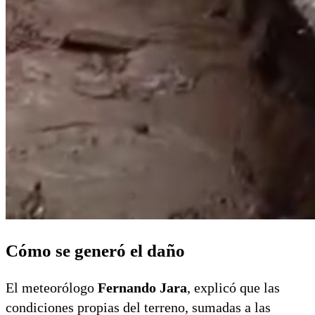
Cómo se generó el daño
El meteorólogo
Fernando Jara
, explicó que las
condiciones propias del terreno, sumadas a las