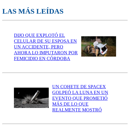
LAS MÁS LEÍDAS
DIJO QUE EXPLOTÓ EL
CELULAR DE SU ESPOSA EN
UN ACCIDENTE, PERO
AHORA LO IMPUTARON POR
FEMICIDIO EN CÓRDOBA
UN COHETE DE SPACEX
GOLPEÓ LA LUNA EN UN
EVENTO QUE PROMETIÓ
MÁS DE LO QUE
REALMENTE MOSTRÓ