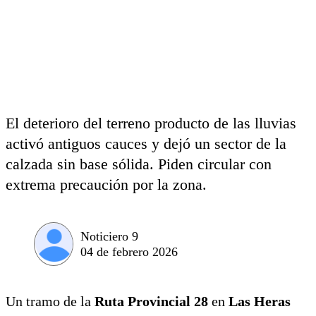
El deterioro del terreno producto de las lluvias
activó antiguos cauces y dejó un sector de la
calzada sin base sólida. Piden circular con
extrema precaución por la zona.
Noticiero 9
04 de febrero 2026
Un tramo de la
Ruta Provincial 28
en
Las Heras