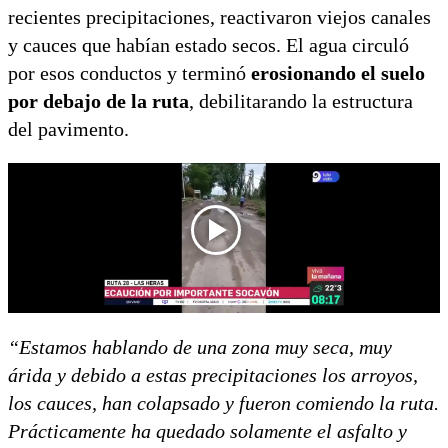
recientes precipitaciones, reactivaron viejos canales
y cauces que habían estado secos. El agua circuló
por esos conductos y terminó
erosionando el suelo
por debajo de la ruta
, debilitarando la estructura
del pavimento.
“Estamos hablando de una zona muy seca, muy
árida y debido a estas precipitaciones los arroyos,
los cauces, han colapsado y fueron comiendo la ruta.
Prácticamente ha quedado solamente el asfalto y