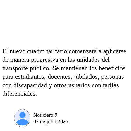
El nuevo cuadro tarifario comenzará a aplicarse
de manera progresiva en las unidades del
transporte público. Se mantienen los beneficios
para estudiantes, docentes, jubilados, personas
con discapacidad y otros usuarios con tarifas
diferenciales.
Noticiero 9
07 de julio 2026