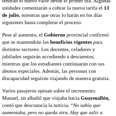
tendrán el nuevo valor desde el primer día. Algunas
unidades comenzarán a cobrar la nueva tarifa el
13
de julio
, mientras que otras lo harán en los días
siguientes hasta completar el proceso.
Pese al aumento, el
Gobierno
provincial confirmó
que se mantendrán los
beneficios vigentes
para
distintos sectores. Los docentes, celadores y
jubilados seguirán accediendo a descuentos,
mientras que los estudiantes continuarán con sus
abonos especiales. Además, las personas con
discapacidad seguirán viajando de manera gratuita.
Varios pasajeros opinan sobre el incremento.
Manuel, un albañil que viajaba hacia
Guaymallén,
contó que desconocía la noticia. “
No sabía que
aumentaba, pero no queda otra. Hay que salir a