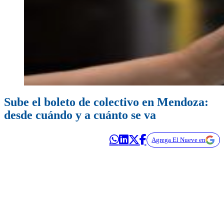
Sube el boleto de colectivo en Mendoza:
desde cuándo y a cuánto se va
Agrega El Nueve en