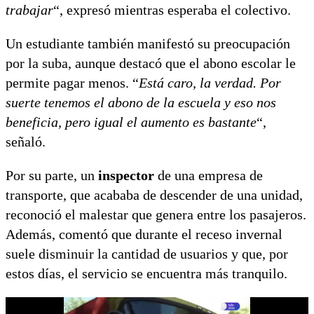
trabajar
“, expresó mientras esperaba el colectivo.
Un estudiante también manifestó su preocupación
por la suba, aunque destacó que el abono escolar le
permite pagar menos. “
Está caro, la verdad. Por
suerte tenemos el abono de la escuela y eso nos
beneficia, pero igual el aumento es bastante
“,
señaló.
Por su parte, un
inspector
de una empresa de
transporte, que acababa de descender de una unidad,
reconoció el malestar que genera entre los pasajeros.
Además, comentó que durante el receso invernal
suele disminuir la cantidad de usuarios y que, por
estos días, el servicio se encuentra más tranquilo.