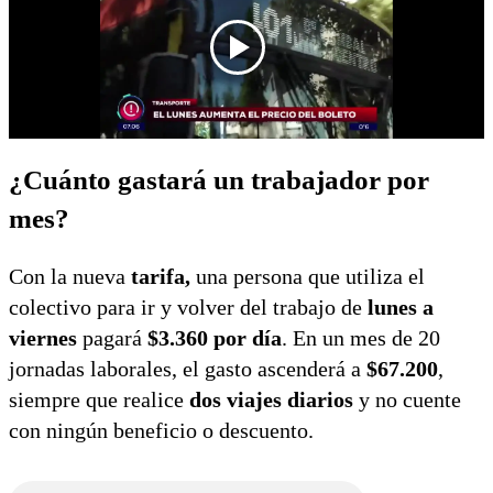
¿Cuánto gastará un trabajador por
mes?
Con la nueva
tarifa,
una persona que utiliza el
colectivo para ir y volver del trabajo de
lunes a
viernes
pagará
$3.360 por día
. En un mes de 20
jornadas laborales, el gasto ascenderá a
$67.200
,
siempre que realice
dos viajes diarios
y no cuente
con ningún beneficio o descuento.