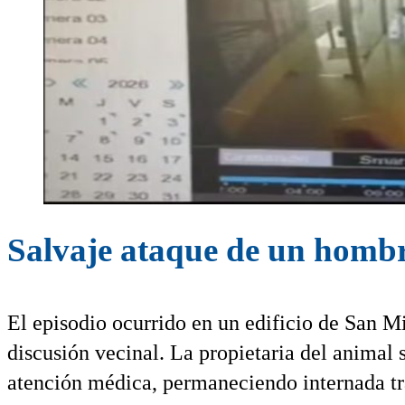
Salvaje ataque de un hombre
El episodio ocurrido en un edificio de San 
discusión vecinal. La propietaria del animal s
atención médica, permaneciendo internada tr