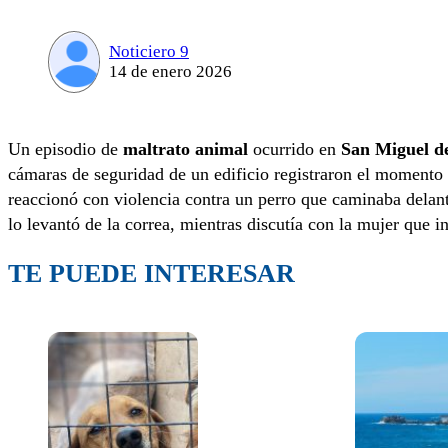
Noticiero 9
14 de enero 2026
Un episodio de
maltrato animal
ocurrido en
San Miguel 
cámaras de seguridad de un edificio registraron el momento
reaccionó con violencia contra un perro que caminaba delant
lo levantó de la correa, mientras discutía con la mujer que i
TE PUEDE INTERESAR