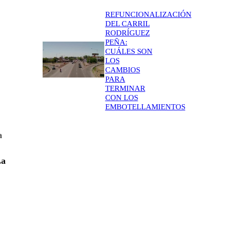
REFUNCIONALIZACIÓN
DEL CARRIL
RODRÍGUEZ
PEÑA:
CUÁLES SON
LOS
CAMBIOS
PARA
TERMINAR
CON LOS
EMBOTELLAMIENTOS
a
La