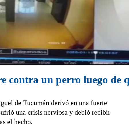
 contra un perro luego de q
Miguel de Tucumán derivó en una fuerte
ufrió una crisis nerviosa y debió recibir
as el hecho.