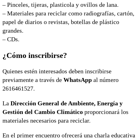
– Pinceles, tijeras, plasticola y ovillos de lana.
– Materiales para reciclar como radiografías, cartón,
papel de diarios o revistas, botellas de plástico
grandes.
– CDs.
¿Cómo inscribirse?
Quienes estén interesados deben inscribirse
previamente a través de
WhatsApp
al número
2616461527.
La
Dirección General de Ambiente, Energía y
Gestión del Cambio Climático
proporcionará los
materiales necesarios para reciclar.
En el primer encuentro ofrecerá una charla educativa