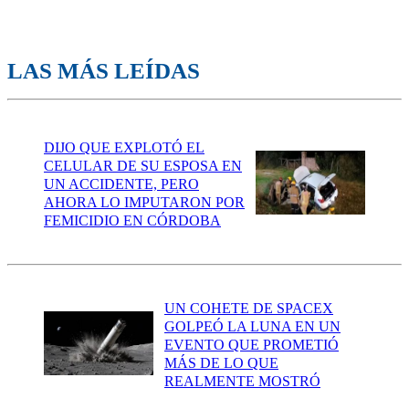
LAS MÁS LEÍDAS
DIJO QUE EXPLOTÓ EL
CELULAR DE SU ESPOSA EN
UN ACCIDENTE, PERO
AHORA LO IMPUTARON POR
FEMICIDIO EN CÓRDOBA
UN COHETE DE SPACEX
GOLPEÓ LA LUNA EN UN
EVENTO QUE PROMETIÓ
MÁS DE LO QUE
REALMENTE MOSTRÓ