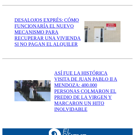
DESALOJOS EXPRÉS: CÓMO
FUNCIONARÍA EL NUEVO
MECANISMO PARA
RECUPERAR UNA VIVIENDA
SI NO PAGAN EL ALQUILER
ASÍ FUE LA HISTÓRICA
VISITA DE JUAN PABLO II A
MENDOZA: 400.000
PERSONAS COLMARON EL
PREDIO DE LA VIRGEN Y
MARCARON UN HITO
INOLVIDABLE