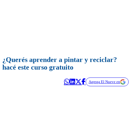
¿Querés aprender a pintar y reciclar?
hacé este curso gratuito
Agrega El Nueve en