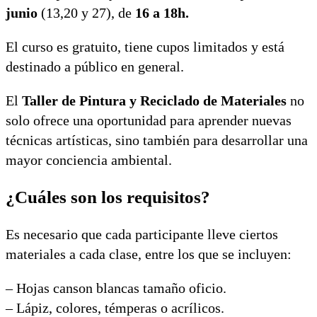
junio
(13,20 y 27), de
16 a 18h.
El curso es gratuito, tiene cupos limitados y está
destinado a público en general.
El
Taller de Pintura y Reciclado de Materiales
no
solo ofrece una oportunidad para aprender nuevas
técnicas artísticas, sino también para desarrollar una
mayor conciencia ambiental.
¿Cuáles son los requisitos?
Es necesario que cada participante lleve ciertos
materiales a cada clase, entre los que se incluyen:
– Hojas canson blancas tamaño oficio.
– Lápiz, colores, témperas o acrílicos.