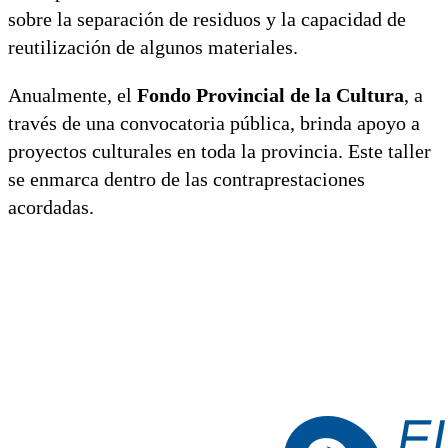
sobre la separación de residuos y la capacidad de
reutilización de algunos materiales.
Anualmente, el
Fondo Provincial de la Cultura
, a
través de una convocatoria pública, brinda apoyo a
proyectos culturales en toda la provincia. Este taller
se enmarca dentro de las contraprestaciones
acordadas.