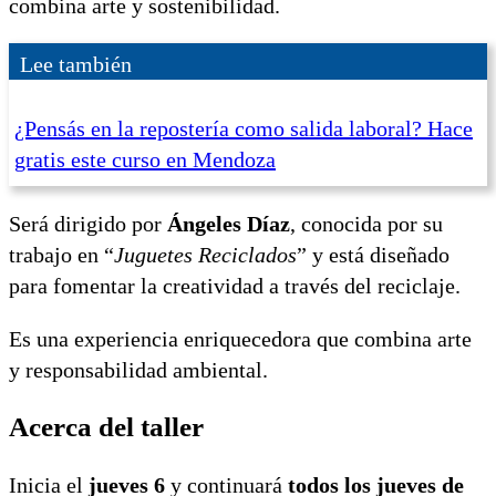
combina arte y sostenibilidad.
Lee también
¿Pensás en la repostería como salida laboral? Hace
gratis este curso en Mendoza
Será dirigido por
Ángeles Díaz
, conocida por su
trabajo en “
Juguetes Reciclados
” y está diseñado
para fomentar la creatividad a través del reciclaje.
Es una experiencia enriquecedora que combina arte
y responsabilidad ambiental.
Acerca del taller
Inicia el
jueves 6
y continuará
todos los jueves de