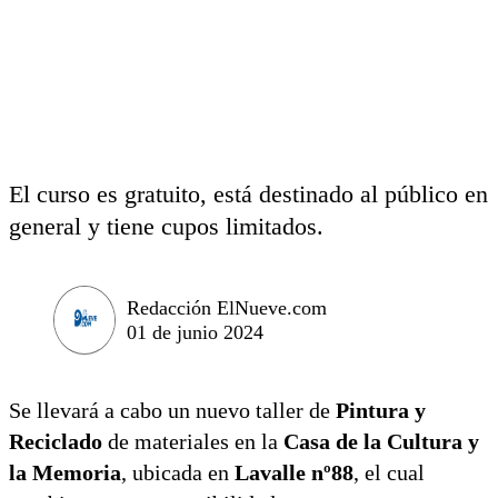
El curso es gratuito, está destinado al público en
general y tiene cupos limitados.
Redacción ElNueve.com
01 de junio 2024
Se llevará a cabo un nuevo taller de
Pintura y
Reciclado
de materiales en la
Casa de la Cultura y
la Memoria
, ubicada en
Lavalle nº88
, el cual