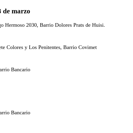
 de marzo
go Hermoso 2030, Barrio Dolores Prats de Huisi.
ete Colores y Los Penitentes, Barrio Covimet
arrio Bancario
arrio Bancario