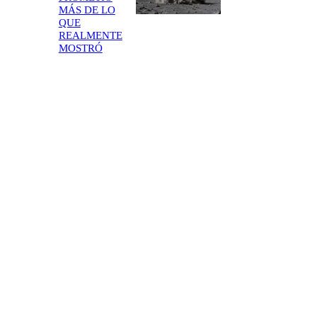
MÁS DE LO
QUE
REALMENTE
MOSTRÓ