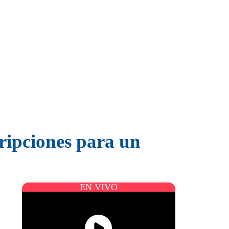
cripciones para un
EN VIVO