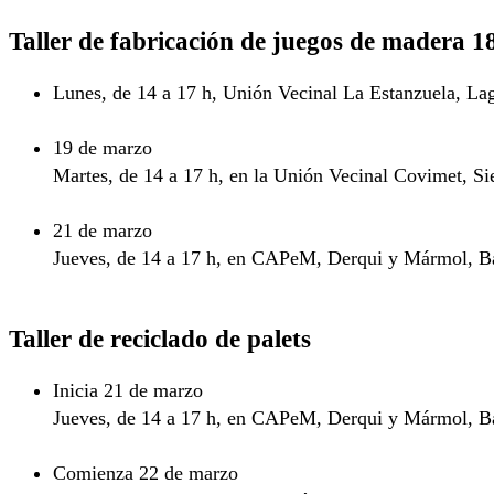
Taller de fabricación de juegos de madera
18
Lunes, de 14 a 17 h, Unión Vecinal La Estanzuela, La
19 de marzo
Martes, de 14 a 17 h, en la Unión Vecinal Covimet, Si
21 de marzo
Jueves, de 14 a 17 h, en CAPeM, Derqui y Mármol, B
Taller de reciclado de palets
Inicia 21 de marzo
Jueves, de 14 a 17 h, en CAPeM, Derqui y Mármol, B
Comienza 22 de marzo