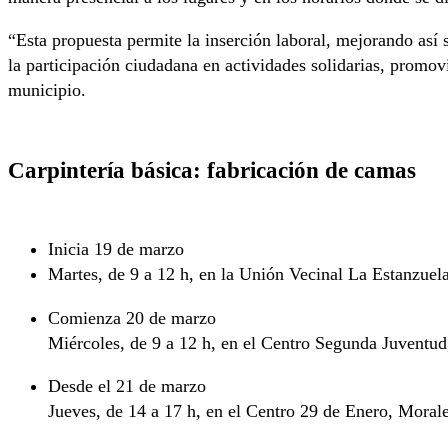
“Esta propuesta permite la inserción laboral, mejorando así
la participación ciudadana en actividades solidarias, promov
municipio.
Carpintería básica: fabricación de camas
Inicia 19 de marzo
Martes, de 9 a 12 h, en la Unión Vecinal La Estanzue
Comienza 20 de marzo
Miércoles, de 9 a 12 h, en el Centro Segunda Juventu
Desde el 21 de marzo
Jueves, de 14 a 17 h, en el Centro 29 de Enero, Moral