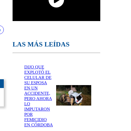
LAS MÁS LEÍDAS
DIJO QUE
EXPLOTÓ EL
CELULAR DE
SU ESPOSA
EN UN
ACCIDENTE,
PERO AHORA
LO
IMPUTARON
POR
FEMICIDIO
EN CÓRDOBA