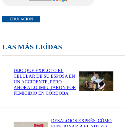
EDUCACIÓN
LAS MÁS LEÍDAS
DIJO QUE EXPLOTÓ EL
CELULAR DE SU ESPOSA EN
UN ACCIDENTE, PERO
AHORA LO IMPUTARON POR
FEMICIDIO EN CÓRDOBA
DESALOJOS EXPRÉS: CÓMO
FUNCIONARÍA EL NUEVO