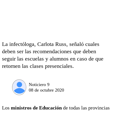
La infectóloga, Carlota Russ, señaló cuales
deben ser las recomendaciones que deben
seguir las escuelas y alumnos en caso de que
retornen las clases presenciales.
Noticiero 9
08 de octubre 2020
Los
ministros de Educación
de todas las provincias