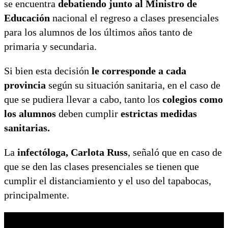
se encuentra
debatiendo junto al Ministro de
Educación
nacional el regreso a clases presenciales
para los alumnos de los últimos años tanto de
primaria y secundaria.
Si bien esta decisión
le corresponde a cada
provincia
según su situación sanitaria, en el caso de
que se pudiera llevar a cabo, tanto los
colegios como
los alumnos
deben cumplir
estrictas medidas
sanitarias.
La
infectóloga, Carlota Russ
, señaló que en caso de
que se den las clases presenciales se tienen que
cumplir el distanciamiento y el uso del tapabocas,
principalmente.