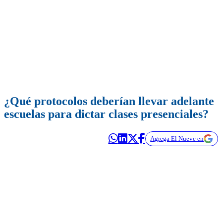
¿Qué protocolos deberían llevar adelante
escuelas para dictar clases presenciales?
Agrega El Nueve en