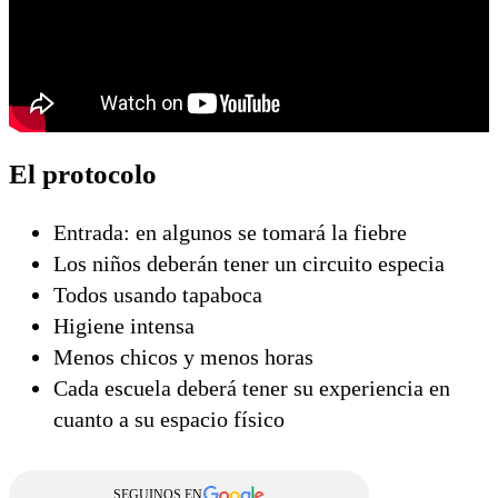
El protocolo
Entrada: en algunos se tomará la fiebre
Los niños deberán tener un circuito especia
Todos usando tapaboca
Higiene intensa
Menos chicos y menos horas
Cada escuela deberá tener su experiencia en
cuanto a su espacio físico
SEGUINOS EN