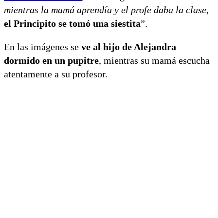
mientras la mamá aprendía y el profe daba la clase
,
el Principito se tomó una siestita
”.
En las imágenes se
ve al hijo de Alejandra
dormido en un pupitre
, mientras su mamá escucha
atentamente a su profesor.