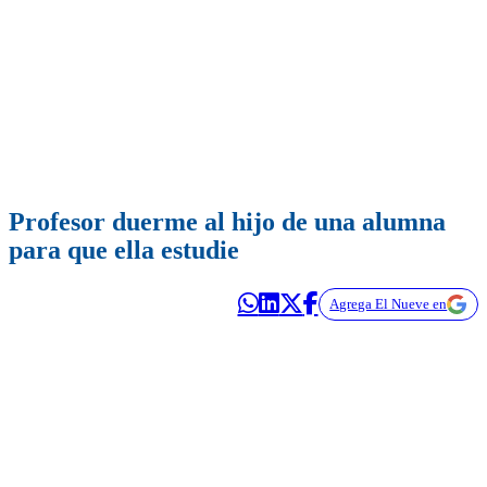
Profesor duerme al hijo de una alumna
para que ella estudie
Agrega El Nueve en