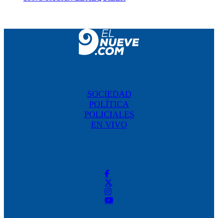
SOCIEDAD
POLÍTICA
POLICIALES
EN VIVO