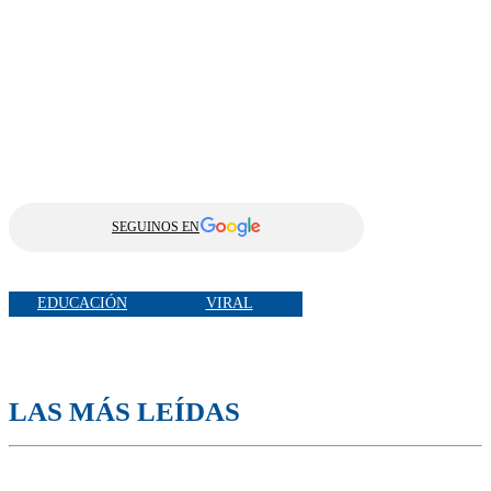
SEGUINOS EN
EDUCACIÓN
VIRAL
LAS MÁS LEÍDAS