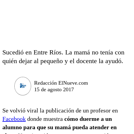
Sucedió en Entre Ríos. La mamá no tenía con
quién dejar al pequeño y el docente la ayudó.
Redacción ElNueve.com
15 de agosto 2017
Se volvió viral la publicación de un profesor en
Facebook
donde muestra
cómo duerme a un
alumno para que su mamá pueda atender en