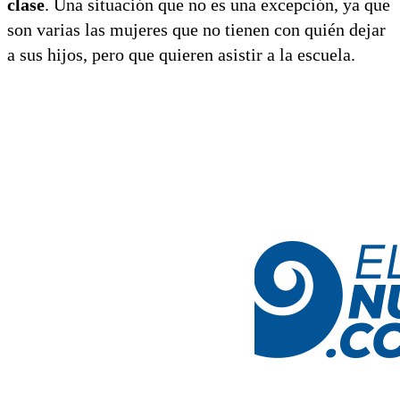
clase
. Una situación que no es una excepción, ya que
son varias las mujeres que no tienen con quién dejar
a sus hijos, pero que quieren asistir a la escuela.