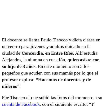
El docente se llama Paulo Tisocco y dicta clases en
un centro para jóvenes y adultos ubicado en la
ciudad de
Concordia, en Entre Ríos.
Allí estudia
Alejandra, la alumna en cuestión,
quien asiste con
su hijo de 3 años
. En este momento son 5 los
pequeños que acuden con sus mamás por lo que el
profesor explica:
“Hacemos de docentes y de
niñeros”
.
Fue Tisocco el que subió las fotos del momento a su
cuenta de Facebook
, con el siguiente escrito: “
Y