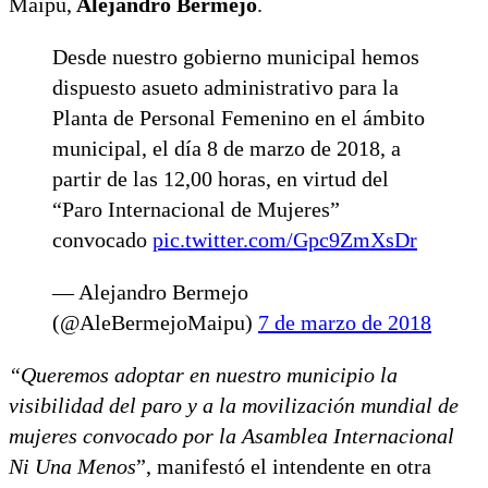
Maipú,
Alejandro Bermejo
.
Desde nuestro gobierno municipal hemos
dispuesto asueto administrativo para la
Planta de Personal Femenino en el ámbito
municipal, el día 8 de marzo de 2018, a
partir de las 12,00 horas, en virtud del
“Paro Internacional de Mujeres”
convocado
pic.twitter.com/Gpc9ZmXsDr
— Alejandro Bermejo
(@AleBermejoMaipu)
7 de marzo de 2018
“Queremos adoptar en nuestro municipio la
visibilidad del paro y a la movilización mundial de
mujeres convocado por la Asamblea Internacional
Ni Una Menos
”, manifestó el intendente en otra