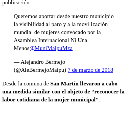
publicación.
Queremos aportar desde nuestro municipio
la visibilidad al paro y a la movilización
mundial de mujeres convocado por la
Asamblea Internacional Ni Una
Menos
@MuniMaipuMza
— Alejandro Bermejo
(@AleBermejoMaipu)
7 de marzo de 2018
Desde la comuna de
San Martín llevaron a cabo
una medida similar con el objeto de “reconocer la
labor cotidiana de la mujer municipal”
.