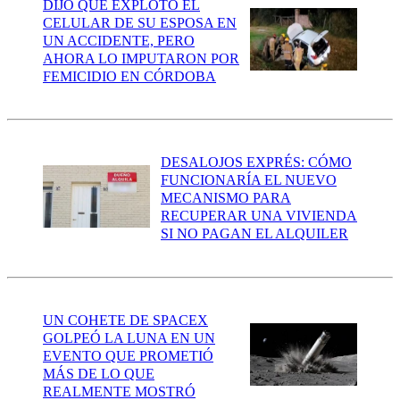
DIJO QUE EXPLOTÓ EL
CELULAR DE SU ESPOSA EN
UN ACCIDENTE, PERO
AHORA LO IMPUTARON POR
FEMICIDIO EN CÓRDOBA
DESALOJOS EXPRÉS: CÓMO
FUNCIONARÍA EL NUEVO
MECANISMO PARA
RECUPERAR UNA VIVIENDA
SI NO PAGAN EL ALQUILER
UN COHETE DE SPACEX
GOLPEÓ LA LUNA EN UN
EVENTO QUE PROMETIÓ
MÁS DE LO QUE
REALMENTE MOSTRÓ