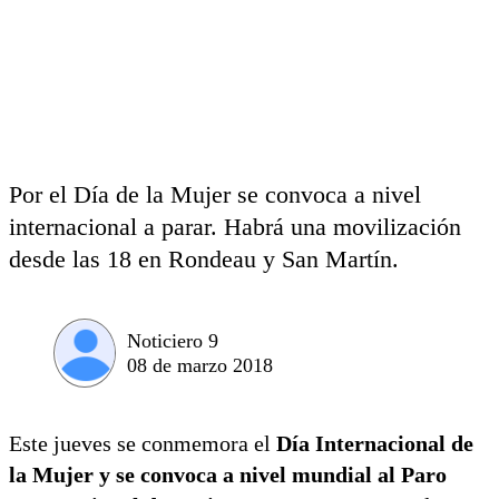
Por el Día de la Mujer se convoca a nivel
internacional a parar. Habrá una movilización
desde las 18 en Rondeau y San Martín.
Noticiero 9
08 de marzo 2018
Este jueves se conmemora el
Día Internacional de
la Mujer y se convoca a nivel mundial al Paro