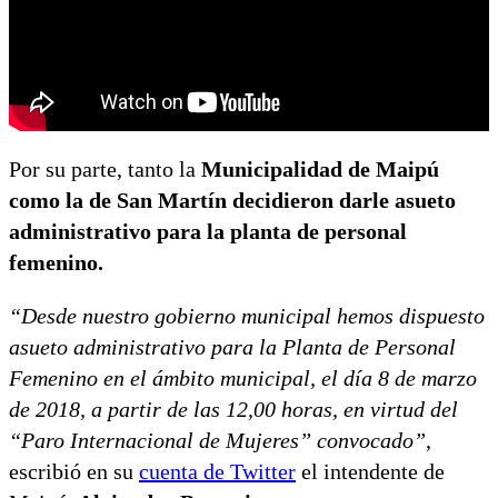
Por su parte, tanto la
Municipalidad de Maipú
como la de San Martín decidieron darle asueto
administrativo para la planta de personal
femenino.
“Desde nuestro gobierno municipal hemos dispuesto
asueto administrativo para la Planta de Personal
Femenino en el ámbito municipal, el día 8 de marzo
de 2018, a partir de las 12,00 horas, en virtud del
“Paro Internacional de Mujeres” convocado”
,
escribió en su
cuenta de Twitter
el intendente de