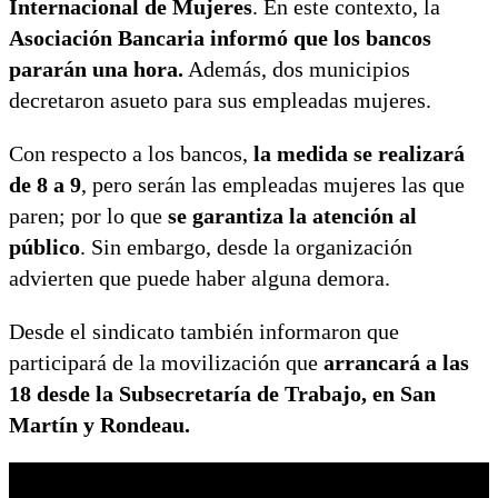
Internacional de Mujeres
. En este contexto, la
Asociación Bancaria informó que los bancos
pararán una hora.
Además, dos municipios
decretaron asueto para sus empleadas mujeres.
Con respecto a los bancos,
la medida se realizará
de 8 a 9
, pero serán las empleadas mujeres las que
paren; por lo que
se garantiza la atención al
público
. Sin embargo, desde la organización
advierten que puede haber alguna demora.
Desde el sindicato también informaron que
participará de la movilización que
arrancará a las
18 desde la Subsecretaría de Trabajo, en San
Martín y Rondeau.