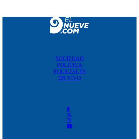
SOCIEDAD
POLÍTICA
POLICIALES
EN VIVO