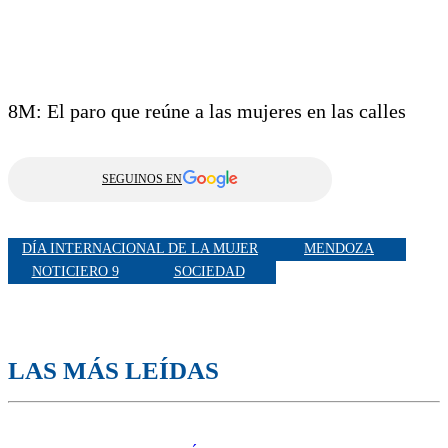
8M: El paro que reúne a las mujeres en las calles
SEGUINOS EN
DÍA INTERNACIONAL DE LA MUJER
MENDOZA
NOTICIERO 9
SOCIEDAD
LAS MÁS LEÍDAS