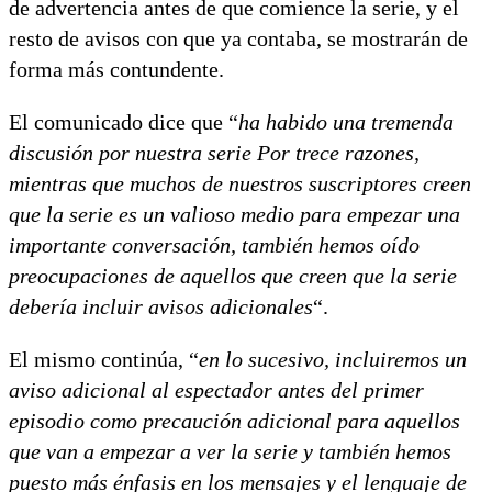
de advertencia antes de que comience la serie, y el
resto de avisos con que ya contaba, se mostrarán de
forma más contundente.
El comunicado dice que “
ha habido una tremenda
discusión por nuestra serie Por trece razones,
mientras que muchos de nuestros suscriptores creen
que la serie es un valioso medio para empezar una
importante conversación, también hemos oído
preocupaciones de aquellos que creen que la serie
debería incluir avisos adicionales
“.
El mismo continúa, “
en lo sucesivo, incluiremos un
aviso adicional al espectador antes del primer
episodio como precaución adicional para aquellos
que van a empezar a ver la serie y también hemos
puesto más énfasis en los mensajes y el lenguaje de