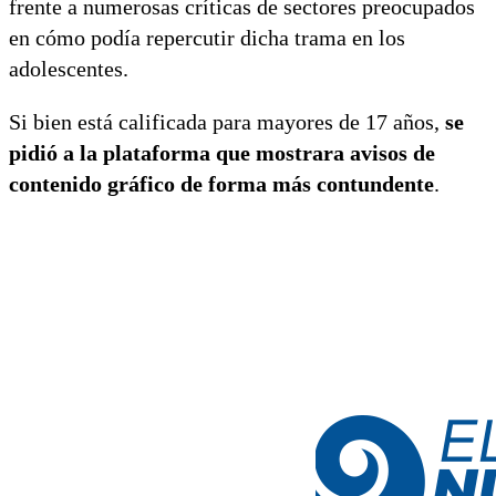
frente a numerosas críticas de sectores preocupados
en cómo podía repercutir dicha trama en los
adolescentes.
Si bien está calificada para mayores de 17 años,
se
pidió a la plataforma que mostrara avisos de
contenido gráfico de forma más contundente
.