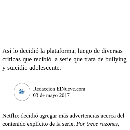
Así lo decidió la plataforma, luego de diversas
críticas que recibió la serie que trata de bullying
y suicidio adolescente.
Redacción ElNueve.com
03 de mayo 2017
Netflix decidió agregar más advertencias acerca del
contenido explícito de la serie,
Por trece razones
,