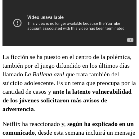
La ficción se ha puesto en el centro de la polémica,
también por el juego difundido en los últimos días
llamado
La Ballena azul
que trata también del
suicidio adolescente. Es un tema que preocupa por la
cantidad de casos y
ante la latente vulnerabilidad
de los jóvenes solicitaron más avisos de
advertencia
.
Netflix ha reaccionado y,
según ha explicado en un
comunicado
, desde esta semana incluirá un mensaje