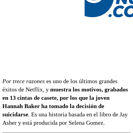
Por trece razones
es uno de los últimos grandes
éxitos de Netflix, y
muestra los motivos, grabados
en 13 cintas de casete, por los que la joven
Hannah Baker ha tomado la decisión de
suicidarse
. Es una historia basada en el libro de Jay
Asher y está producida por Selena Gomez.