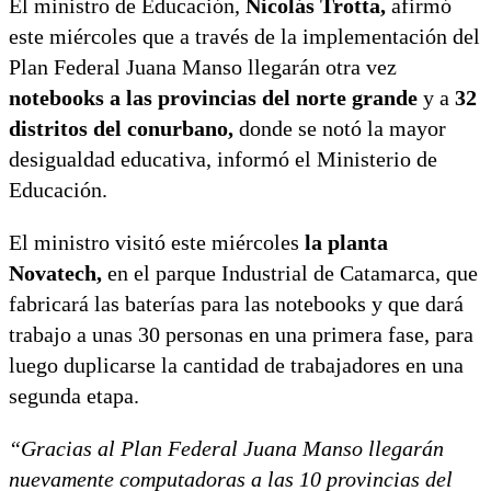
El ministro de Educación,
Nicolás Trotta,
afirmó
este miércoles que a través de la implementación del
Plan Federal Juana Manso llegarán otra vez
notebooks a las provincias del norte grande
y a
32
distritos del conurbano,
donde se notó la mayor
desigualdad educativa, informó el Ministerio de
Educación.
El ministro visitó este miércoles
la planta
Novatech,
en el parque Industrial de Catamarca, que
fabricará las baterías para las notebooks y que dará
trabajo a unas 30 personas en una primera fase, para
luego duplicarse la cantidad de trabajadores en una
segunda etapa.
“Gracias al Plan Federal Juana Manso llegarán
nuevamente computadoras a las 10 provincias del