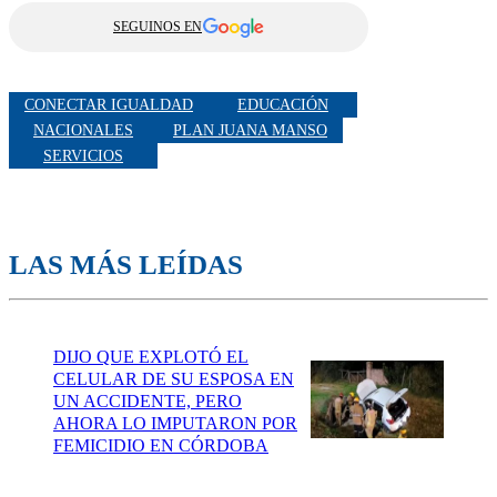
SEGUINOS EN
CONECTAR IGUALDAD
EDUCACIÓN
NACIONALES
PLAN JUANA MANSO
SERVICIOS
LAS MÁS LEÍDAS
DIJO QUE EXPLOTÓ EL
CELULAR DE SU ESPOSA EN
UN ACCIDENTE, PERO
AHORA LO IMPUTARON POR
FEMICIDIO EN CÓRDOBA