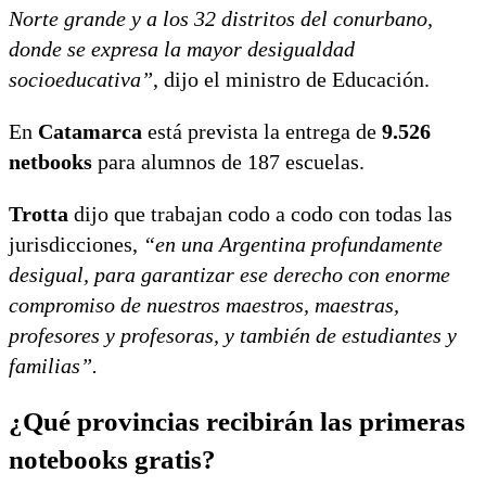
Norte grande y a los 32 distritos del conurbano,
donde se expresa la mayor desigualdad
socioeducativa”
, dijo el ministro de Educación.
En
Catamarca
está prevista la entrega de
9.526
netbooks
para alumnos de 187 escuelas.
Trotta
dijo que trabajan codo a codo con todas las
jurisdicciones,
“en una Argentina profundamente
desigual, para garantizar ese derecho con enorme
compromiso de nuestros maestros, maestras,
profesores y profesoras, y también de estudiantes y
familias”.
¿Qué provincias recibirán las primeras
notebooks gratis?