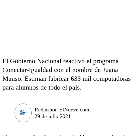
El Gobierno Nacional reactivó el programa
Conectar-Igualdad con el nombre de Juana
Manso. Estiman fabricar 633 mil computadoras
para alumnos de todo el país.
Redacción ElNueve.com
29 de julio 2021