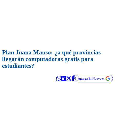
Plan Juana Manso: ¿a qué provincias
llegarán computadoras gratis para
estudiantes?
Agrega El Nueve en