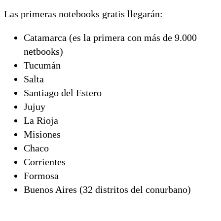
Las primeras notebooks gratis llegarán:
Catamarca (es la primera con más de 9.000
netbooks)
Tucumán
Salta
Santiago del Estero
Jujuy
La Rioja
Misiones
Chaco
Corrientes
Formosa
Buenos Aires (32 distritos del conurbano)