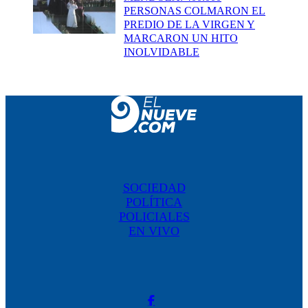
PERSONAS COLMARON EL
PREDIO DE LA VIRGEN Y
MARCARON UN HITO
INOLVIDABLE
SOCIEDAD
POLÍTICA
POLICIALES
EN VIVO