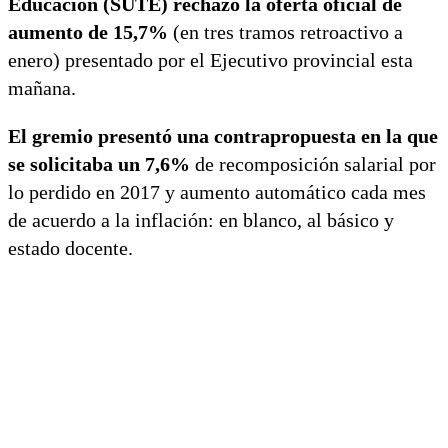
Educación (SUTE) rechazó la oferta oficial de
aumento de 15,7%
(en tres tramos retroactivo a
enero) presentado por el Ejecutivo provincial esta
mañana.
El gremio presentó una contrapropuesta en la que
se solicitaba un 7,6%
de recomposición salarial por
lo perdido en 2017 y aumento automático cada mes
de acuerdo a la inflación: en blanco, al básico y
estado docente.