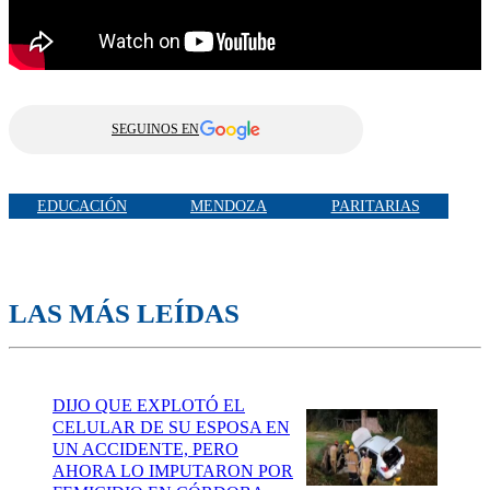
SEGUINOS EN
EDUCACIÓN
MENDOZA
PARITARIAS
LAS MÁS LEÍDAS
DIJO QUE EXPLOTÓ EL
CELULAR DE SU ESPOSA EN
UN ACCIDENTE, PERO
AHORA LO IMPUTARON POR