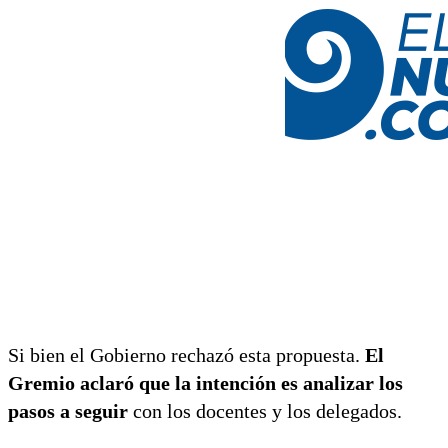
Si bien el Gobierno rechazó esta propuesta.
El
Gremio aclaró que la intención es analizar los
pasos a seguir
con los docentes y los delegados.