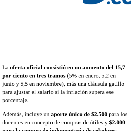
La
oferta oficial consistió en un aumento del 15,7
por ciento en tres tramos
(5% en enero, 5,2 en
junio y 5,5 en noviembre), más una cláusula gatillo
para ajustar el salario si la inflación supera ese
porcentaje.
Además, incluye un
aporte único de $2.500
para los
docentes en concepto de compras de útiles y
$2.000
para la compra de indumentaria de celadores.