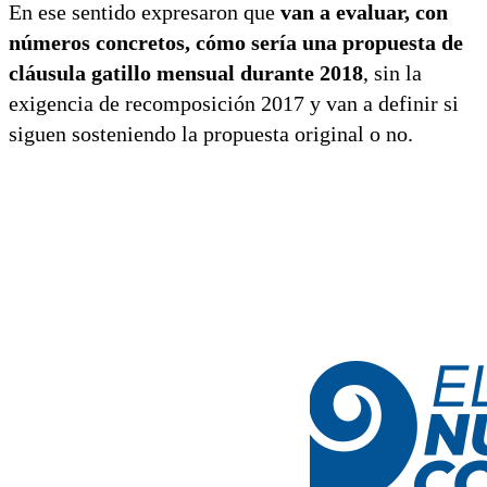
En ese sentido expresaron que
van a evaluar, con
números concretos, cómo sería una propuesta de
cláusula gatillo mensual durante 2018
, sin la
exigencia de recomposición 2017 y van a definir si
siguen sosteniendo la propuesta original o no.