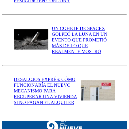
FEMICIDIO EN CÓRDOBA
UN COHETE DE SPACEX
GOLPEÓ LA LUNA EN UN
EVENTO QUE PROMETIÓ
MÁS DE LO QUE
REALMENTE MOSTRÓ
DESALOJOS EXPRÉS: CÓMO
FUNCIONARÍA EL NUEVO
MECANISMO PARA
RECUPERAR UNA VIVIENDA
SI NO PAGAN EL ALQUILER