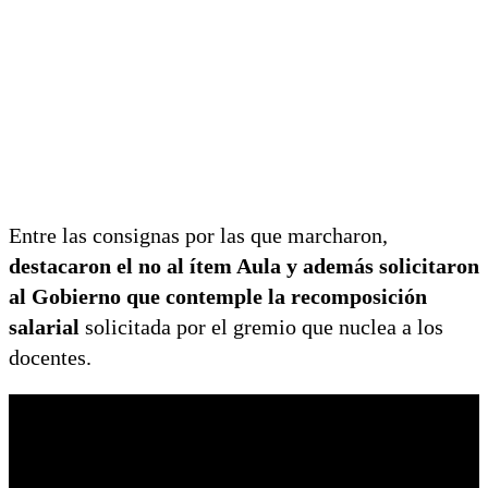
Entre las consignas por las que marcharon,
destacaron el no al ítem Aula y además solicitaron
al Gobierno que contemple la recomposición
salarial
solicitada por el gremio que nuclea a los
docentes.