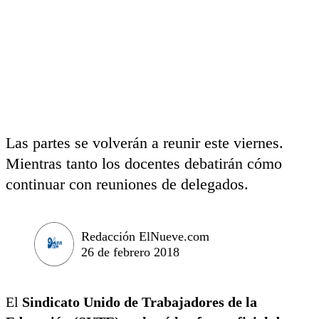
Las partes se volverán a reunir este viernes.
Mientras tanto los docentes debatirán cómo
continuar con reuniones de delegados.
Redacción ElNueve.com
26 de febrero 2018
El
Sindicato Unido de Trabajadores de la