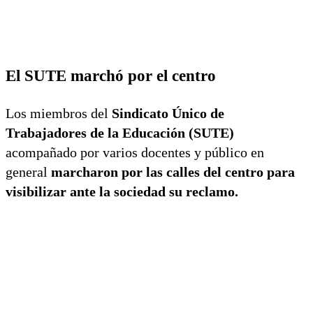
El SUTE marchó por el centro
Los miembros del
Sindicato Único de
Trabajadores de la Educación (SUTE)
acompañado por varios docentes y público en
general
marcharon por las calles del centro para
visibilizar ante la sociedad su reclamo.