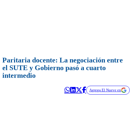
Paritaria docente: La negociación entre
el SUTE y Gobierno pasó a cuarto
intermedio
Agrega El Nueve en