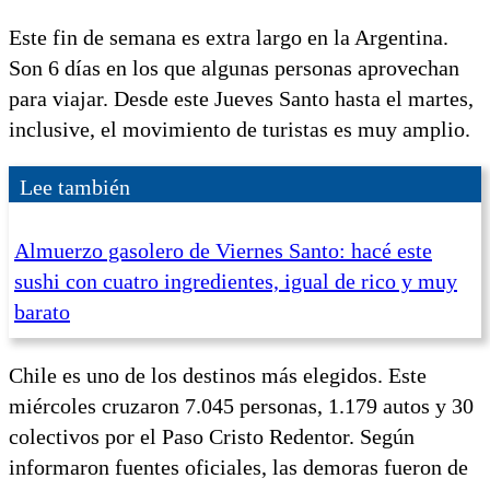
Este fin de semana es extra largo en la Argentina.
Son 6 días en los que algunas personas aprovechan
para viajar. Desde este Jueves Santo hasta el martes,
inclusive, el movimiento de turistas es muy amplio.
Lee también
Almuerzo gasolero de Viernes Santo: hacé este
sushi con cuatro ingredientes, igual de rico y muy
barato
Chile es uno de los destinos más elegidos. Este
miércoles cruzaron 7.045 personas, 1.179 autos y 30
colectivos por el Paso Cristo Redentor. Según
informaron fuentes oficiales, las demoras fueron de