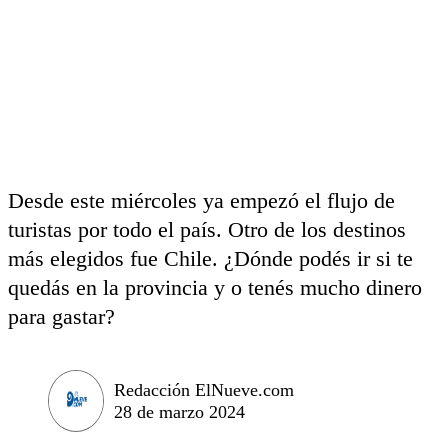
Desde este miércoles ya empezó el flujo de
turistas por todo el país. Otro de los destinos
más elegidos fue Chile. ¿Dónde podés ir si te
quedás en la provincia y o tenés mucho dinero
para gastar?
Redacción ElNueve.com
28 de marzo 2024