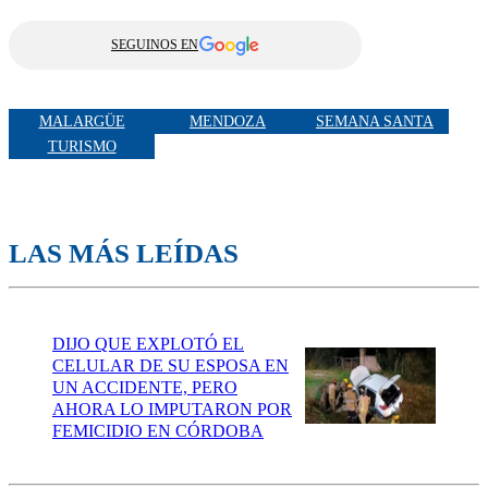
SEGUINOS EN
MALARGÜE
MENDOZA
SEMANA SANTA
TURISMO
LAS MÁS LEÍDAS
DIJO QUE EXPLOTÓ EL
CELULAR DE SU ESPOSA EN
UN ACCIDENTE, PERO
AHORA LO IMPUTARON POR
FEMICIDIO EN CÓRDOBA