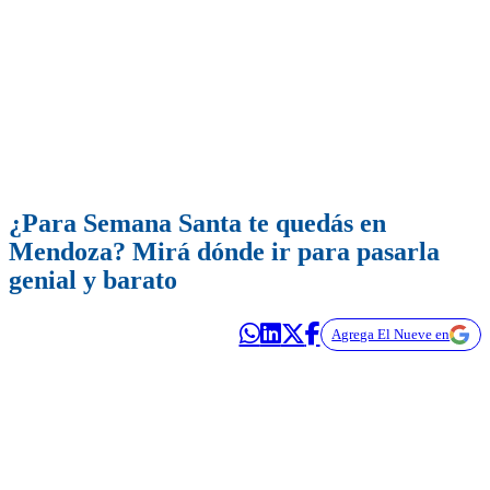
¿Para Semana Santa te quedás en
Mendoza? Mirá dónde ir para pasarla
genial y barato
Agrega El Nueve en