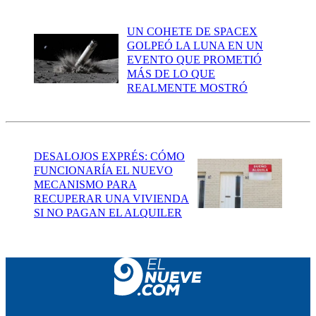
UN COHETE DE SPACEX
GOLPEÓ LA LUNA EN UN
EVENTO QUE PROMETIÓ
MÁS DE LO QUE
REALMENTE MOSTRÓ
DESALOJOS EXPRÉS: CÓMO
FUNCIONARÍA EL NUEVO
MECANISMO PARA
RECUPERAR UNA VIVIENDA
SI NO PAGAN EL ALQUILER