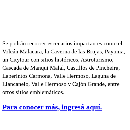
Se podrán recorrer escenarios impactantes como el
Volcán Malacara, la Caverna de las Brujas, Payunia,
un Citytour con sitios históricos, Astroturismo,
Cascada de Manqui Malal, Castillos de Pincheira,
Laberintos Carmona, Valle Hermoso, Laguna de
Llancanelo, Valle Hermoso y Cajón Grande, entre
otros sitios emblemáticos.
Para conocer más, ingresá aquí.