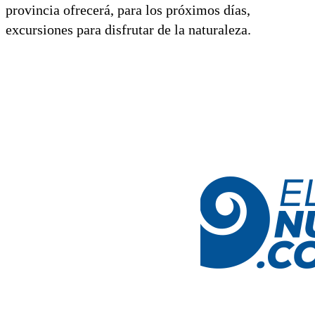
provincia ofrecerá, para los próximos días,
excursiones para disfrutar de la naturaleza.