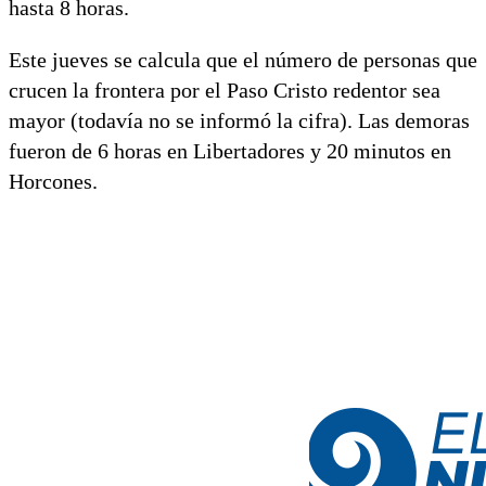
hasta 8 horas.
Este jueves se calcula que el número de personas que
crucen la frontera por el Paso Cristo redentor sea
mayor (todavía no se informó la cifra). Las demoras
fueron de 6 horas en Libertadores y 20 minutos en
Horcones.