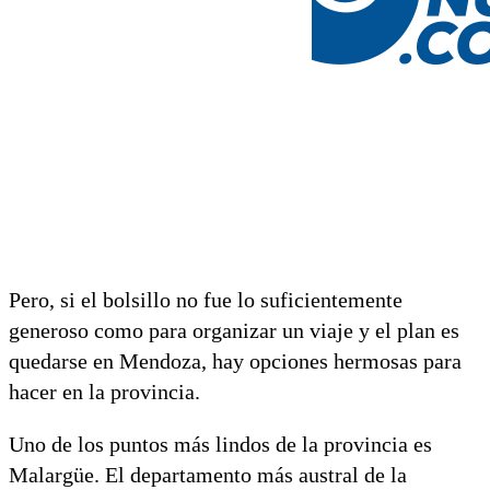
Pero, si el bolsillo no fue lo suficientemente
generoso como para organizar un viaje y el plan es
quedarse en Mendoza, hay opciones hermosas para
hacer en la provincia.
Uno de los puntos más lindos de la provincia es
Malargüe. El departamento más austral de la