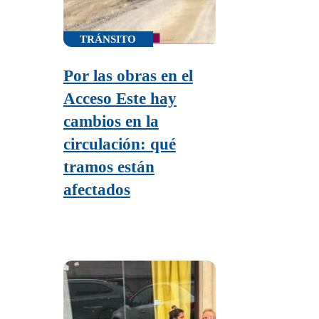
TRÁNSITO
Por las obras en el
Acceso Este hay
cambios en la
circulación: qué
tramos están
afectados