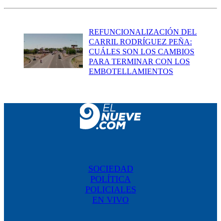
REFUNCIONALIZACIÓN DEL
CARRIL RODRÍGUEZ PEÑA:
CUÁLES SON LOS CAMBIOS
PARA TERMINAR CON LOS
EMBOTELLAMIENTOS
SOCIEDAD
POLÍTICA
POLICIALES
EN VIVO