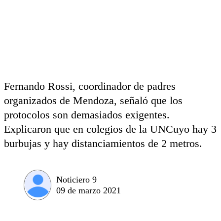
Fernando Rossi, coordinador de padres
organizados de Mendoza, señaló que los
protocolos son demasiados exigentes.
Explicaron que en colegios de la UNCuyo hay 3
burbujas y hay distanciamientos de 2 metros.
Noticiero 9
09 de marzo 2021