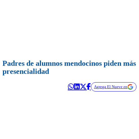
Padres de alumnos mendocinos piden más
presencialidad
Agrega El Nueve en