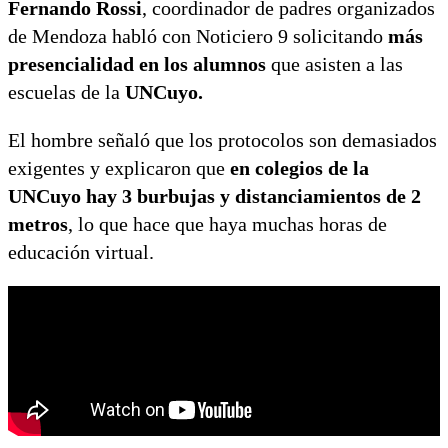
Fernando Rossi
, coordinador de padres organizados
de Mendoza habló con Noticiero 9 solicitando
más
presencialidad en los alumnos
que asisten a las
escuelas de la
UNCuyo.
El hombre señaló que los protocolos son demasiados
exigentes y explicaron que
en colegios de la
UNCuyo hay 3 burbujas y distanciamientos de 2
metros
, lo que hace que haya muchas horas de
educación virtual.