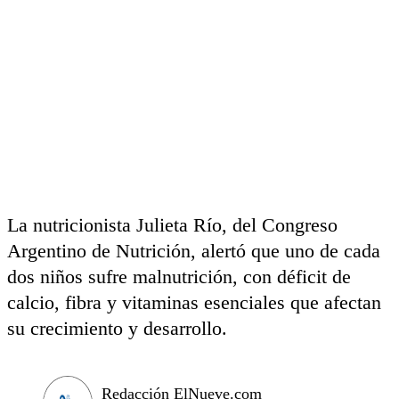
La nutricionista Julieta Río, del Congreso
Argentino de Nutrición, alertó que uno de cada
dos niños sufre malnutrición, con déficit de
calcio, fibra y vitaminas esenciales que afectan
su crecimiento y desarrollo.
Redacción ElNueve.com