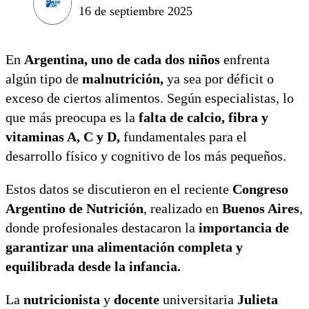
16 de septiembre 2025
En
Argentina,
uno de cada dos niños
enfrenta
algún tipo de
malnutrición,
ya sea por déficit o
exceso de ciertos alimentos. Según especialistas, lo
que más preocupa es la
falta de calcio, fibra y
vitaminas A, C y D,
fundamentales para el
desarrollo físico y cognitivo de los más pequeños.
Estos datos se discutieron en el reciente
Congreso
Argentino de Nutrición
, realizado en
Buenos Aires
,
donde profesionales destacaron la
importancia de
garantizar una alimentación completa y
equilibrada desde la infancia.
La
nutricionista
y
docente
universitaria
Julieta