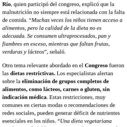
Río
, quien participó del congreso, explicó que la
malnutrición no siempre está relacionada con la falta
de comida. “
Muchas veces los niños tienen acceso a
alimentos, pero la calidad de la dieta no es
adecuada. Se consumen ultraprocesados, pan y
fiambres en exceso, mientras que faltan frutas,
verduras y lácteos
”, señaló.
Otro tema relevante abordado en el
Congreso
fueron
las
dietas restrictivas.
Los especialistas alertan
sobre la
eliminación de grupos completos de
alimentos, como lácteos, carnes o gluten, sin
indicación médica
. Estas restricciones, muy
comunes en ciertas modas o recomendaciones de
redes sociales, pueden generar déficit de nutrientes
esenciales en los niños. “
Una dieta vegetariana