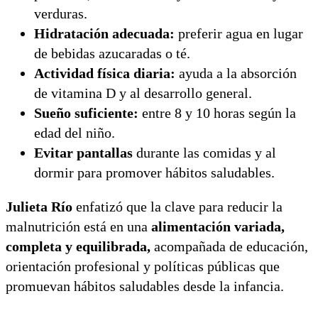
verduras.
Hidratación adecuada:
preferir agua en lugar
de bebidas azucaradas o té.
Actividad física diaria:
ayuda a la absorción
de vitamina D y al desarrollo general.
Sueño suficiente:
entre 8 y 10 horas según la
edad del niño.
Evitar pantallas
durante las comidas y al
dormir para promover hábitos saludables.
Julieta Río
enfatizó que la clave para reducir la
malnutrición está en una
alimentación variada,
completa y equilibrada,
acompañada de educación,
orientación profesional y políticas públicas que
promuevan hábitos saludables desde la infancia.