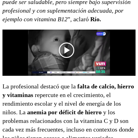
puede ser saludable, pero siempre bajo supervisión
profesional y con suplementación adecuada, por
ejemplo con vitamina B12
”, aclaró
Río.
La profesional destacó que la
falta de calcio, hierro
y vitaminas
repercute en el crecimiento, el
rendimiento escolar y el nivel de energía de los
niños. La
anemia por déficit de hierro
y los
problemas relacionados con la vitamina C y D son
cada vez más frecuentes, incluso en contextos donde
los niños tienen acceso a alimentos variados.