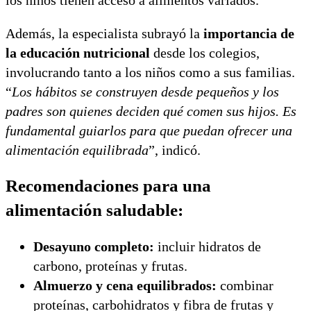
Además, la especialista subrayó la
importancia de
la educación nutricional
desde los colegios,
involucrando tanto a los niños como a sus familias.
“
Los hábitos se construyen desde pequeños y los
padres son quienes deciden qué comen sus hijos. Es
fundamental guiarlos para que puedan ofrecer una
alimentación equilibrada
”, indicó.
Recomendaciones para una
alimentación saludable:
Desayuno completo:
incluir hidratos de
carbono, proteínas y frutas.
Almuerzo y cena equilibrados:
combinar
proteínas, carbohidratos y fibra de frutas y