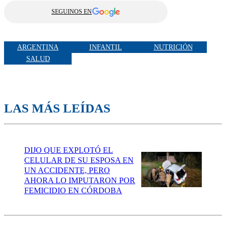
SEGUINOS EN
ARGENTINA
INFANTIL
NUTRICIÓN
SALUD
LAS MÁS LEÍDAS
DIJO QUE EXPLOTÓ EL
CELULAR DE SU ESPOSA EN
UN ACCIDENTE, PERO
AHORA LO IMPUTARON POR
FEMICIDIO EN CÓRDOBA