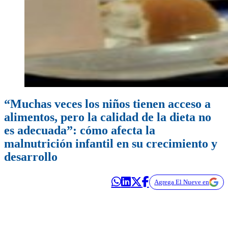
“Muchas veces los niños tienen acceso a
alimentos, pero la calidad de la dieta no
es adecuada”: cómo afecta la
malnutrición infantil en su crecimiento y
desarrollo
Agrega El Nueve en