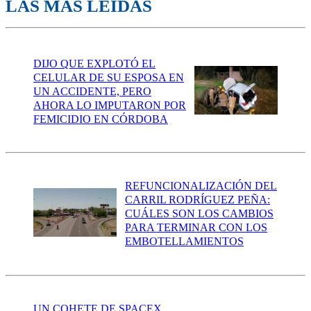
LAS MÁS LEÍDAS
DIJO QUE EXPLOTÓ EL
CELULAR DE SU ESPOSA EN
UN ACCIDENTE, PERO
AHORA LO IMPUTARON POR
FEMICIDIO EN CÓRDOBA
REFUNCIONALIZACIÓN DEL
CARRIL RODRÍGUEZ PEÑA:
CUÁLES SON LOS CAMBIOS
PARA TERMINAR CON LOS
EMBOTELLAMIENTOS
UN COHETE DE SPACEX