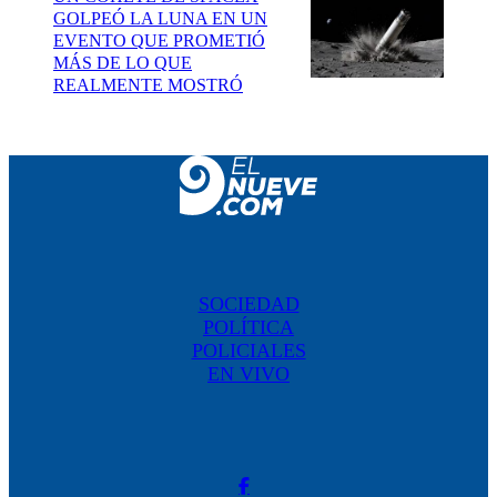
GOLPEÓ LA LUNA EN UN
EVENTO QUE PROMETIÓ
MÁS DE LO QUE
REALMENTE MOSTRÓ
SOCIEDAD
POLÍTICA
POLICIALES
EN VIVO