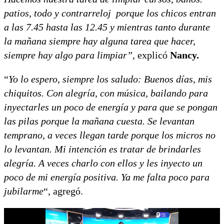
patios, todo y contrarreloj porque los chicos entran
a las 7.45 hasta las 12.45 y mientras tanto durante
la mañana siempre hay alguna tarea que hacer,
siempre hay algo para limpiar”,
explicó
Nancy.
“
Yo lo espero, siempre los saludo: Buenos días, mis
chiquitos. Con alegría, con música, bailando para
inyectarles un poco de energía y para que se pongan
las pilas porque la mañana cuesta. Se levantan
temprano, a veces llegan tarde porque los micros no
lo levantan. Mi intención es tratar de brindarles
alegría. A veces charlo con ellos y les inyecto un
poco de mi energía positiva. Ya me falta poco para
jubilarme
“, agregó.