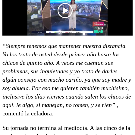
“Siempre tenemos que mantener nuestra distancia.
Yo los trato de usted desde primer año hasta los
chicos de quinto año. A veces me cuentan sus
problemas, sus inquietudes y yo trato de darles
algún consejo con mucho cariño, ya que soy madre y
soy abuela. Por eso me quieren también muchísimo,
inclusive los días viernes cuando salen los chicos de
aquí. le digo, si manejan, no tomen, y se ríen” ,
comentó la celadora.
Su jornada no termina al mediodía. A las cinco de la