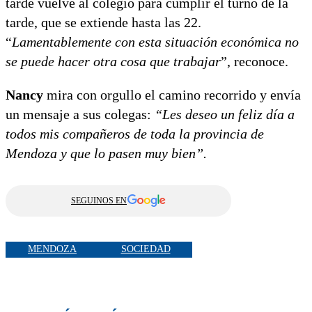
tarde vuelve al colegio para cumplir el turno de la
tarde, que se extiende hasta las 22.
“
Lamentablemente con esta situación económica no
se puede hacer otra cosa que trabajar
”, reconoce.
Nancy
mira con orgullo el camino recorrido y envía
un mensaje a sus colegas:
“Les deseo un feliz día a
todos mis compañeros de toda la provincia de
Mendoza y que lo pasen muy bien”.
SEGUINOS EN
MENDOZA
SOCIEDAD