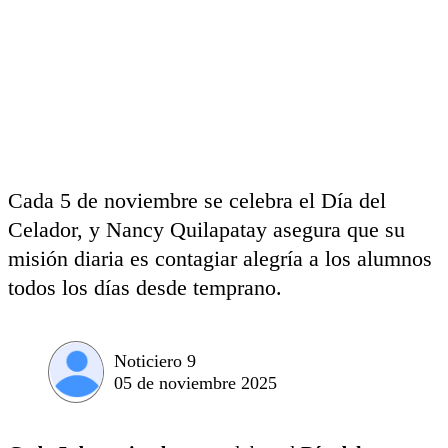
Cada 5 de noviembre se celebra el Día del
Celador, y Nancy Quilapatay asegura que su
misión diaria es contagiar alegría a los alumnos
todos los días desde temprano.
Noticiero 9
05 de noviembre 2025