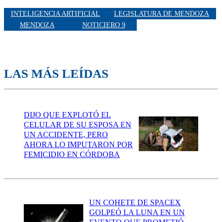
INTELIGENCIA ARTIFICIAL
LEGISLATURA DE MENDOZA
MENDOZA
NOTICIERO 9
LAS MÁS LEÍDAS
DIJO QUE EXPLOTÓ EL
CELULAR DE SU ESPOSA EN
UN ACCIDENTE, PERO
AHORA LO IMPUTARON POR
FEMICIDIO EN CÓRDOBA
UN COHETE DE SPACEX
GOLPEÓ LA LUNA EN UN