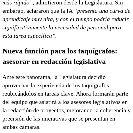
más rápido”
, admitieron desde la Legislatura. Sin
embargo, aclararon que la IA
“presenta una curva de
aprendizaje muy alta, y con el tiempo podría reducir
significativamente la necesidad de personal para
esta tarea específica”.
Nueva función para los taquígrafos:
asesorar en redacción legislativa
Ante este panorama, la Legislatura decidió
aprovechar la experiencia de los taquígrafos
reubicándolos en tareas clave. Ahora formarán parte
del equipo que asistirá a los asesores legislativos en
la redacción de proyectos, mejorando la coherencia y
precisión de las iniciativas que se presentan en
ambas cámaras.