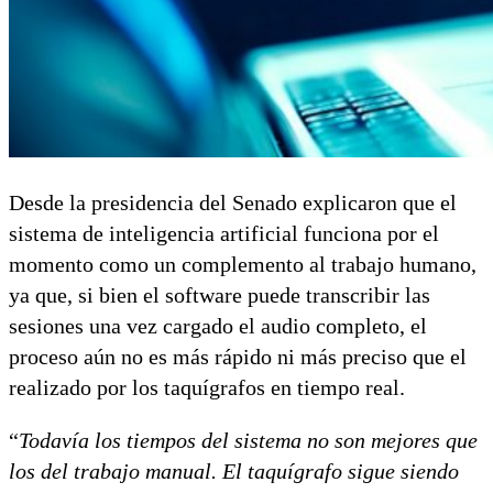
Desde la presidencia del Senado explicaron que el
sistema de inteligencia artificial funciona por el
momento como un complemento al trabajo humano,
ya que, si bien el software puede transcribir las
sesiones una vez cargado el audio completo, el
proceso aún no es más rápido ni más preciso que el
realizado por los taquígrafos en tiempo real.
“
Todavía los tiempos del sistema no son mejores que
los del trabajo manual. El taquígrafo sigue siendo