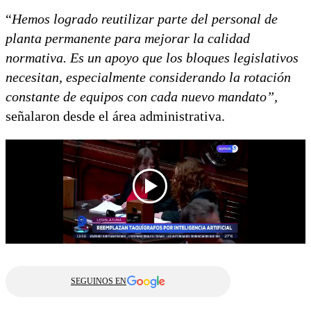
“
Hemos logrado reutilizar parte del personal de
planta permanente para mejorar la calidad
normativa. Es un apoyo que los bloques legislativos
necesitan, especialmente considerando la rotación
constante de equipos con cada nuevo mandato”,
señalaron desde el área administrativa.
SEGUINOS EN