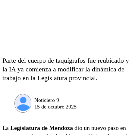
Parte del cuerpo de taquígrafos fue reubicado y
la IA ya comienza a modificar la dinámica de
trabajo en la Legislatura provincial.
Noticiero 9
15 de octubre 2025
La
Legislatura de Mendoza
dio un nuevo paso en