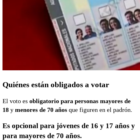
Quiénes están obligados a votar
El voto es
obligatorio para personas mayores de
18
y
menores de 70 años
que figuren en el padrón.
Es
opcional para jóvenes de 16 y 17 años
y
para
mayores de 70 años.