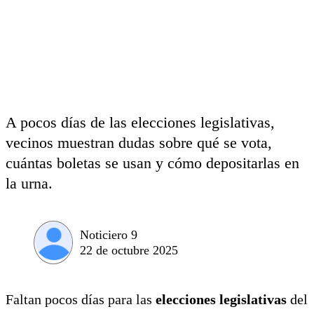
A pocos días de las elecciones legislativas,
vecinos muestran dudas sobre qué se vota,
cuántas boletas se usan y cómo depositarlas en
la urna.
Noticiero 9
22 de octubre 2025
Faltan pocos días para las
elecciones legislativas
del