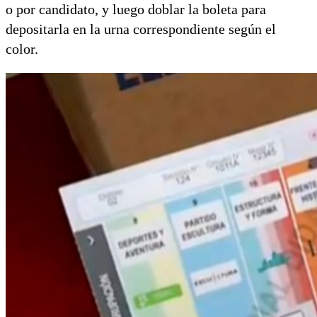
o por candidato, y luego doblar la boleta para
depositarla en la urna correspondiente según el
color.