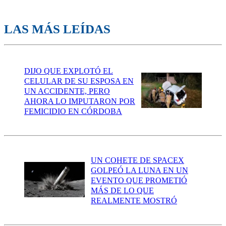
LAS MÁS LEÍDAS
DIJO QUE EXPLOTÓ EL
CELULAR DE SU ESPOSA EN
UN ACCIDENTE, PERO
AHORA LO IMPUTARON POR
FEMICIDIO EN CÓRDOBA
UN COHETE DE SPACEX
GOLPEÓ LA LUNA EN UN
EVENTO QUE PROMETIÓ
MÁS DE LO QUE
REALMENTE MOSTRÓ