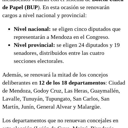
de Papel (BUP
). En esta ocasión se renovarán
cargos a nivel nacional y provincial:
Nivel nacional:
se eligen cinco diputados que
representarán a Mendoza en el Congreso.
Nivel provincial:
se eligen 24 diputados y 19
senadores, distribuidos entre las cuatro
secciones electorales.
Además, se renovará la mitad de los concejos
deliberantes en
12 de los 18 departamentos
: Ciudad
de Mendoza, Godoy Cruz, Las Heras, Guaymallén,
Lavalle, Tunuyán, Tupungato, San Carlos, San
Martín, Junín, General Alvear y Malargüe.
Los departamentos que no renuevan concejales en