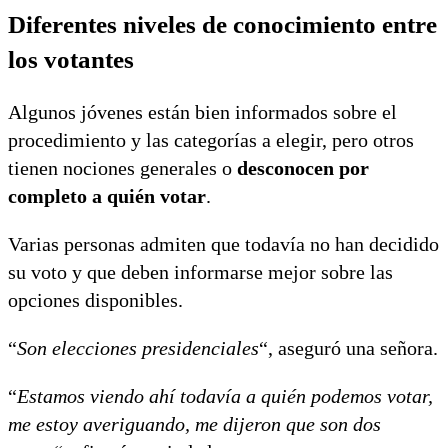
Diferentes niveles de conocimiento entre
los votantes
Algunos jóvenes están bien informados sobre el
procedimiento y las categorías a elegir, pero otros
tienen nociones generales o
desconocen por
completo a quién votar
.
Varias personas admiten que todavía no han decidido
su voto y que deben informarse mejor sobre las
opciones disponibles.
“
Son elecciones presidenciales
“, aseguró una señora.
“
Estamos viendo ahí todavía a quién podemos votar,
me estoy averiguando, me dijeron que son dos