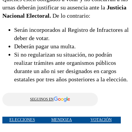
urnas deberán justificar su ausencia ante la
Justicia
Nacional Electoral.
De lo contrario:
Serán incorporados al Registro de Infractores al
deber de votar.
Deberán pagar una multa.
Si no regularizan su situación, no podrán
realizar trámites ante organismos públicos
durante un año ni ser designados en cargos
estatales por tres años posteriores a la elección.
SEGUINOS EN
ELECCIONES
MENDOZA
VOTACIÓN