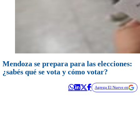
Mendoza se prepara para las elecciones:
¿sabés qué se vota y cómo votar?
Agrega El Nueve en