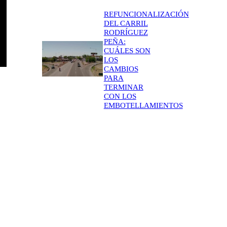
REFUNCIONALIZACIÓN
DEL CARRIL
RODRÍGUEZ
PEÑA:
CUÁLES SON
LOS
CAMBIOS
PARA
TERMINAR
CON LOS
EMBOTELLAMIENTOS