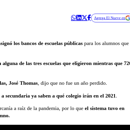
Agrega El Nueve en
asignó los bancos de escuelas públicas
para los alumnos que
alguna de las tres escuelas que eligieron mientras que 72
las, José Thomas
, dijo que no fue un año perdido.
a secundaria ya saben a qué colegio irán en el 2021
.
rcanía a raíz de la pandemia, por lo que
el sistema tuvo en
umno.