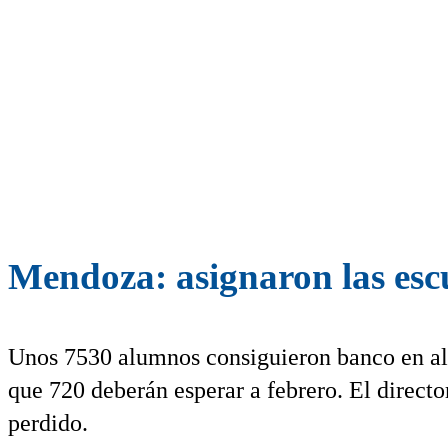
Mendoza: asignaron las esc
Unos 7530 alumnos consiguieron banco en alg
que 720 deberán esperar a febrero. El directo
perdido.