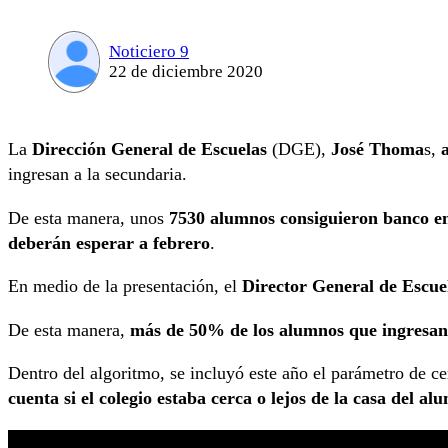
Noticiero 9
22 de diciembre 2020
La
Dirección General de Escuelas
(DGE),
José Thoma
s,
ingresan a la secundaria.
De esta manera, unos
7530 alumnos consiguieron banco en 
deberán esperar a febrero
.
En medio de la presentación, el
Director General de Escue
De esta manera,
más de 50% de los alumnos que ingresan 
Dentro del algoritmo, se incluyó este año el parámetro de ce
cuenta si el colegio estaba cerca o lejos de la casa del al