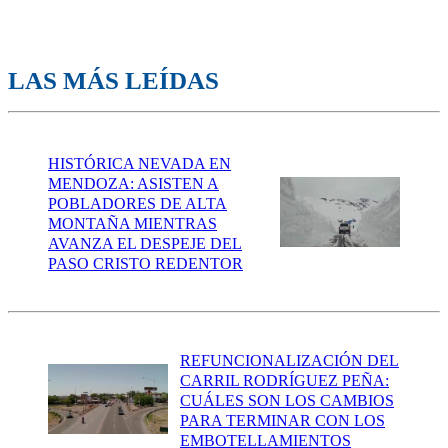
LAS MÁS LEÍDAS
HISTÓRICA NEVADA EN
MENDOZA: ASISTEN A
POBLADORES DE ALTA
MONTAÑA MIENTRAS
AVANZA EL DESPEJE DEL
PASO CRISTO REDENTOR
REFUNCIONALIZACIÓN DEL
CARRIL RODRÍGUEZ PEÑA:
CUÁLES SON LOS CAMBIOS
PARA TERMINAR CON LOS
EMBOTELLAMIENTOS