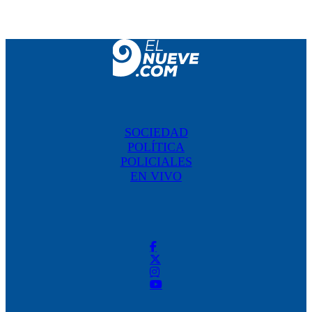
SOCIEDAD
POLÍTICA
POLICIALES
EN VIVO