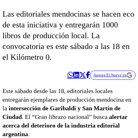
Las editoriales mendocinas se hacen eco
de esta iniciativa y entregarán 1000
libros de producción local. La
convocatoria es este sábado a las 18 en
el Kilómetro 0.
Agrega El Nueve en
Este sábado desde las 18, editoriales locales
entregarán ejemplares de producción mendocina en
la
intersección de Garibaldi y San Martín de
Ciudad
. El “Gran librazo nacional” busca
alertar
acerca del deterioro de la industria editorial
argentina
.