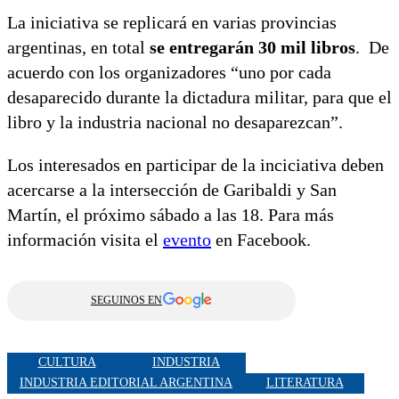
La iniciativa se replicará en varias provincias
argentinas, en total
se entregarán 30 mil libros
. De
acuerdo con los organizadores “uno por cada
desaparecido durante la dictadura militar, para que el
libro y la industria nacional no desaparezcan”.
Los interesados en participar de la inciciativa deben
acercarse a la intersección de Garibaldi y San
Martín, el próximo sábado a las 18. Para más
información visita el
evento
en Facebook.
SEGUINOS EN
CULTURA
INDUSTRIA
INDUSTRIA EDITORIAL ARGENTINA
LITERATURA