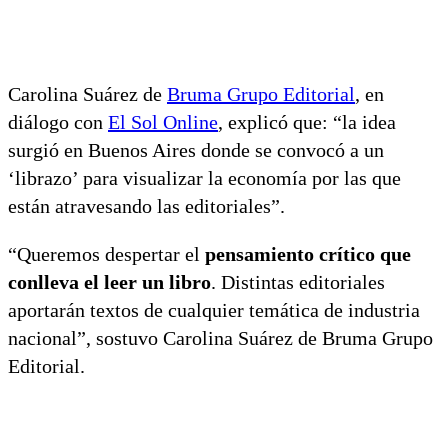
Carolina Suárez de
Bruma Grupo Editorial
, en
diálogo con
El Sol Online
, explicó que: “la idea
surgió en Buenos Aires donde se convocó a un
‘librazo’ para visualizar la economía por las que
están atravesando las editoriales”.
“Queremos despertar el
pensamiento crítico que
conlleva el leer un libro
. Distintas editoriales
aportarán textos de cualquier temática de industria
nacional”, sostuvo Carolina Suárez de Bruma Grupo
Editorial.