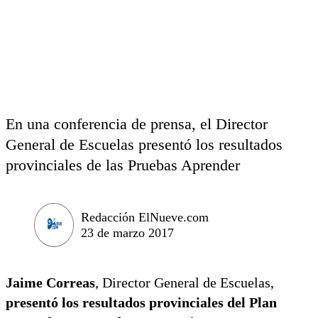
En una conferencia de prensa, el Director
General de Escuelas presentó los resultados
provinciales de las Pruebas Aprender
Redacción ElNueve.com
23 de marzo 2017
Jaime Correas
, Director General de Escuelas,
presentó los resultados provinciales del Plan