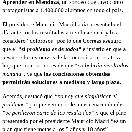
Aprender en Mendoza
, un sondeo que tuvo como
protagonistas a 1.400.000 alumnos en todo el país.
El presidente Mauricio Macri había presentado el
día anterior los resultados a nivel nacional y los
consideró “dolorosos” por lo que Correas aseguró
que el
“
el problema es de todos
“
e insistió en que a
pesar de los esfuerzos de la comunicad educattiva
hay que ser concientes de que “
no habrán resultados
mañana
“, ya que
las conclusiones obtenidas
permitirán soluciones a mediano y largo plazo.
Además, destacó que
“no hay que simplificar el
problema”
porque venimos de un escenario donde
“se perdieron parte de los resultados”
y que el plan
presentado por el presidente Mauricio Macri “es un
plan que tiene metas a los 5 años y 10 años”.