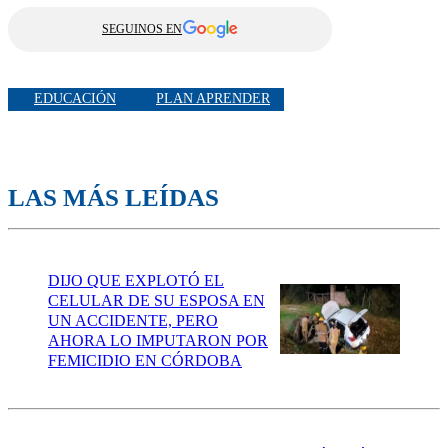
SEGUINOS EN
EDUCACIÓN
PLAN APRENDER
LAS MÁS LEÍDAS
DIJO QUE EXPLOTÓ EL
CELULAR DE SU ESPOSA EN
UN ACCIDENTE, PERO
AHORA LO IMPUTARON POR
FEMICIDIO EN CÓRDOBA