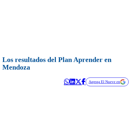
Los resultados del Plan Aprender en
Mendoza
Agrega El Nueve en