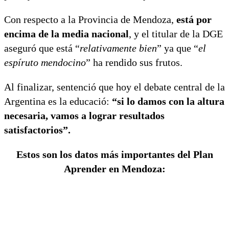
Con respecto a la Provincia de Mendoza,
está por
encima de la media nacional
, y el titular de la DGE
aseguró que está “
relativamente bien
” ya que “
el
espíruto mendocino
” ha rendido sus frutos.
Al finalizar, sentenció que hoy el debate central de la
Argentina es la educació:
“si lo damos con la altura
necesaria, vamos a lograr resultados
satisfactorios”.
Estos son los datos más importantes del Plan
Aprender en Mendoza: