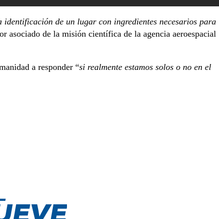
 identificación de un lugar con ingredientes necesarios para
 asociado de la misión científica de la agencia aeroespacial
umanidad a responder “
si realmente estamos solos o no en el