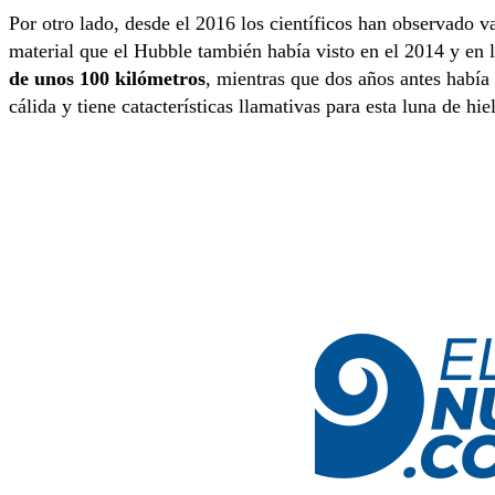
Por otro lado, desde el 2016 los científicos han observado v
material que el Hubble también había visto en el 2014 y en
de unos 100 kilómetros
, mientras que dos años antes había
cálida y tiene catacterísticas llamativas para esta luna de hie