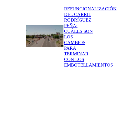
REFUNCIONALIZACIÓN
DEL CARRIL
RODRÍGUEZ
PEÑA:
CUÁLES SON
LOS
CAMBIOS
PARA
TERMINAR
CON LOS
EMBOTELLAMIENTOS