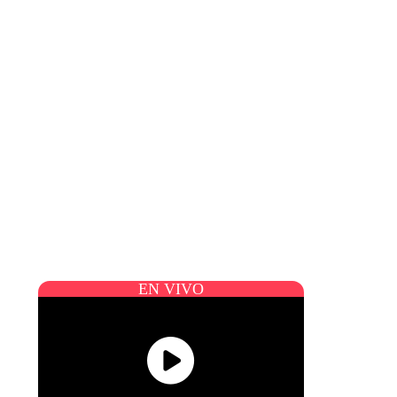
EN VIVO