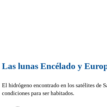
Las lunas Encélado y Europ
El hidrógeno encontrado en los satélites de S
condiciones para ser habitados.