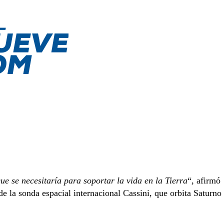
ue se necesitaría para soportar la vida en la Tierra
“, afirmó
de la sonda espacial internacional Cassini, que orbita Saturno