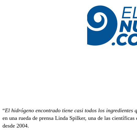
“
El hidrógeno encontrado tiene casi todos los ingredientes q
en una rueda de prensa Linda Spilker, una de las científicas 
desde 2004.