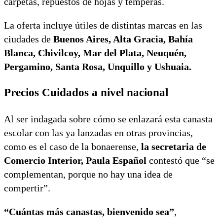
carpetas, repuestos de hojas y témperas.
La oferta incluye útiles de distintas marcas en las
ciudades de
Buenos Aires, Alta Gracia, Bahía
Blanca, Chivilcoy, Mar del Plata, Neuquén,
Pergamino, Santa Rosa, Unquillo y Ushuaia.
Precios Cuidados a nivel nacional
Al ser indagada sobre cómo se enlazará esta canasta
escolar con las ya lanzadas en otras provincias,
como es el caso de la bonaerense,
la secretaria de
Comercio Interior, Paula Español
contestó que “se
complementan, porque no hay una idea de
compertir”.
“Cuántas más canastas, bienvenido sea”
,