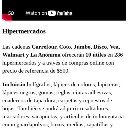
Hipermercados
Las cadenas
Carrefour, Coto, Jumbo, Disco, Vea,
Walmart y La Anónima
ofrecerán
10 útiles
en 286
hipermercados y a través de compras online con
precio de referencia de $500.
Incluirán
bolígrafos, lápices de colores, lapiceras,
lápices negros, gomas, reglas, cintas adhesivas,
cuadernos de tapa dura, carpetas y repuestos de
hojas. También se podrá adquirir resaltadores,
marcadores, sacapuntas, y artículos de indumentaria
como guardapolvos, buzos, medias, zapatillas y