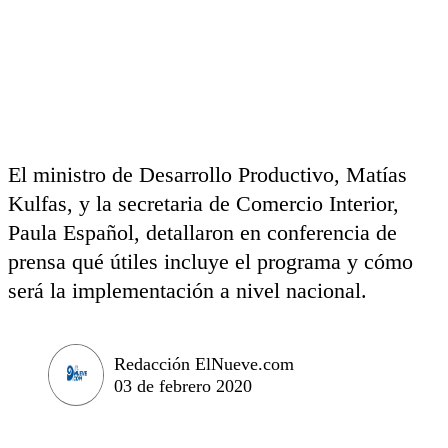
El ministro de Desarrollo Productivo, Matías
Kulfas, y la secretaria de Comercio Interior,
Paula Español, detallaron en conferencia de
prensa qué útiles incluye el programa y cómo
será la implementación a nivel nacional.
Redacción ElNueve.com
03 de febrero 2020