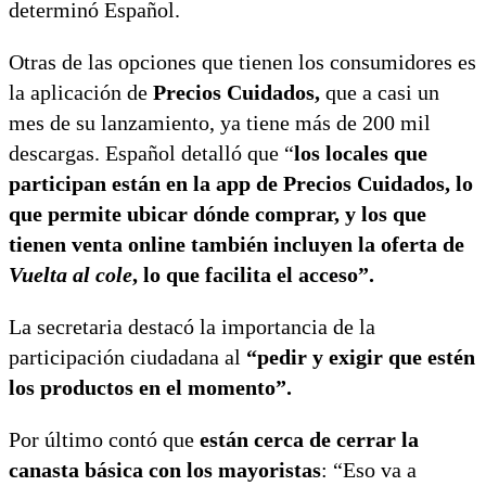
determinó Español.
Otras de las opciones que tienen los consumidores es
la aplicación de
Precios Cuidados,
que a casi un
mes de su lanzamiento, ya tiene más de 200 mil
descargas. Español detalló que “
los locales que
participan están en la app de Precios Cuidados, lo
que permite ubicar dónde comprar, y los que
tienen venta online también incluyen la oferta de
Vuelta al cole
, lo que facilita el acceso”.
La secretaria destacó la importancia de la
participación ciudadana al
“pedir y exigir que estén
los productos en el momento”.
Por último contó que
están cerca de cerrar la
canasta básica con los mayoristas
: “Eso va a