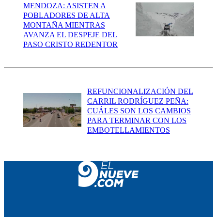
MENDOZA: ASISTEN A
POBLADORES DE ALTA
MONTAÑA MIENTRAS
AVANZA EL DESPEJE DEL
PASO CRISTO REDENTOR
REFUNCIONALIZACIÓN DEL
CARRIL RODRÍGUEZ PEÑA:
CUÁLES SON LOS CAMBIOS
PARA TERMINAR CON LOS
EMBOTELLAMIENTOS