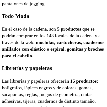
pantalones de jogging.
Todo Moda
En el caso de la cadena, son
5 productos
que se
podrán comprar en los 148 locales de la cadena y a
través de la web:
mochilas, cartucheras, cuadernos
anillados con elástico o espiral, gomitas y broches
para el cabello.
Librerías y papeleras
Las librerías y papeleras ofrecerán
15 productos:
bolígrafos, lápices negros y de colores, gomas,
sacapuntas, reglas, juegos de geometría, cintas
adhesivas, tijeras, cuadernos de distinto tamaño,