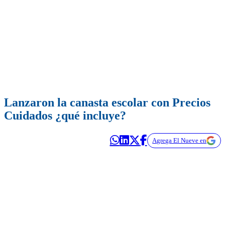
Lanzaron la canasta escolar con Precios
Cuidados ¿qué incluye?
Agrega El Nueve en