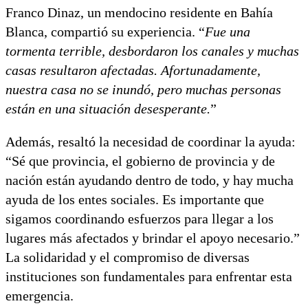
Franco Dinaz, un mendocino residente en Bahía
Blanca, compartió su experiencia. “
Fue una
tormenta terrible, desbordaron los canales y muchas
casas resultaron afectadas. Afortunadamente,
nuestra casa no se inundó, pero muchas personas
están en una situación desesperante.
”
Además, resaltó la necesidad de coordinar la ayuda:
“Sé que provincia, el gobierno de provincia y de
nación están ayudando dentro de todo, y hay mucha
ayuda de los entes sociales. Es importante que
sigamos coordinando esfuerzos para llegar a los
lugares más afectados y brindar el apoyo necesario.”
La solidaridad y el compromiso de diversas
instituciones son fundamentales para enfrentar esta
emergencia.