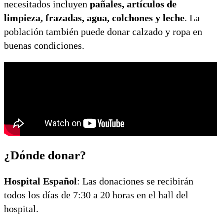
necesitados incluyen
pañales, artículos de
limpieza, frazadas, agua, colchones y leche
. La
población también puede donar calzado y ropa en
buenas condiciones.
¿Dónde donar?
Hospital Español
: Las donaciones se recibirán
todos los días de 7:30 a 20 horas en el hall del
hospital.