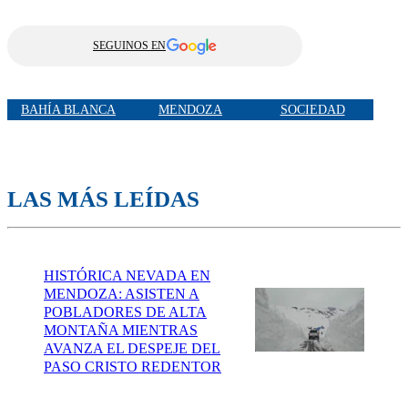
SEGUINOS EN
BAHÍA BLANCA
MENDOZA
SOCIEDAD
LAS MÁS LEÍDAS
HISTÓRICA NEVADA EN
MENDOZA: ASISTEN A
POBLADORES DE ALTA
MONTAÑA MIENTRAS
AVANZA EL DESPEJE DEL
PASO CRISTO REDENTOR