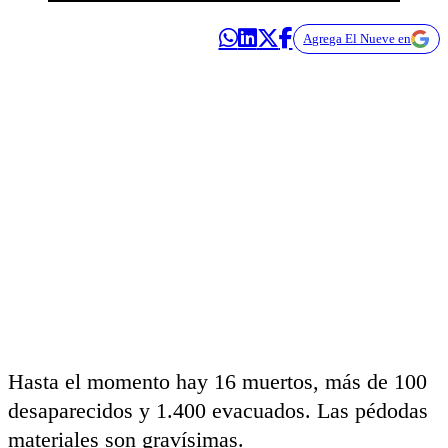
Agrega El Nueve en
Hasta el momento hay 16 muertos, más de 100
desaparecidos y 1.400 evacuados. Las pédodas
materiales son gravísimas.