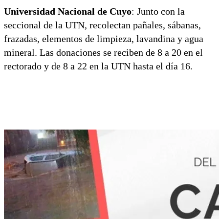
Universidad Nacional de Cuyo
: Junto con la
seccional de la UTN, recolectan pañales, sábanas,
frazadas, elementos de limpieza, lavandina y agua
mineral. Las donaciones se reciben de 8 a 20 en el
rectorado y de 8 a 22 en la UTN hasta el día 16.