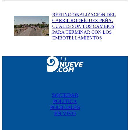
REFUNCIONALIZACIÓN DEL
CARRIL RODRÍGUEZ PEÑA:
CUÁLES SON LOS CAMBIOS
PARA TERMINAR CON LOS
EMBOTELLAMIENTOS
SOCIEDAD
POLÍTICA
POLICIALES
EN VIVO