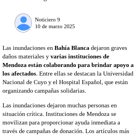
Noticiero 9
10 de marzo 2025
Las inundaciones en
Bahía Blanca
dejaron graves
daños materiales y
varias instituciones de
Mendoza están colaborando para brindar apoyo a
los afectados
. Entre ellas se destacan la Universidad
Nacional de Cuyo y el Hospital Español, que están
organizando campañas solidarias.
Las inundaciones dejaron muchas personas en
situación crítica. Instituciones de Mendoza se
movilizan para proporcionar ayuda inmediata a
través de campañas de donación. Los artículos más