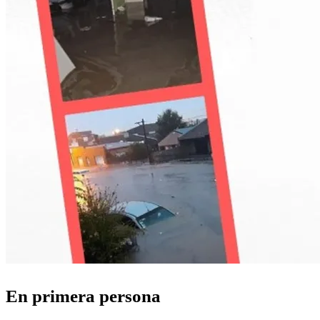
En primera persona