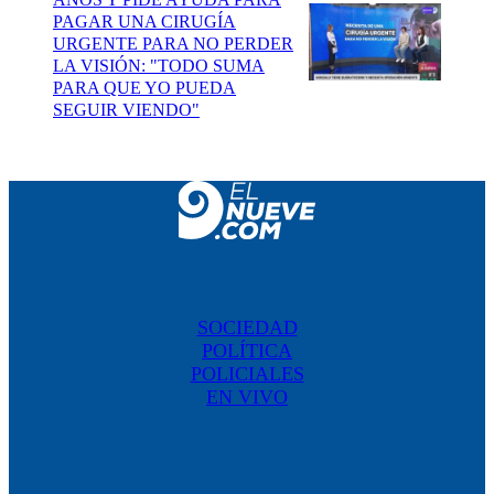
PAGAR UNA CIRUGÍA
URGENTE PARA NO PERDER
LA VISIÓN: "TODO SUMA
PARA QUE YO PUEDA
SEGUIR VIENDO"
SOCIEDAD
POLÍTICA
POLICIALES
EN VIVO