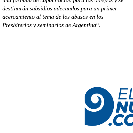
destinarán subsidios adecuados para un primer
acercamiento al tema de los abusos en los
Presbiterios y seminarios de Argentina
“.