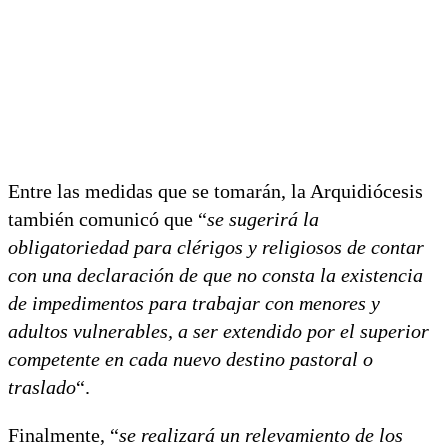
Entre las medidas que se tomarán, la Arquidiócesis
también comunicó que “
se sugerirá la
obligatoriedad para clérigos y religiosos de contar
con una declaración de que no consta la existencia
de impedimentos para trabajar con menores y
adultos vulnerables, a ser extendido por el superior
competente en cada nuevo destino pastoral o
traslado
“.
Finalmente, “
se realizará un relevamiento de los