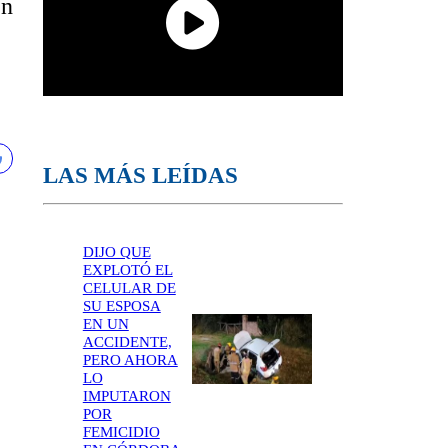
en
LAS MÁS LEÍDAS
DIJO QUE
EXPLOTÓ EL
CELULAR DE
SU ESPOSA
EN UN
ACCIDENTE,
PERO AHORA
LO
IMPUTARON
POR
FEMICIDIO