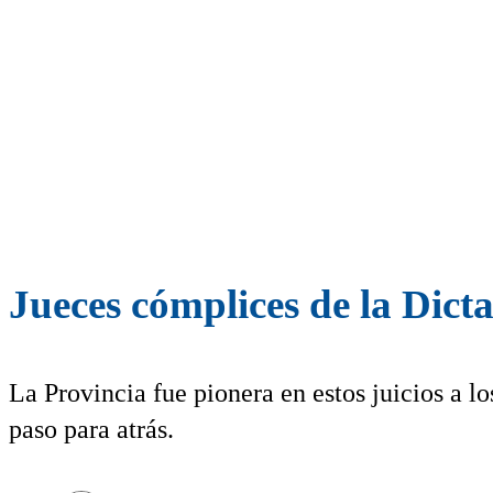
Jueces cómplices de la Dict
La Provincia fue pionera en estos juicios a lo
paso para atrás.