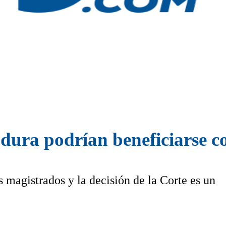
adura podrían beneficiarse c
s magistrados y la decisión de la Corte es un