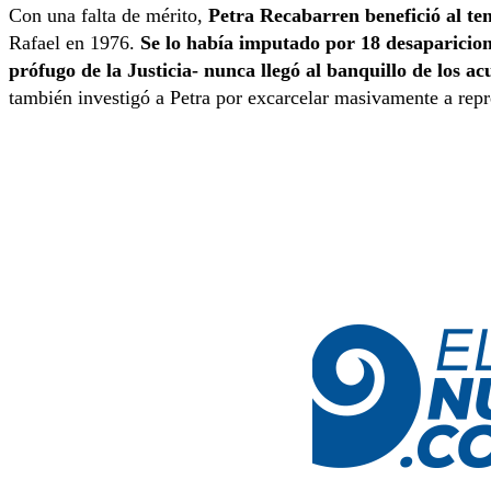
Con una falta de mérito,
Petra Recabarren benefició al ten
Rafael en 1976.
Se lo había imputado por 18 desaparicio
prófugo de la Justicia- nunca llegó al banquillo de los a
también investigó a Petra por excarcelar masivamente a repr