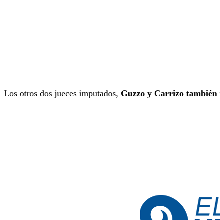
Los otros dos jueces imputados,
Guzzo y Carrizo también 