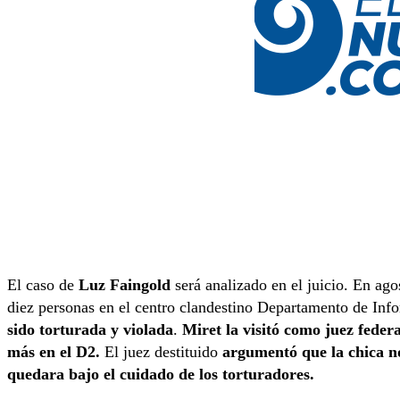
El caso de
Luz Faingold
será analizado en el juicio. En ago
diez personas en el centro clandestino Departamento de In
sido torturada y violada
.
Miret la visitó como juez federa
más en el D2.
El juez destituido
argumentó que la chica no
quedara bajo el cuidado de los torturadores.