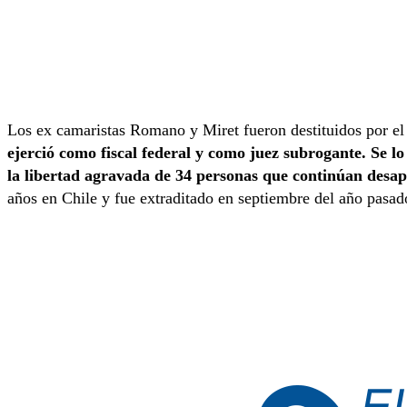
Los ex camaristas Romano y Miret fueron destituidos por el
ejerció como fiscal federal y como juez subrogante.
Se lo
la libertad agravada de 34 personas que continúan desap
años en Chile y fue extraditado en septiembre del año pasad