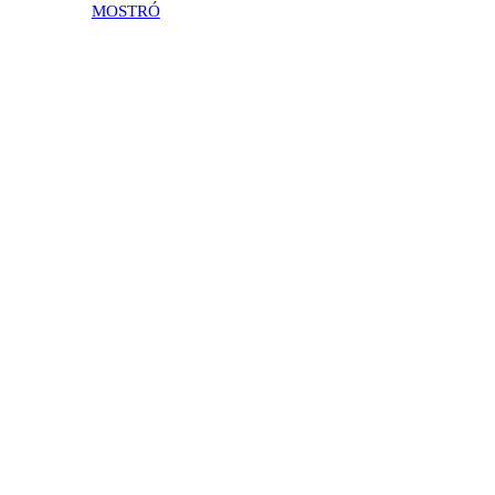
MOSTRÓ