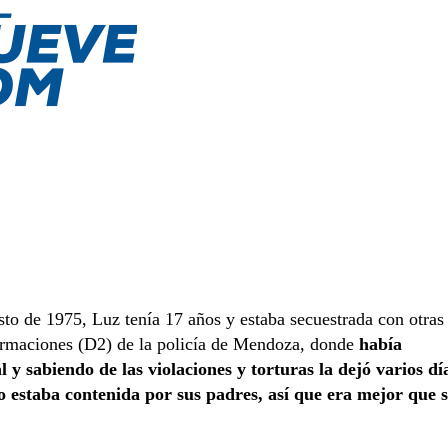
sto de 1975, Luz tenía 17 años y estaba secuestrada con otras
formaciones (D2) de la policía de Mendoza, donde
había
l y sabiendo de las violaciones y torturas la dejó varios dí
 estaba contenida por sus padres, así que era mejor que 