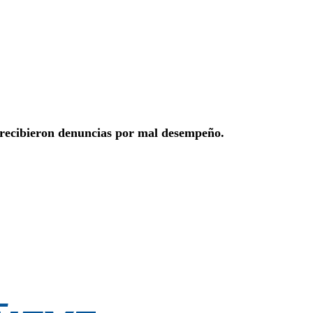
recibieron denuncias por mal desempeño.