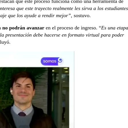
stacan que este proceso funciona como una herramienta de
nteresa que este trayecto realmente les sirva a los estudiantes
zaje que los ayude a rendir mejor”
, sostuvo.
a
no podrán avanzar
en el proceso de ingreso. “
Es una etap
 la presentación debe hacerse en formato virtual para poder
luyó.