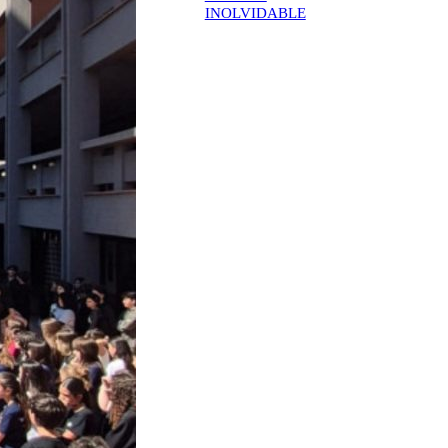
INOLVIDABLE