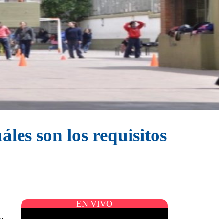
les son los requisitos
EN VIVO