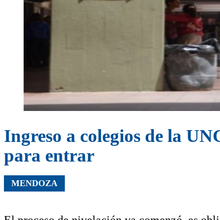
Ingreso a colegios de la UNC
para entrar
MENDOZA