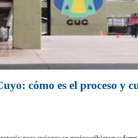
uyo: cómo es el proceso y cuá