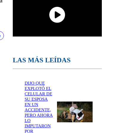
a
LAS MÁS LEÍDAS
DIJO QUE
EXPLOTÓ EL
CELULAR DE
SU ESPOSA
EN UN
ACCIDENTE,
PERO AHORA
LO
IMPUTARON
POR