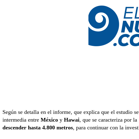
Según se detalla en el informe, que explica que el estudio se
intermedia entre
México
y
Hawai
, que se caracteriza por l
descender hasta 4.800 metros
, para continuar con la inves