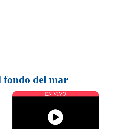
l fondo del mar
EN VIVO