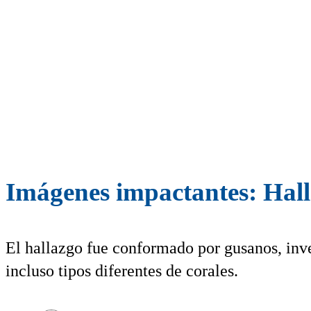
Imágenes impactantes: Halla
El hallazgo fue conformado por gusanos, inv
incluso tipos diferentes de corales.