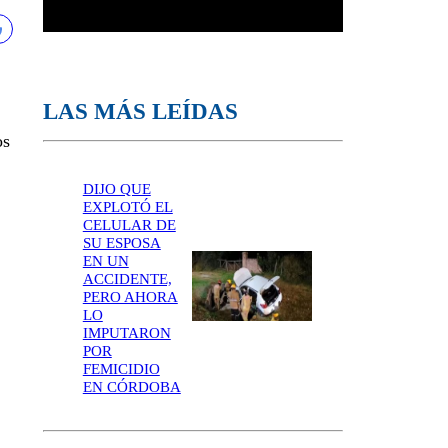
LAS MÁS LEÍDAS
os
DIJO QUE
EXPLOTÓ EL
CELULAR DE
SU ESPOSA
EN UN
ACCIDENTE,
PERO AHORA
LO
IMPUTARON
POR
FEMICIDIO
EN CÓRDOBA