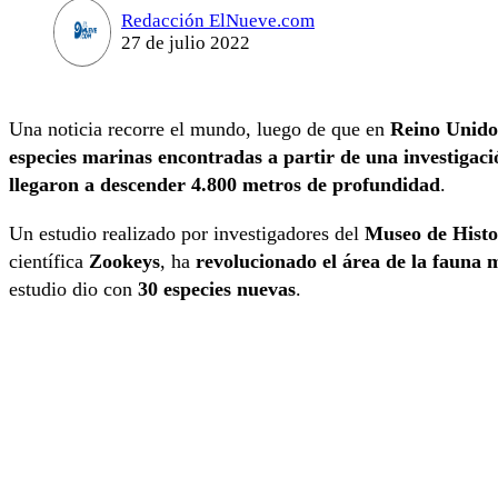
Redacción ElNueve.com
27 de julio 2022
Una noticia recorre el mundo, luego de que en
Reino Unido
especies marinas encontradas a partir de una investigaci
llegaron a descender 4.800 metros de profundidad
.
Un estudio realizado por investigadores del
Museo de Histo
científica
Zookeys
, ha
revolucionado el área de la fauna
estudio dio con
30 especies nuevas
.