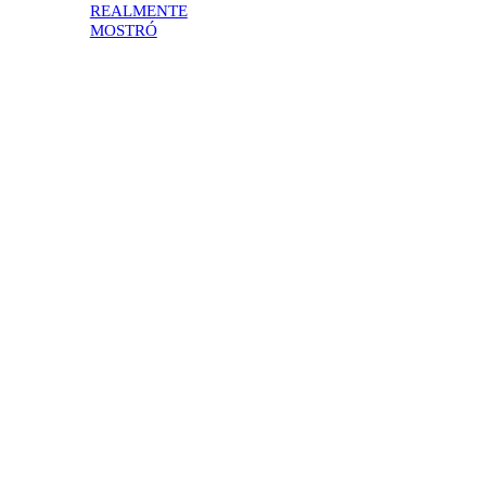
REALMENTE
MOSTRÓ