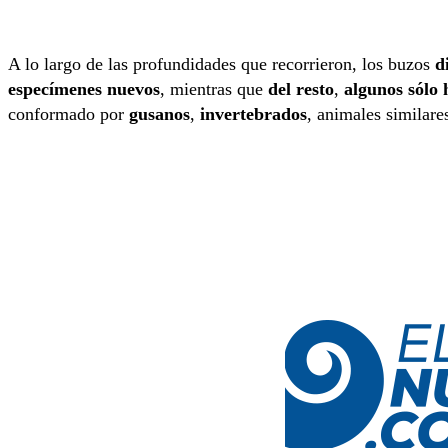
A lo largo de las profundidades que recorrieron, los buzos
d
especímenes nuevos
, mientras que
del resto
,
algunos sólo 
conformado por
gusanos
,
invertebrados
, animales similare