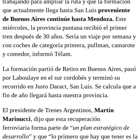
trabajando para ampliar la ruta y que la formación
que actualmente llega hasta San Luis
proveniente
de Buenos Aires continúe hasta Mendoza.
Este
miércoles, la provincia puntana recibió el primer
tren después de 30 años. Sería un viaje por semana y
con coches de categoría primera, pullman, camarote
y comedor, informó Télam.
La formación partió de Retiro en Buenos Aires, pasó
por Laboulaye en el sur cordobés y terminó su
recorrido en Justo Daract, San Luis. Se calcula que a
fin de año llegará hasta nuestra provincia.
El presidente de Trenes Argentinos,
Martín
Marinucci
, dijo que esta recuperación
ferroviaria forma parte de “
un plan estratégico de
desarrollo
” y que “lo primero que hay que tener es la