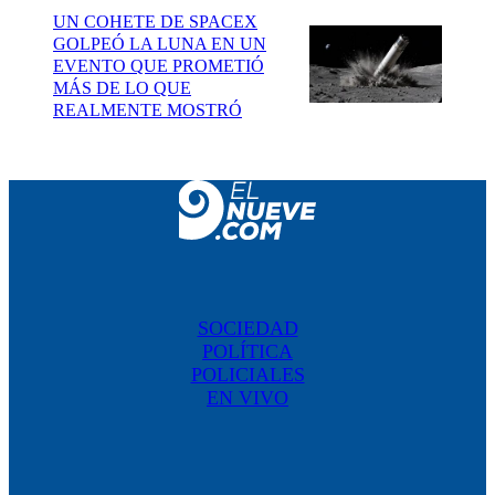
UN COHETE DE SPACEX
GOLPEÓ LA LUNA EN UN
EVENTO QUE PROMETIÓ
MÁS DE LO QUE
REALMENTE MOSTRÓ
SOCIEDAD
POLÍTICA
POLICIALES
EN VIVO