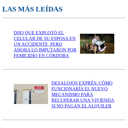
LAS MÁS LEÍDAS
DIJO QUE EXPLOTÓ EL
CELULAR DE SU ESPOSA EN
UN ACCIDENTE, PERO
AHORA LO IMPUTARON POR
FEMICIDIO EN CÓRDOBA
DESALOJOS EXPRÉS: CÓMO
FUNCIONARÍA EL NUEVO
MECANISMO PARA
RECUPERAR UNA VIVIENDA
SI NO PAGAN EL ALQUILER