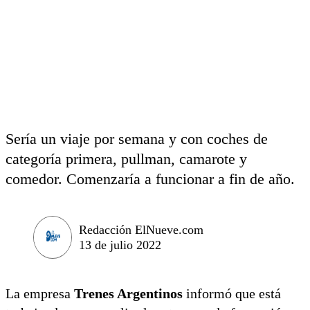
Sería un viaje por semana y con coches de
categoría primera, pullman, camarote y
comedor. Comenzaría a funcionar a fin de año.
Redacción ElNueve.com
13 de julio 2022
La empresa
Trenes Argentinos
informó que está