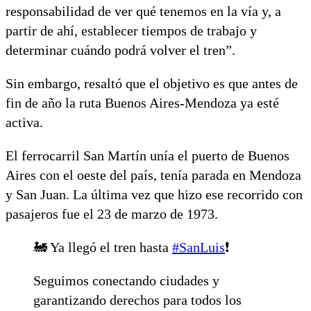
responsabilidad de ver qué tenemos en la vía y, a
partir de ahí, establecer tiempos de trabajo y
determinar cuándo podrá volver el tren”.
Sin embargo, resaltó que el objetivo es que antes de
fin de año la ruta Buenos Aires-Mendoza ya esté
activa.
El ferrocarril San Martín unía el puerto de Buenos
Aires con el oeste del país, tenía parada en Mendoza
y San Juan. La última vez que hizo ese recorrido con
pasajeros fue el 23 de marzo de 1973.
🚂 Ya llegó el tren hasta
#SanLuis
❗️
Seguimos conectando ciudades y
garantizando derechos para todos los