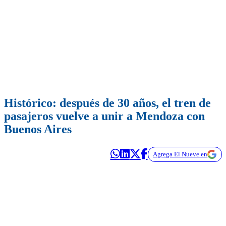
Histórico: después de 30 años, el tren de
pasajeros vuelve a unir a Mendoza con
Buenos Aires
Agrega El Nueve en