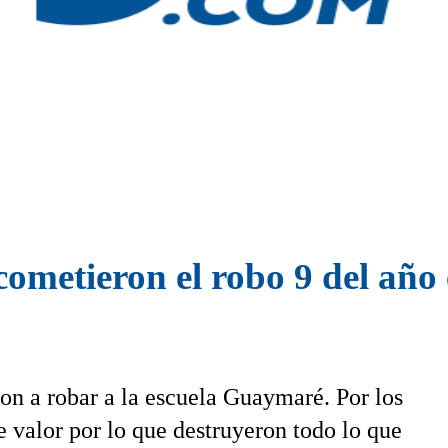
ometieron el robo 9 del año
ron a robar a la escuela Guaymaré. Por los
e valor por lo que destruyeron todo lo que