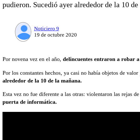
pudieron. Sucedió ayer alrededor de la 10 de
Noticiero 9
19 de octubre 2020
Por novena vez en el año,
delincuentes entraron a robar 
Por los constantes hechos, ya casi no había objetos de valo
alrededor de la 10 de la mañana.
Esta vez no fue diferente a las otras: violentaron las rejas d
puerta de informática.