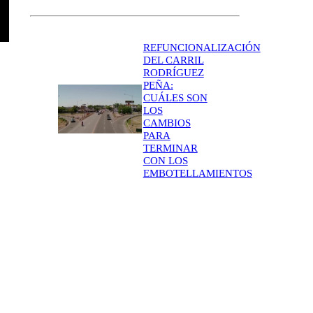
REFUNCIONALIZACIÓN
DEL CARRIL
RODRÍGUEZ
PEÑA:
CUÁLES SON
LOS
CAMBIOS
PARA
TERMINAR
CON LOS
EMBOTELLAMIENTOS