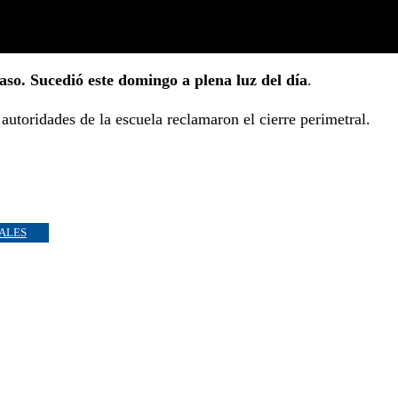
aso. Sucedió este domingo a plena luz del día
.
 autoridades de la escuela reclamaron el cierre perimetral.
IALES