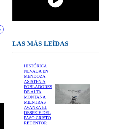
LAS MÁS LEÍDAS
HISTÓRICA
NEVADA EN
MENDOZA:
ASISTEN A
POBLADORES
DE ALTA
MONTAÑA
MIENTRAS
AVANZA EL
DESPEJE DEL
PASO CRISTO
REDENTOR