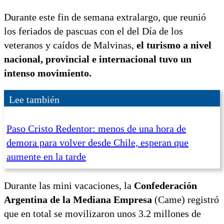
Durante este fin de semana extralargo, que reunió
los feriados de pascuas con el del Día de los
veteranos y caídos de Malvinas,
el turismo a nivel
nacional, provincial e internacional tuvo un
intenso movimiento.
Lee también
Paso Cristo Redentor: menos de una hora de
demora para volver desde Chile, esperan que
aumente en la tarde
Durante las mini vacaciones, la
Confederación
Argentina de la Mediana Empresa
(Came) registró
que en total se movilizaron unos 3.2 millones de