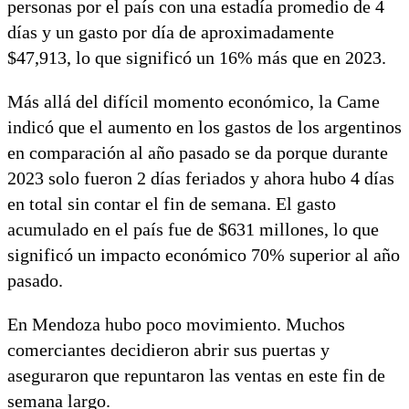
personas por el país con una estadía promedio de 4
días y un gasto por día de aproximadamente
$47,913, lo que significó un 16% más que en 2023.
Más allá del difícil momento económico, la Came
indicó que el aumento en los gastos de los argentinos
en comparación al año pasado se da porque durante
2023 solo fueron 2 días feriados y ahora hubo 4 días
en total sin contar el fin de semana. El gasto
acumulado en el país fue de $631 millones, lo que
significó un impacto económico 70% superior al año
pasado.
En Mendoza hubo poco movimiento. Muchos
comerciantes decidieron abrir sus puertas y
aseguraron que repuntaron las ventas en este fin de
semana largo.