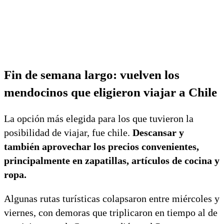
Fin de semana largo: vuelven los
mendocinos que eligieron viajar a Chile
La opción más elegida para los que tuvieron la
posibilidad de viajar, fue chile.
Descansar y
también aprovechar los precios convenientes,
principalmente en zapatillas, artículos de cocina y
ropa.
Algunas rutas turísticas colapsaron entre miércoles y
viernes, con demoras que triplicaron en tiempo al de