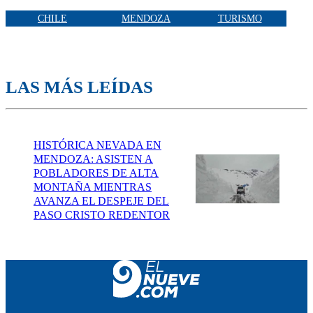
CHILE
MENDOZA
TURISMO
LAS MÁS LEÍDAS
HISTÓRICA NEVADA EN
MENDOZA: ASISTEN A
POBLADORES DE ALTA
MONTAÑA MIENTRAS
AVANZA EL DESPEJE DEL
PASO CRISTO REDENTOR