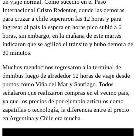
un viaje normal. Como sucedió en el Paso
Internacional Cristo Redentor, donde las demoras
para cruzar a chile superaron las 12 horas y para
ingresar al país la espera en horas pico subió a 6
horas, sin embargo, en la mañana de este martes
indicaron que se agilizó el tránsito y hubo demora de
30 minutos.
Muchos mendocinos regresaron a la terminal de
ómnibus luego de alrededor 12 horas de viaje desde
puntos como Viña del Mar y Santiago. Todos
señalaron que realizaron compras en el vecino país,
ya que los precios de por ejemplo artículos como
zapatillas o tecnología, la diferencia entre el precio
en Argentina y Chile era mucha.