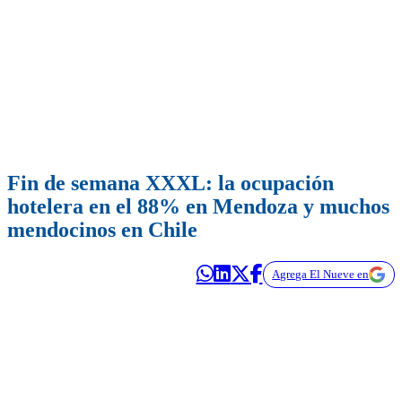
Fin de semana XXXL: la ocupación
hotelera en el 88% en Mendoza y muchos
mendocinos en Chile
Agrega El Nueve en