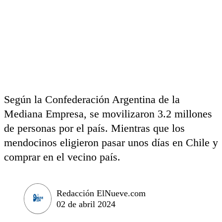
Según la Confederación Argentina de la
Mediana Empresa, se movilizaron 3.2 millones
de personas por el país. Mientras que los
mendocinos eligieron pasar unos días en Chile y
comprar en el vecino país.
Redacción ElNueve.com
02 de abril 2024