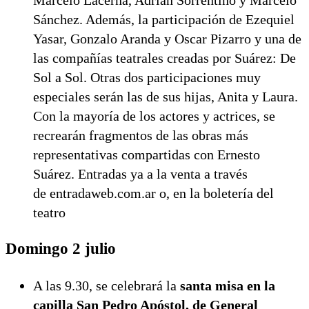
Sánchez. Además, la participación de Ezequiel
Yasar, Gonzalo Aranda y Oscar Pizarro y una de
las compañías teatrales creadas por Suárez: De
Sol a Sol. Otras dos participaciones muy
especiales serán las de sus hijas, Anita y Laura.
Con la mayoría de los actores y actrices, se
recrearán fragmentos de las obras más
representativas compartidas con Ernesto
Suárez. Entradas ya a la venta a través
de entradaweb.com.ar o, en la boletería del
teatro
Domingo 2 julio
A las 9.30, se celebrará la
santa misa en la
capilla San Pedro Apóstol, de General