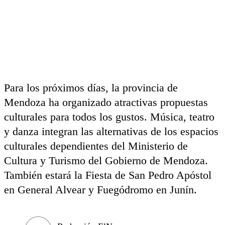
Para los próximos días, la provincia de
Mendoza ha organizado atractivas propuestas
culturales para todos los gustos. Música, teatro
y danza integran las alternativas de los espacios
culturales dependientes del Ministerio de
Cultura y Turismo del Gobierno de Mendoza.
También estará la Fiesta de San Pedro Apóstol
en General Alvear y Fuegódromo en Junín.