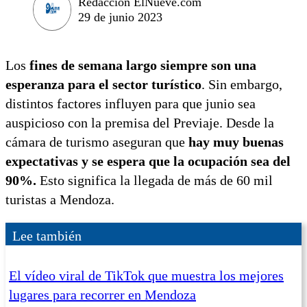
Redacción ElNueve.com
29 de junio 2023
Los
fines de semana largo siempre son una
esperanza para el sector turístico
. Sin embargo,
distintos factores influyen para que junio sea
auspicioso con la premisa del Previaje. Desde la
cámara de turismo aseguran que
hay muy buenas
expectativas y se espera que la ocupación sea del
90%.
Esto significa la llegada de más de 60 mil
turistas a Mendoza.
Lee también
El vídeo viral de TikTok que muestra los mejores
lugares para recorrer en Mendoza