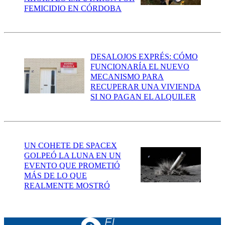
FEMICIDIO EN CÓRDOBA
DESALOJOS EXPRÉS: CÓMO
FUNCIONARÍA EL NUEVO
MECANISMO PARA
RECUPERAR UNA VIVIENDA
SI NO PAGAN EL ALQUILER
UN COHETE DE SPACEX
GOLPEÓ LA LUNA EN UN
EVENTO QUE PROMETIÓ
MÁS DE LO QUE
REALMENTE MOSTRÓ