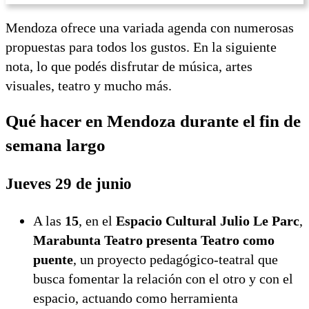
Mendoza ofrece una variada agenda con numerosas
propuestas para todos los gustos. En la siguiente
nota, lo que podés disfrutar de música, artes
visuales, teatro y mucho más.
Qué hacer en Mendoza durante el fin de
semana largo
Jueves 29 de junio
A las
15
, en el
Espacio Cultural Julio Le Parc
,
Marabunta Teatro presenta Teatro como
puente
, un proyecto pedagógico-teatral que
busca fomentar la relación con el otro y con el
espacio, actuando como herramienta