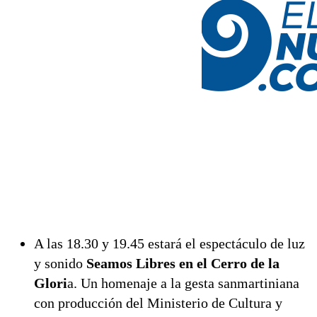
A las 18.30 y 19.45 estará el espectáculo de luz
y sonido
Seamos Libres en el Cerro de la
Glori
a. Un homenaje a la gesta sanmartiniana
con producción del Ministerio de Cultura y