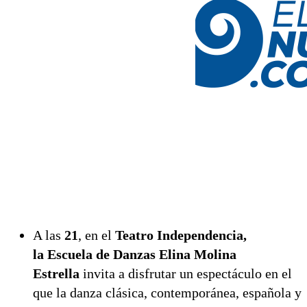
A las
21
, en el
Teatro Independencia,
la Escuela de Danzas Elina Molina
Estrella
invita a disfrutar un espectáculo en el
que la danza clásica, contemporánea, española y