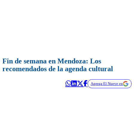
Fin de semana en Mendoza: Los
recomendados de la agenda cultural
Agrega El Nueve en