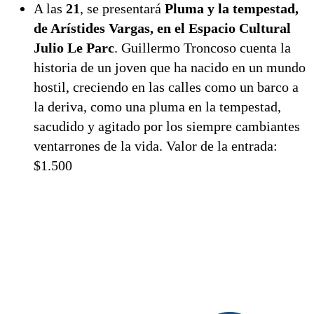
A las
21
, se presentará
Pluma y la tempestad,
de Arístides Vargas, en el Espacio Cultural
Julio Le Parc
. Guillermo Troncoso cuenta la
historia de un joven que ha nacido en un mundo
hostil, creciendo en las calles como un barco a
la deriva, como una pluma en la tempestad,
sacudido y agitado por los siempre cambiantes
ventarrones de la vida. Valor de la entrada:
$1.500