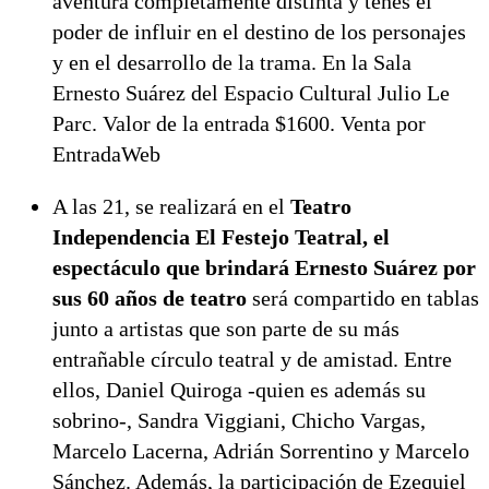
aventura completamente distinta y tenés el
poder de influir en el destino de los personajes
y en el desarrollo de la trama. En la Sala
Ernesto Suárez del Espacio Cultural Julio Le
Parc. Valor de la entrada $1600. Venta por
EntradaWeb
A las 21, se realizará en el
Teatro
Independencia El Festejo Teatral, el
espectáculo que brindará Ernesto Suárez por
sus 60 años de teatro
será compartido en tablas
junto a artistas que son parte de su más
entrañable círculo teatral y de amistad. Entre
ellos, Daniel Quiroga -quien es además su
sobrino-, Sandra Viggiani, Chicho Vargas,
Marcelo Lacerna, Adrián Sorrentino y Marcelo
Sánchez. Además, la participación de Ezequiel