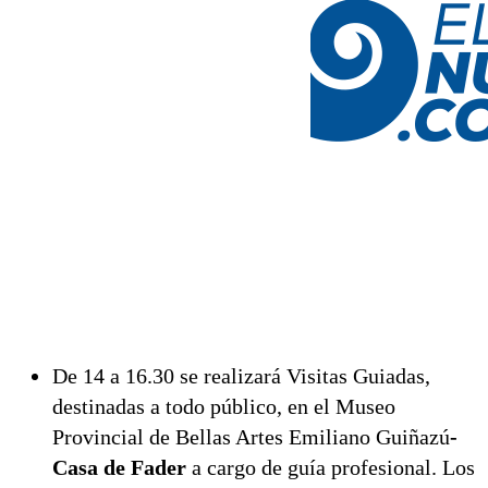
De 14 a 16.30 se realizará Visitas Guiadas,
destinadas a todo público, en el Museo
Provincial de Bellas Artes Emiliano Guiñazú
-
Casa de Fader
a cargo de guía profesional. Los