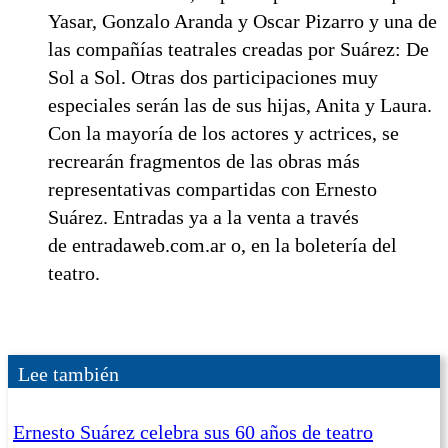
Yasar, Gonzalo Aranda y Oscar Pizarro y una de
las compañías teatrales creadas por Suárez: De
Sol a Sol. Otras dos participaciones muy
especiales serán las de sus hijas, Anita y Laura.
Con la mayoría de los actores y actrices, se
recrearán fragmentos de las obras más
representativas compartidas con Ernesto
Suárez. Entradas ya a la venta a través
de entradaweb.com.ar o, en la boletería del
teatro.
Lee también
Ernesto Suárez celebra sus 60 años de teatro