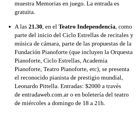
muestra Memorias en juego. La entrada es
gratuita.
A las
21.30
, en el
Teatro Independencia
, como
parte del inicio del Ciclo Estrellas de recitales y
música de cámara, parte de las propuestas de la
Fundación Pianoforte (que incluyen la Orquesta
Pianoforte, Ciclo Estrellas, Academia
Pianoforte, Teatro Pianoforte, etc), se presenta
el reconocido pianista de prestigio mundial,
Leonardo Pittella. Entradas: $2000 a través
de entradaweb.com.ar o en boletería del teatro
de miércoles a domingo de 18 a 21h.