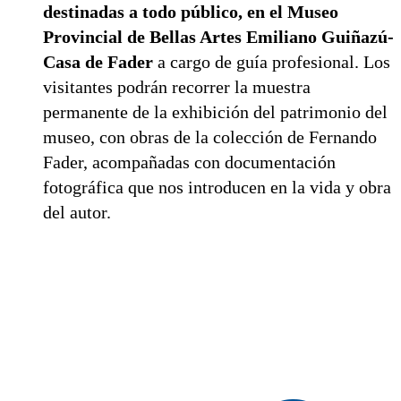
destinadas a todo público, en el Museo
Provincial de Bellas Artes Emiliano Guiñazú-
Casa de Fader
a cargo de guía profesional. Los
visitantes podrán recorrer la muestra
permanente de la exhibición del patrimonio del
museo, con obras de la colección de Fernando
Fader, acompañadas con documentación
fotográfica que nos introducen en la vida y obra
del autor.