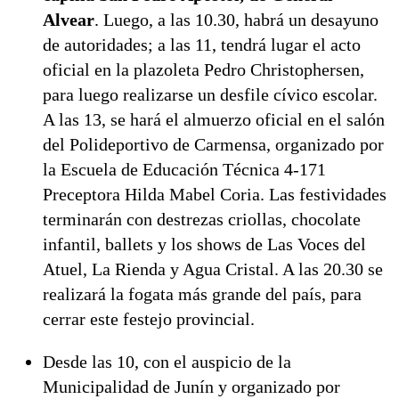
Alvear
. Luego, a las 10.30, habrá un desayuno
de autoridades; a las 11, tendrá lugar el acto
oficial en la plazoleta Pedro Christophersen,
para luego realizarse un desfile cívico escolar.
A las 13, se hará el almuerzo oficial en el salón
del Polideportivo de Carmensa, organizado por
la Escuela de Educación Técnica 4-171
Preceptora Hilda Mabel Coria. Las festividades
terminarán con destrezas criollas, chocolate
infantil, ballets y los shows de Las Voces del
Atuel, La Rienda y Agua Cristal. A las 20.30 se
realizará la fogata más grande del país, para
cerrar este festejo provincial.
Desde las 10, con el auspicio de la
Municipalidad de Junín y organizado por