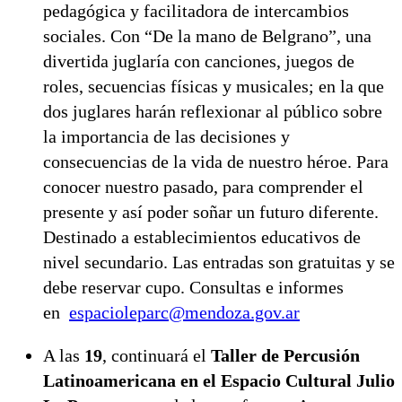
pedagógica y facilitadora de intercambios
sociales. Con “De la mano de Belgrano”, una
divertida juglaría con canciones, juegos de
roles, secuencias físicas y musicales; en la que
dos juglares harán reflexionar al público sobre
la importancia de las decisiones y
consecuencias de la vida de nuestro héroe. Para
conocer nuestro pasado, para comprender el
presente y así poder soñar un futuro diferente.
Destinado a establecimientos educativos de
nivel secundario. Las entradas son gratuitas y se
debe reservar cupo. Consultas e informes
en
espacioleparc@mendoza.gov.ar
A las
19
, continuará el
Taller de Percusión
Latinoamericana en el Espacio Cultural Julio