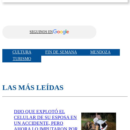
SEGUINOS EN
CULTURA
FIN DE SEMANA
MENDOZA
TURISMO
LAS MÁS LEÍDAS
DIJO QUE EXPLOTÓ EL
CELULAR DE SU ESPOSA EN
UN ACCIDENTE, PERO
AHORA LO IMPUTARON POR