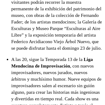
visitantes podrán recorrer la muestra
permanente de la exhibición del patrimonio del
museo, con obras de la colección de Fernando
Fader; de los artistas mendocinos; la Galería de
Esculturas y Museo Parque “Esculturas al Aire
Libre” y la exposición temporaria del artista
Federico Arcidiacono Viejo Árbol Nuevo, que
se puede disfrutar hasta el domingo 23 de julio.
A las 20, sigue la Temporada 13 de la
Liga
Mendocina de Improvisación
, con nuevos
improvisadores, nuevos jurados, nuevos
árbitros y muchísimo humor. Nueve equipos de
improvisadores salen al escenario sin guión
alguno, para crear las historias más ingeniosas
y divertidas en tiempo real. Cada show es una