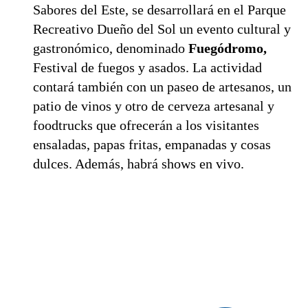
Sabores del Este, se desarrollará en el Parque
Recreativo Dueño del Sol un evento cultural y
gastronómico, denominado
Fuegódromo,
Festival de fuegos y asados. La actividad
contará también con un paseo de artesanos, un
patio de vinos y otro de cerveza artesanal y
foodtrucks que ofrecerán a los visitantes
ensaladas, papas fritas, empanadas y cosas
dulces. Además, habrá shows en vivo.