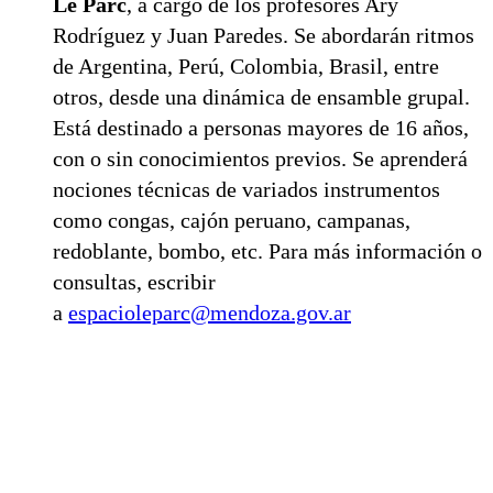
Le Parc
, a cargo de los profesores Ary
Rodríguez y Juan Paredes. Se abordarán ritmos
de Argentina, Perú, Colombia, Brasil, entre
otros, desde una dinámica de ensamble grupal.
Está destinado a personas mayores de 16 años,
con o sin conocimientos previos. Se aprenderá
nociones técnicas de variados instrumentos
como congas, cajón peruano, campanas,
redoblante, bombo, etc. Para más información o
consultas, escribir
a
espacioleparc@mendoza.gov.ar