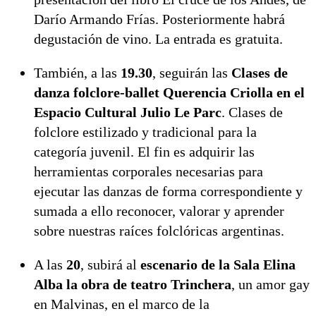
Darío Armando Frías. Posteriormente habrá
degustación de vino. La entrada es gratuita.
También, a las
19.30
, seguirán las
Clases de
danza folclore-ballet Querencia Criolla en el
Espacio Cultural Julio Le Parc
. Clases de
folclore estilizado y tradicional para la
categoría juvenil. El fin es adquirir las
herramientas corporales necesarias para
ejecutar las danzas de forma correspondiente y
sumada a ello reconocer, valorar y aprender
sobre nuestras raíces folclóricas argentinas.
A las
20
, subirá al
escenario de la Sala Elina
Alba la obra de teatro Trinchera
, un amor gay
en Malvinas, en el marco de la