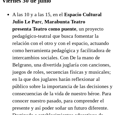
Viernes 30 de junio
A las 10 y a las 15, en el
Espacio Cultural
Julio Le Parc
,
Marabunta Teatro
presenta Teatro como puente
, un proyecto
pedagógico-teatral que busca fomentar la
relación con el otro y con el espacio, actuando
como herramienta pedagógica y facilitadora de
intercambios sociales. Con De la mano de
Belgrano, una divertida juglaría con canciones,
juegos de roles, secuencias físicas y musicales;
en la que dos juglares harán reflexionar al
público sobre la importancia de las decisiones y
consecuencias de la vida de nuestro héroe. Para
conocer nuestro pasado, para comprender el
presente y así poder soñar un futuro diferente.