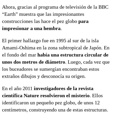
Ahora, gracias al programa de televisión de la BBC
“Earth” muestra que las impresionantes
construcciones las hace el pez globo
para
impresionar a una hembra
.
El primer hallazgo fue en 1995 al sur de la isla
Amami-Oshima en la zona subtropical de Japón. En
el fondo del mar
había una estructura circular de
unos dos metros de diámetro
. Luego, cada vez que
los buceadores se sumergían encontraban estos
extraños dibujos y desconocía su origen.
En el año 2011
investigadores de la revista
científica Nature resolvieron el misterio
. Ellos
identificaron un pequeño pez globo, de unos 12
centímetros, construyendo una de estas estructuras.