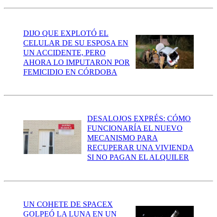
DIJO QUE EXPLOTÓ EL
CELULAR DE SU ESPOSA EN
UN ACCIDENTE, PERO
AHORA LO IMPUTARON POR
FEMICIDIO EN CÓRDOBA
DESALOJOS EXPRÉS: CÓMO
FUNCIONARÍA EL NUEVO
MECANISMO PARA
RECUPERAR UNA VIVIENDA
SI NO PAGAN EL ALQUILER
UN COHETE DE SPACEX
GOLPEÓ LA LUNA EN UN