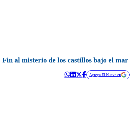
Fin al misterio de los castillos bajo el mar
Agrega El Nueve en