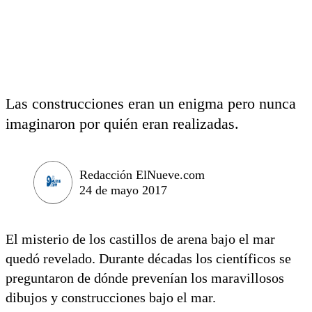
Las construcciones eran un enigma pero nunca
imaginaron por quién eran realizadas.
Redacción ElNueve.com
24 de mayo 2017
El misterio de los castillos de arena bajo el mar
quedó revelado. Durante décadas los científicos se
preguntaron de dónde prevenían los maravillosos
dibujos y construcciones bajo el mar.