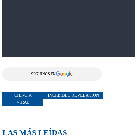
SEGUINOS EN
CIENCIA
INCREÍBLE REVELACIÓN
VIRAL
LAS MÁS LEÍDAS