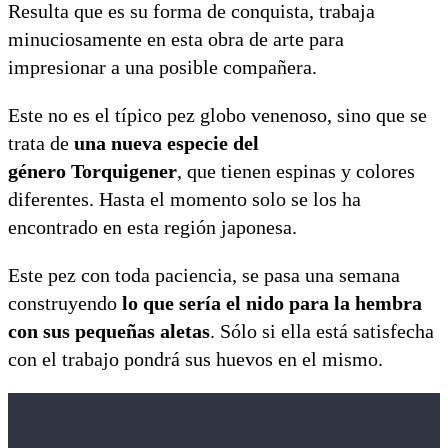
Resulta que es su forma de conquista, trabaja
minuciosamente en esta obra de arte para
impresionar a una posible compañera.
Este no es el típico pez globo venenoso, sino que se
trata de
una nueva especie del
género Torquigener
, que tienen espinas y colores
diferentes. Hasta el momento solo se los ha
encontrado en esta región japonesa.
Este pez con toda paciencia, se pasa una semana
construyendo
lo que sería el nido para la hembra
con sus pequeñas aletas
. Sólo si ella está satisfecha
con el trabajo pondrá sus huevos en el mismo.