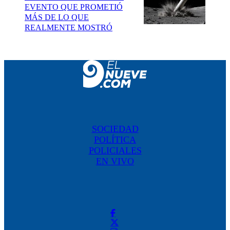
EVENTO QUE PROMETIÓ
MÁS DE LO QUE
REALMENTE MOSTRÓ
SOCIEDAD
POLÍTICA
POLICIALES
EN VIVO