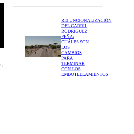
REFUNCIONALIZACIÓN
DEL CARRIL
RODRÍGUEZ
PEÑA:
CUÁLES SON
LOS
CAMBIOS
PARA
TERMINAR
s,
CON LOS
EMBOTELLAMIENTOS