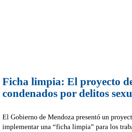
Ficha limpia: El proyecto d
condenados por delitos sexu
El Gobierno de Mendoza presentó un proyecto
implementar una “ficha limpia” para los trab