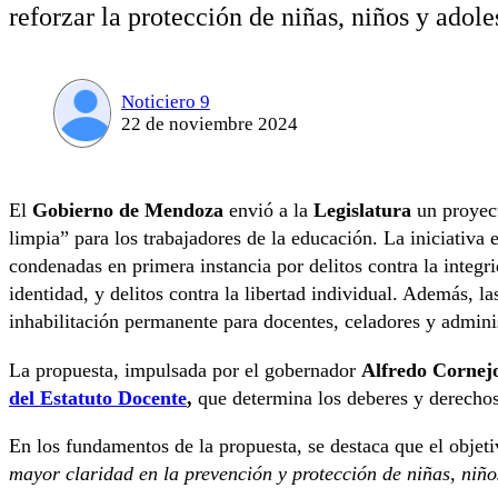
reforzar la protección de niñas, niños y adole
Noticiero 9
22 de noviembre 2024
El
Gobierno de Mendoza
envió a la
Legislatura
un proyect
limpia” para los trabajadores de la educación. La iniciativa
condenadas en primera instancia por delitos contra la integri
identidad, y delitos contra la libertad individual. Además, l
inhabilitación permanente para docentes, celadores y adminis
La propuesta, impulsada por el gobernador
Alfredo Cornej
del Estatuto Docente
,
que determina los deberes y derechos 
En los fundamentos de la propuesta, se destaca que el objet
mayor claridad en la prevención y protección de niñas, niños