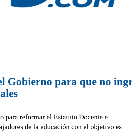
el Gobierno para que no ingr
ales
 para reformar el Estatuto Docente e
ajadores de la educación con el objetivo es