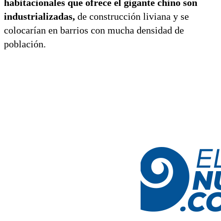
habitacionales que ofrece el gigante chino son
industrializadas,
de construcción liviana y se
colocarían en barrios con mucha densidad de
población.