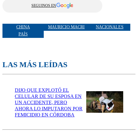
SEGUINOS EN
CHINA
MAURICIO MACRI
NACIONALES
PAÍS
LAS MÁS LEÍDAS
DIJO QUE EXPLOTÓ EL
CELULAR DE SU ESPOSA EN
UN ACCIDENTE, PERO
AHORA LO IMPUTARON POR
FEMICIDIO EN CÓRDOBA