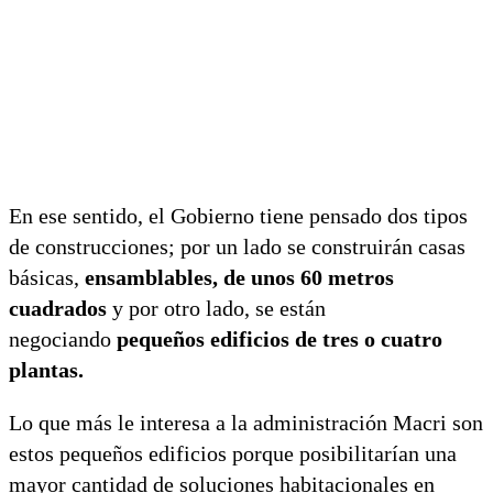
En ese sentido, el Gobierno tiene pensado dos tipos
de construcciones; por un lado se construirán casas
básicas,
ensamblables, de unos 60 metros
cuadrados
y por otro lado, se están
negociando
pequeños edificios de tres o cuatro
plantas.
Lo que más le interesa a la administración Macri son
estos pequeños edificios porque posibilitarían una
mayor cantidad de soluciones habitacionales en