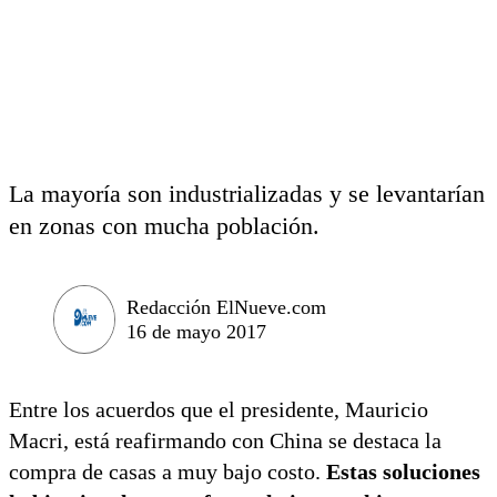
La mayoría son industrializadas y se levantarían
en zonas con mucha población.
Redacción ElNueve.com
16 de mayo 2017
Entre los acuerdos que el presidente, Mauricio
Macri, está reafirmando con China se destaca la
compra de casas a muy bajo costo.
Estas soluciones