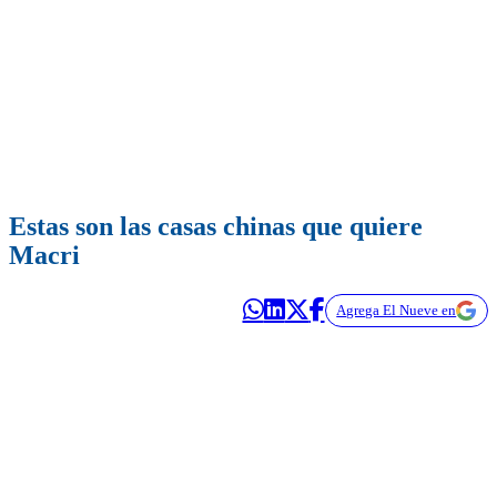
Estas son las casas chinas que quiere
Macri
Agrega El Nueve en