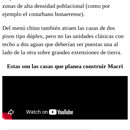
zonas de alta densidad poblacional (como por
ejemplo el conurbano bonaerense).
Del menú chino también atraen las casas de dos
pisos tipo dúplex, pero no las unidades clásicas con
techo a dos aguas que deberían ser puestas una al
lado de la otra sobre grandes extensiones de tierra.
Estas son las casas que planea construir Macri