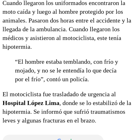
Cuando llegaron los uniformados encontraron la
moto caída y luego al hombre protegido por los
animales. Pasaron dos horas entre el accidente y la
llegada de la ambulancia. Cuando llegaron los
médicos y asistieron al motociclista, este tenía
hipotermia.
“El hombre estaba temblando, con frío y
mojado, y no se le entendía lo que decía
por el frío”, contó un policía.
El motociclista fue trasladado de urgencia al
Hospital López Lima
, donde se lo estabilizó de la
hipotermia. Se informó que sufrió traumatismos
leves y algunas fracturas en el brazo.