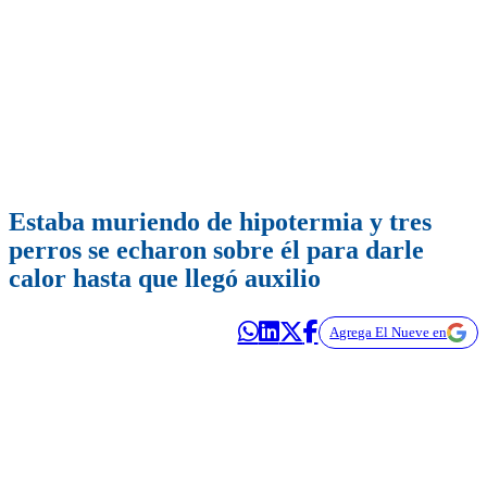
Estaba muriendo de hipotermia y tres
perros se echaron sobre él para darle
calor hasta que llegó auxilio
Agrega El Nueve en