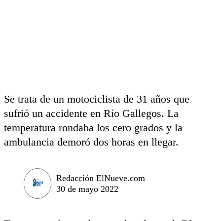
Se trata de un motociclista de 31 años que
sufrió un accidente en Río Gallegos. La
temperatura rondaba los cero grados y la
ambulancia demoró dos horas en llegar.
Redacción ElNueve.com
30 de mayo 2022