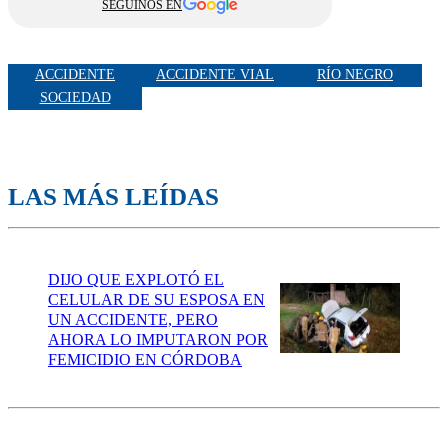
SEGUINOS EN
ACCIDENTE
ACCIDENTE VIAL
RÍO NEGRO
SOCIEDAD
LAS MÁS LEÍDAS
DIJO QUE EXPLOTÓ EL
CELULAR DE SU ESPOSA EN
UN ACCIDENTE, PERO
AHORA LO IMPUTARON POR
FEMICIDIO EN CÓRDOBA