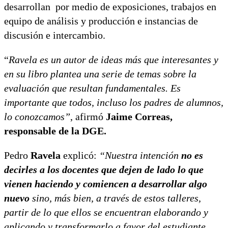
desarrollan por medio de exposiciones, trabajos en
equipo de análisis y producción e instancias de
discusión e intercambio.
“
Ravela es un autor de ideas más que interesantes y
en su libro plantea una serie de temas sobre la
evaluación que resultan fundamentales. Es
importante que todos, incluso los padres de alumnos,
lo conozcamos”
, afirmó
Jaime Correas,
responsable de la DGE.
Pedro
Ravela
explicó:
“Nuestra intención
no es
decirles a los docentes que dejen de lado lo que
vienen haciendo y comiencen a desarrollar algo
nuevo
sino, más bien, a través de estos talleres,
partir de lo que ellos se encuentran elaborando y
aplicando y transformarlo a favor del estudiante,