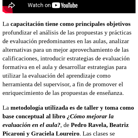
La
capacitación tiene como principales objetivos
profundizar el análisis de las propuestas y prácticas
de evaluación predominantes en las aulas, analizar
alternativas para un mejor aprovechamiento de las
calificaciones, introducir estrategias de evaluación
formativa en el aula y desarrollar estrategias para
utilizar la evaluación del aprendizaje como
herramienta del supervisor, a fin de promover el
enriquecimiento de las propuestas de enseñanza.
La
metodología utilizada es de taller y toma como
base conceptual al libro
¿Cómo mejorar la
evaluación en el aula?
, de
Pedro Ravela, Beatriz
Picaroni y Graciela Loureiro
. Las clases se