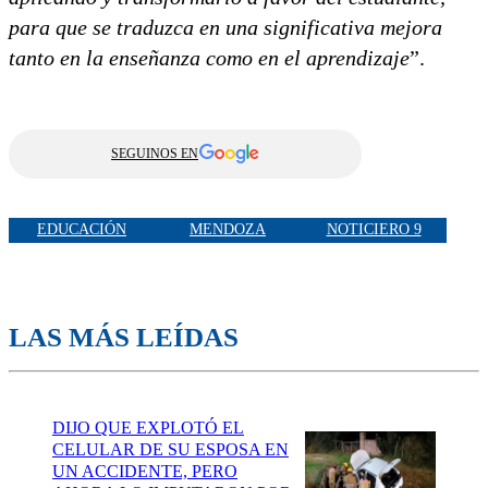
para que se traduzca en una significativa mejora
tanto en la enseñanza como en el aprendizaje
”.
SEGUINOS EN
EDUCACIÓN
MENDOZA
NOTICIERO 9
LAS MÁS LEÍDAS
DIJO QUE EXPLOTÓ EL
CELULAR DE SU ESPOSA EN
UN ACCIDENTE, PERO