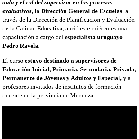
aula y el rol del supervisor en los procesos
evaluativos
, la
Dirección General de Escuelas
, a
través de la Dirección de Planificación y Evaluación
de la Calidad Educativa, abrió este miércoles una
capacitación a cargo del
especialista uruguayo
Pedro Ravela.
El curso
estuvo destinado a supervisores de
Educación Inicial, Primaria, Secundaria, Privada,
Permanente de Jóvenes y Adultos y Especial,
y a
profesores invitados de institutos de formación
docente de la provincia de Mendoza.