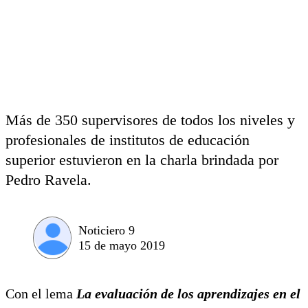
Más de 350 supervisores de todos los niveles y
profesionales de institutos de educación
superior estuvieron en la charla brindada por
Pedro Ravela.
Noticiero 9
15 de mayo 2019
Con el lema
La evaluación de los aprendizajes en el