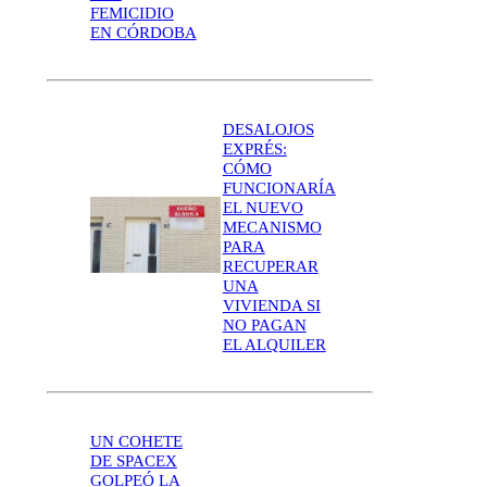
FEMICIDIO
EN CÓRDOBA
DESALOJOS
EXPRÉS:
CÓMO
FUNCIONARÍA
EL NUEVO
MECANISMO
PARA
RECUPERAR
UNA
VIVIENDA SI
NO PAGAN
EL ALQUILER
UN COHETE
DE SPACEX
GOLPEÓ LA