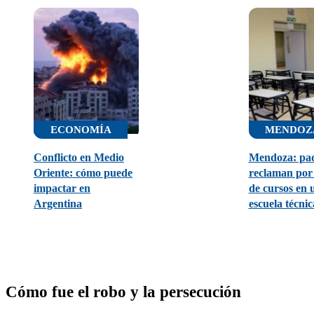
ECONOMÍA
MENDOZ
Conflicto en Medio
Mendoza: pa
Oriente: cómo puede
reclaman por 
impactar en
de cursos en 
Argentina
escuela técnic
Cómo fue el robo y la persecución