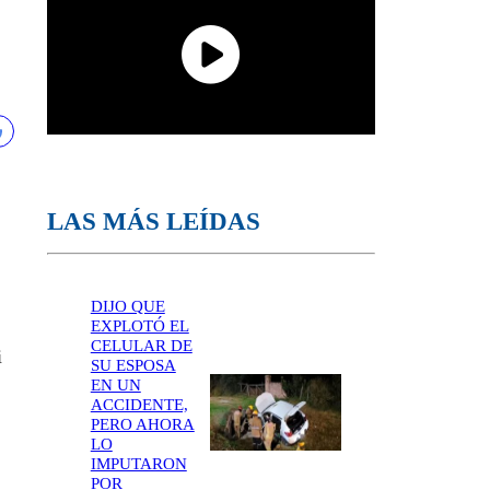
LAS MÁS LEÍDAS
DIJO QUE
EXPLOTÓ EL
CELULAR DE
i
SU ESPOSA
EN UN
ACCIDENTE,
PERO AHORA
LO
IMPUTARON
POR