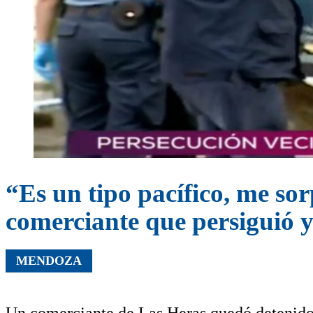
“Es un tipo pacífico, me sor
comerciante que persiguió y
MENDOZA