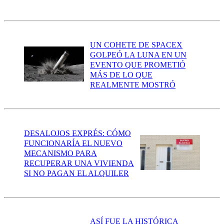
UN COHETE DE SPACEX
GOLPEÓ LA LUNA EN UN
EVENTO QUE PROMETIÓ
MÁS DE LO QUE
REALMENTE MOSTRÓ
DESALOJOS EXPRÉS: CÓMO
FUNCIONARÍA EL NUEVO
MECANISMO PARA
RECUPERAR UNA VIVIENDA
SI NO PAGAN EL ALQUILER
ASÍ FUE LA HISTÓRICA