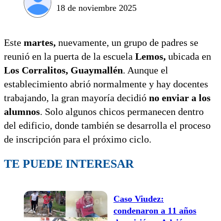
18 de noviembre 2025
Este
martes,
nuevamente, un grupo de padres se
reunió en la puerta de la escuela
Lemos,
ubicada en
Los Corralitos, Guaymallén
. Aunque el
establecimiento abrió normalmente y hay docentes
trabajando, la gran mayoría decidió
no enviar a los
alumnos
. Solo algunos chicos permanecen dentro
del edificio, donde también se desarrolla el proceso
de inscripción para el próximo ciclo.
TE PUEDE INTERESAR
Caso Viudez:
condenaron a 11 años