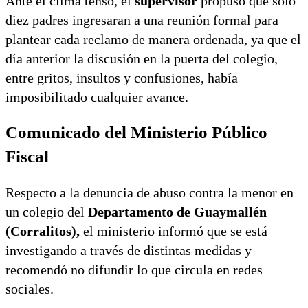
Ante el clima tenso, el
supervisor
propuso que solo
diez padres ingresaran a una reunión formal para
plantear cada reclamo de manera ordenada, ya que el
día anterior la discusión en la puerta del colegio,
entre gritos, insultos y confusiones, había
imposibilitado cualquier avance.
Comunicado del Ministerio Público
Fiscal
Respecto a la denuncia de abuso contra la menor en
un colegio del
Departamento de Guaymallén
(Corralitos),
el ministerio informó que se está
investigando a través de distintas medidas y
recomendó no difundir lo que circula en redes
sociales.