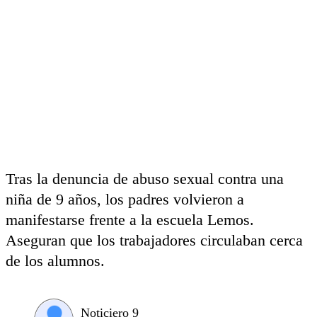
Tras la denuncia de abuso sexual contra una
niña de 9 años, los padres volvieron a
manifestarse frente a la escuela Lemos.
Aseguran que los trabajadores circulaban cerca
de los alumnos.
Noticiero 9