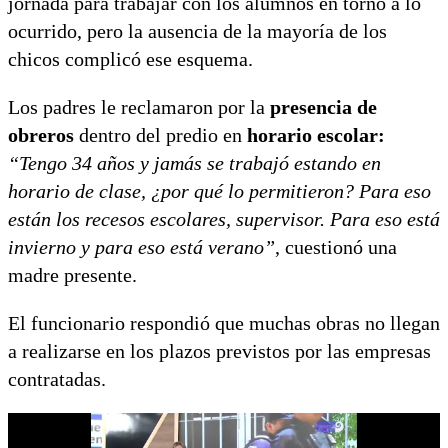
jornada para trabajar con los alumnos en torno a lo
ocurrido, pero la ausencia de la mayoría de los
chicos complicó ese esquema.
Los padres le reclamaron por la
presencia de
obreros
dentro del predio en
horario escolar:
“Tengo 34 años y jamás se trabajó estando en
horario de clase, ¿por qué lo permitieron? Para eso
están los recesos escolares, supervisor.
Para eso está
invierno y para eso está verano”
, cuestionó una
madre presente.
El funcionario respondió que muchas obras no llegan
a realizarse en los plazos previstos por las empresas
contratadas.