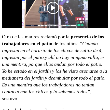
Otra de las madres reclamó por la
presencia de los
trabajadores en el patio
de los niños: “
Cuando
ingresan en el horario de los chicos de salita de 4,
ingresan por el patio y ahí no hay ninguna valla, es
una mentira, porque ellos andan por todo el patio.
Yo he estado en el jardín y los he visto asomarse a la
medianera del jardín y deambular por todo el patio.
Es una mentira que los trabajadores no tenían
contacto con los chicos y lo sabemos todos”
,
sostuvo.