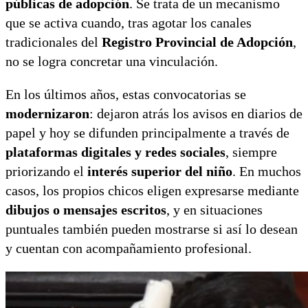
públicas de adopción
. Se trata de un mecanismo
que se activa cuando, tras agotar los canales
tradicionales del
Registro Provincial de Adopción
,
no se logra concretar una vinculación.
En los últimos años, estas convocatorias se
modernizaron
: dejaron atrás los avisos en diarios de
papel y hoy se difunden principalmente a través de
plataformas digitales y redes sociales
, siempre
priorizando el
interés superior del niño
. En muchos
casos, los propios chicos eligen expresarse mediante
dibujos o mensajes escritos
, y en situaciones
puntuales también pueden mostrarse si así lo desean
y cuentan con acompañamiento profesional.