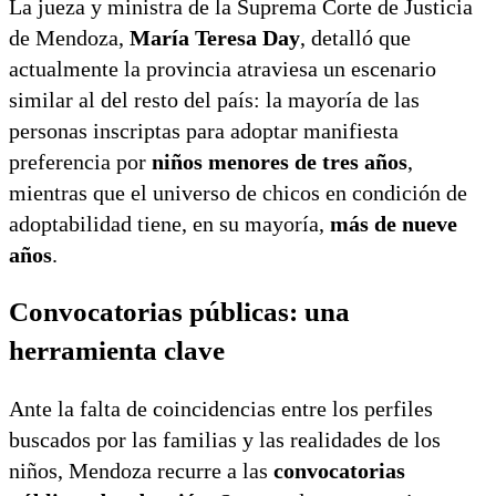
La jueza y ministra de la Suprema Corte de Justicia
Mundial Sub-21
de Mendoza,
María Teresa Day
, detalló que
actualmente la provincia atraviesa un escenario
similar al del resto del país: la mayoría de las
personas inscriptas para adoptar manifiesta
preferencia por
niños menores de tres años
,
mientras que el universo de chicos en condición de
adoptabilidad tiene, en su mayoría,
más de nueve
años
.
Convocatorias públicas: una
herramienta clave
Ante la falta de coincidencias entre los perfiles
buscados por las familias y las realidades de los
niños, Mendoza recurre a las
convocatorias