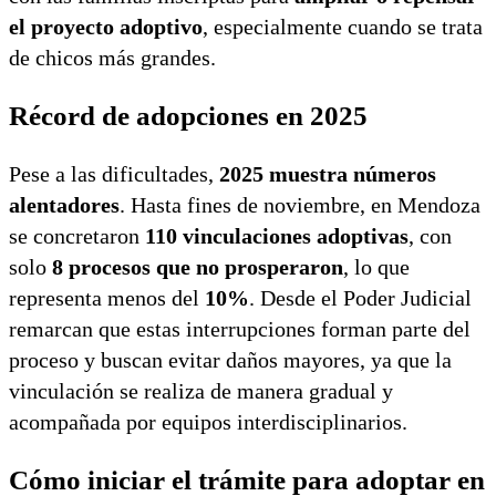
el proyecto adoptivo
, especialmente cuando se trata
de chicos más grandes.
Récord de adopciones en 2025
Pese a las dificultades,
2025 muestra números
alentadores
. Hasta fines de noviembre, en Mendoza
se concretaron
110 vinculaciones adoptivas
, con
solo
8 procesos que no prosperaron
, lo que
representa menos del
10%
. Desde el Poder Judicial
remarcan que estas interrupciones forman parte del
proceso y buscan evitar daños mayores, ya que la
vinculación se realiza de manera gradual y
acompañada por equipos interdisciplinarios.
Cómo iniciar el trámite para adoptar en