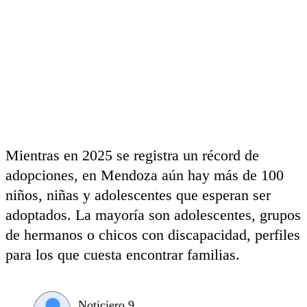
Mientras en 2025 se registra un récord de
adopciones, en Mendoza aún hay más de 100
niños, niñas y adolescentes que esperan ser
adoptados. La mayoría son adolescentes, grupos
de hermanos o chicos con discapacidad, perfiles
para los que cuesta encontrar familias.
Noticiero 9