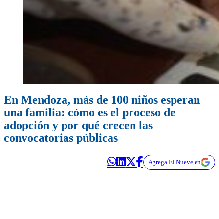
En Mendoza, más de 100 niños esperan
una familia: cómo es el proceso de
adopción y por qué crecen las
convocatorias públicas
Agrega El Nueve en