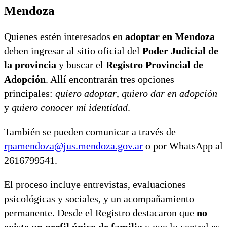
Mendoza
Quienes estén interesados en
adoptar en Mendoza
deben ingresar al sitio oficial del
Poder Judicial de
la provincia
y buscar el
Registro Provincial de
Adopción
. Allí encontrarán tres opciones
principales:
quiero adoptar
,
quiero dar en adopción
y
quiero conocer mi identidad
.
También se pueden comunicar a través de
rpamendoza@jus.mendoza.gov.ar
o por WhatsApp al
2616799541.
El proceso incluye entrevistas, evaluaciones
psicológicas y sociales, y un acompañamiento
permanente. Desde el Registro destacaron que
no