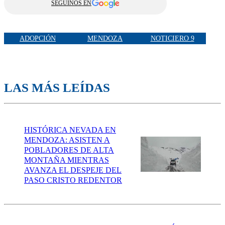
SEGUINOS EN
ADOPCIÓN
MENDOZA
NOTICIERO 9
LAS MÁS LEÍDAS
HISTÓRICA NEVADA EN
MENDOZA: ASISTEN A
POBLADORES DE ALTA
MONTAÑA MIENTRAS
AVANZA EL DESPEJE DEL
PASO CRISTO REDENTOR