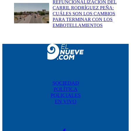
REFUNCIONALIZACIÓN DEL
CARRIL RODRÍGUEZ PEÑA:
CUÁLES SON LOS CAMBIOS
PARA TERMINAR CON LOS
EMBOTELLAMIENTOS
SOCIEDAD
POLÍTICA
POLICIALES
EN VIVO