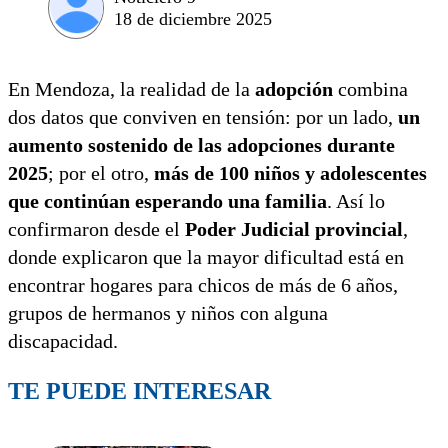
18 de diciembre 2025
En Mendoza, la realidad de la
adopción
combina
dos datos que conviven en tensión: por un lado,
un
aumento sostenido de las adopciones durante
2025
; por el otro,
más de 100 niños y adolescentes
que continúan esperando una familia
. Así lo
confirmaron desde el
Poder Judicial provincial
,
donde explicaron que la mayor dificultad está en
encontrar hogares para chicos de más de 6 años,
grupos de hermanos y niños con alguna
discapacidad.
TE PUEDE INTERESAR