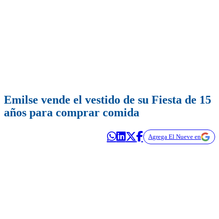
Emilse vende el vestido de su Fiesta de 15
años para comprar comida
Agrega El Nueve en