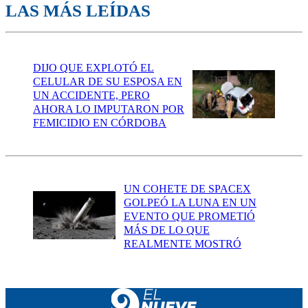
LAS MÁS LEÍDAS
DIJO QUE EXPLOTÓ EL
CELULAR DE SU ESPOSA EN
UN ACCIDENTE, PERO
AHORA LO IMPUTARON POR
FEMICIDIO EN CÓRDOBA
UN COHETE DE SPACEX
GOLPEÓ LA LUNA EN UN
EVENTO QUE PROMETIÓ
MÁS DE LO QUE
REALMENTE MOSTRÓ