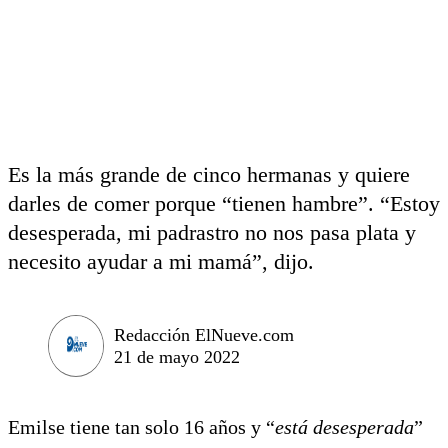
Es la más grande de cinco hermanas y quiere
darles de comer porque “tienen hambre”. “Estoy
desesperada, mi padrastro no nos pasa plata y
necesito ayudar a mi mamá”, dijo.
Redacción ElNueve.com
21 de mayo 2022
Emilse tiene tan solo 16 años y “
está desesperada
”