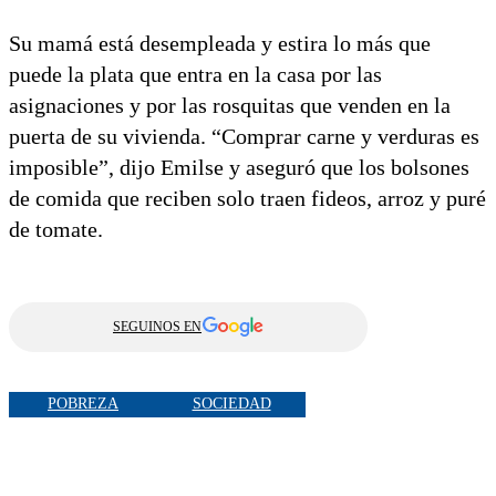
Su mamá está desempleada y estira lo más que
puede la plata que entra en la casa por las
asignaciones y por las rosquitas que venden en la
puerta de su vivienda. “Comprar carne y verduras es
imposible”, dijo Emilse y aseguró que los bolsones
de comida que reciben solo traen fideos, arroz y puré
de tomate.
SEGUINOS EN
POBREZA
SOCIEDAD