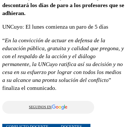
descontará los días de paro a los profesores que se
adhieran.
UNCuyo: El lunes comienza un paro de 5 días
“
En la convicción de actuar en defensa de la
educación pública, gratuita y calidad que pregona, y
con el respaldo de la acción y el diálogo
permanente, la UNCuyo ratifica así su decisión y no
cesa en su esfuerzo por lograr con todos los medios
a su alcance una pronta solución del conflicto
”
finaliza el comunicado.
SEGUINOS EN
CONFLICTO DOCENTE
DOCENTES