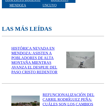
MENDOZA
UNCUYO
LAS MÁS LEÍDAS
HISTÓRICA NEVADA EN
MENDOZA: ASISTEN A
POBLADORES DE ALTA
MONTAÑA MIENTRAS
AVANZA EL DESPEJE DEL
PASO CRISTO REDENTOR
REFUNCIONALIZACIÓN DEL
CARRIL RODRÍGUEZ PEÑA:
CUÁLES SON LOS CAMBIOS