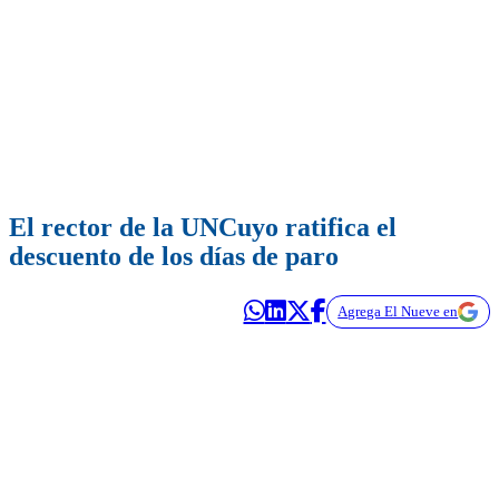
El rector de la UNCuyo ratifica el
descuento de los días de paro
Agrega El Nueve en