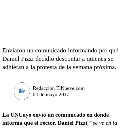
Enviaron un comunicado informando por qué
Daniel Pizzi decidió descontar a quienes se
adhieran a la protesta de la semana próxima.
Redacción ElNueve.com
04 de mayo 2017
La UNCuyo envió un comunicado en donde
informa que el rector, Daniel Pizzi
, “
se ve en la