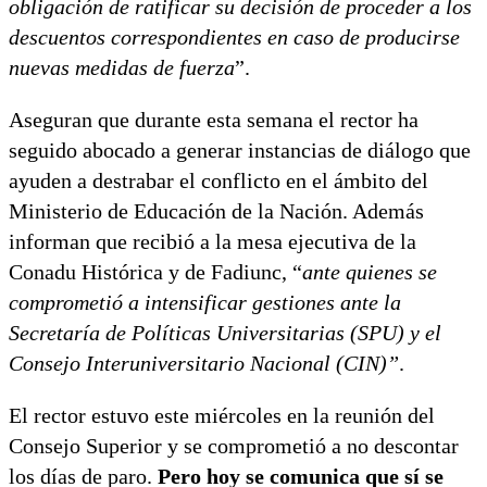
obligación de ratificar su decisión de proceder a los
descuentos correspondientes en caso de producirse
nuevas medidas de fuerza
”.
Aseguran que durante esta semana el rector ha
seguido abocado a generar instancias de diálogo que
ayuden a destrabar el conflicto en el ámbito del
Ministerio de Educación de la Nación. Además
informan que recibió a la mesa ejecutiva de la
Conadu Histórica y de Fadiunc, “
ante quienes se
comprometió a intensificar gestiones ante la
Secretaría de Políticas Universitarias (SPU) y el
Consejo Interuniversitario Nacional (CIN)”
.
El rector estuvo este miércoles en la reunión del
Consejo Superior y se comprometió a no descontar
los días de paro.
Pero hoy se comunica que sí se