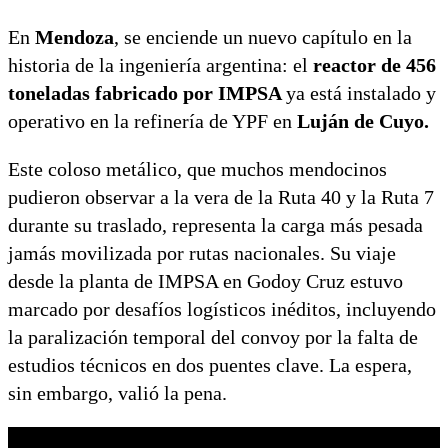
En
Mendoza
, se enciende un nuevo capítulo en la
historia de la ingeniería argentina: el
reactor de 456
toneladas fabricado por IMPSA
ya está instalado y
operativo en la refinería de YPF en
Luján de Cuyo.
Este coloso metálico, que muchos mendocinos
pudieron observar a la vera de la Ruta 40 y la Ruta 7
durante su traslado, representa la carga más pesada
jamás movilizada por rutas nacionales. Su viaje
desde la planta de IMPSA en Godoy Cruz estuvo
marcado por desafíos logísticos inéditos, incluyendo
la paralización temporal del convoy por la falta de
estudios técnicos en dos puentes clave. La espera,
sin embargo, valió la pena.