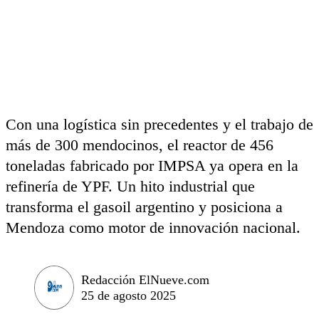
Con una logística sin precedentes y el trabajo de
más de 300 mendocinos, el reactor de 456
toneladas fabricado por IMPSA ya opera en la
refinería de YPF. Un hito industrial que
transforma el gasoil argentino y posiciona a
Mendoza como motor de innovación nacional.
Redacción ElNueve.com
25 de agosto 2025