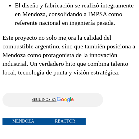
El diseño y fabricación se realizó íntegramente
en Mendoza, consolidando a IMPSA como
referente nacional en ingeniería pesada.
Este proyecto no solo mejora la calidad del
combustible argentino, sino que también posiciona a
Mendoza como protagonista de la innovación
industrial. Un verdadero hito que combina talento
local, tecnología de punta y visión estratégica.
SEGUINOS EN
MENDOZA
REACTOR