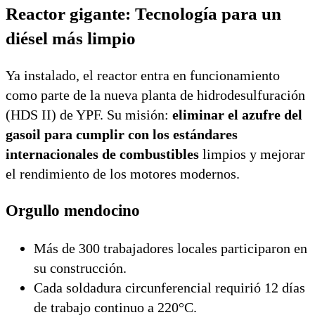
Reactor gigante: Tecnología para un
diésel más limpio
Ya instalado, el reactor entra en funcionamiento
como parte de la nueva planta de hidrodesulfuración
(HDS II) de YPF. Su misión:
eliminar el azufre del
gasoil para cumplir con los estándares
internacionales de combustibles
limpios y mejorar
el rendimiento de los motores modernos.
Orgullo mendocino
Más de 300 trabajadores locales participaron en
su construcción.
Cada soldadura circunferencial requirió 12 días
de trabajo continuo a 220°C.