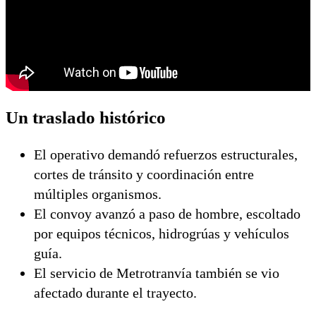
Un traslado histórico
El operativo demandó refuerzos estructurales,
cortes de tránsito y coordinación entre
múltiples organismos.
El convoy avanzó a paso de hombre, escoltado
por equipos técnicos, hidrogrúas y vehículos
guía.
El servicio de Metrotranvía también se vio
afectado durante el trayecto.