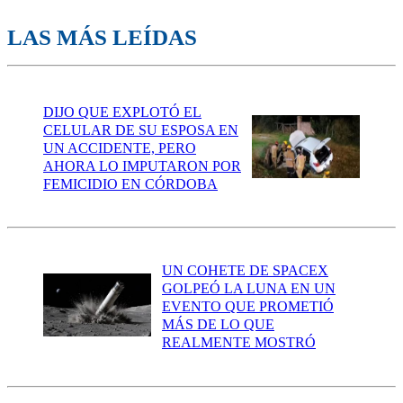
LAS MÁS LEÍDAS
DIJO QUE EXPLOTÓ EL
CELULAR DE SU ESPOSA EN
UN ACCIDENTE, PERO
AHORA LO IMPUTARON POR
FEMICIDIO EN CÓRDOBA
UN COHETE DE SPACEX
GOLPEÓ LA LUNA EN UN
EVENTO QUE PROMETIÓ
MÁS DE LO QUE
REALMENTE MOSTRÓ