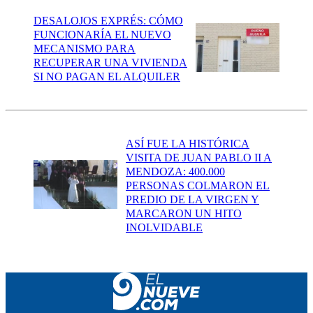
DESALOJOS EXPRÉS: CÓMO
FUNCIONARÍA EL NUEVO
MECANISMO PARA
RECUPERAR UNA VIVIENDA
SI NO PAGAN EL ALQUILER
ASÍ FUE LA HISTÓRICA
VISITA DE JUAN PABLO II A
MENDOZA: 400.000
PERSONAS COLMARON EL
PREDIO DE LA VIRGEN Y
MARCARON UN HITO
INOLVIDABLE