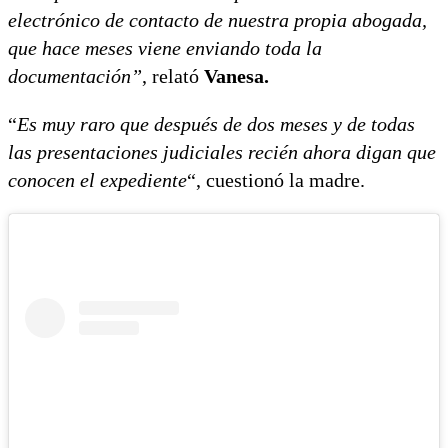
electrónico de contacto de nuestra propia abogada,
que hace meses viene enviando toda la
documentación”
, relató
Vanesa.
“
Es muy raro que después de dos meses y de todas
las presentaciones judiciales recién ahora digan que
conocen el expediente
“, cuestionó la madre.