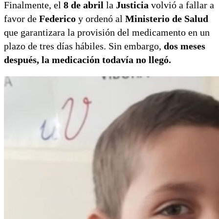
Finalmente, el
8 de abril
la
Justicia
volvió a fallar a
favor de
Federico
y ordenó al
Ministerio de Salud
que garantizara la provisión del medicamento en un
plazo de tres días hábiles. Sin embargo,
dos meses
después, la medicación todavía no llegó.