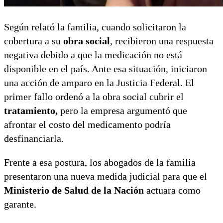
Según relató la familia, cuando solicitaron la
cobertura a su
obra social
, recibieron una respuesta
negativa debido a que la medicación no está
disponible en el país. Ante esa situación, iniciaron
una acción de amparo en la Justicia Federal. El
primer fallo ordenó a la obra social cubrir el
tratamiento,
pero la empresa argumentó que
afrontar el costo del medicamento podría
desfinanciarla.
Frente a esa postura, los abogados de la familia
presentaron una nueva medida judicial para que el
Ministerio de Salud de la Nación
actuara como
garante.