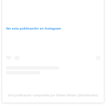
Ver esta publicación en Instagram
Una publicación compartida por Matias Molas (@matimolas)