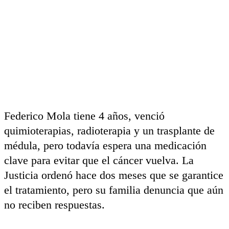
Federico Mola tiene 4 años, venció
quimioterapias, radioterapia y un trasplante de
médula, pero todavía espera una medicación
clave para evitar que el cáncer vuelva. La
Justicia ordenó hace dos meses que se garantice
el tratamiento, pero su familia denuncia que aún
no reciben respuestas.