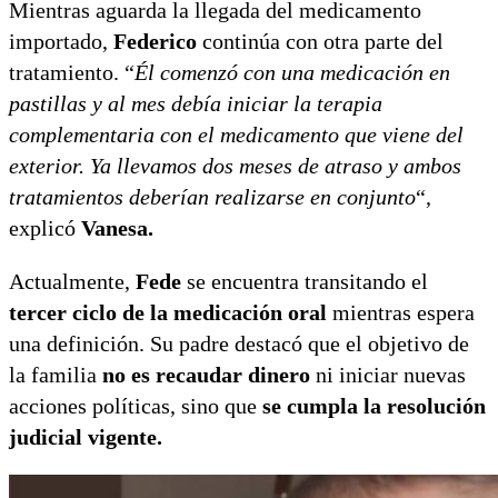
Mientras aguarda la llegada del medicamento
importado,
Federico
continúa con otra parte del
tratamiento. “
Él comenzó con una medicación en
pastillas y al mes debía iniciar la terapia
complementaria con el medicamento que viene del
exterior. Ya llevamos dos meses de atraso y ambos
tratamientos deberían realizarse en conjunto
“,
explicó
Vanesa.
Actualmente,
Fede
se encuentra transitando el
tercer ciclo de la medicación oral
mientras espera
una definición. Su padre destacó que el objetivo de
la familia
no es recaudar dinero
ni iniciar nuevas
acciones políticas, sino que
se cumpla la resolución
judicial vigente.