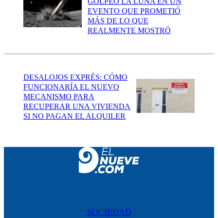
GOLPEÓ LA LUNA EN UN
EVENTO QUE PROMETIÓ
MÁS DE LO QUE
REALMENTE MOSTRÓ
DESALOJOS EXPRÉS: CÓMO
FUNCIONARÍA EL NUEVO
MECANISMO PARA
RECUPERAR UNA VIVIENDA
SI NO PAGAN EL ALQUILER
SOCIEDAD