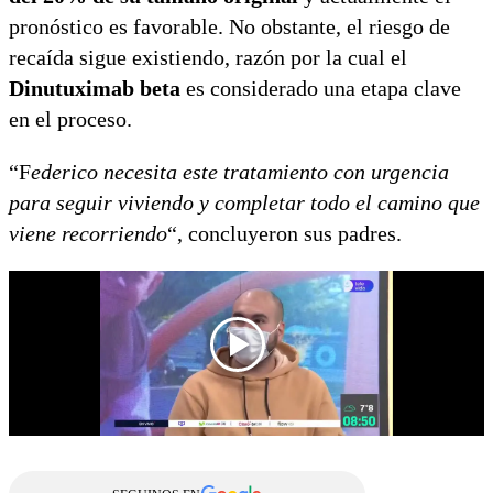
pronóstico es favorable. No obstante, el riesgo de
recaída sigue existiendo, razón por la cual el
Dinutuximab beta
es considerado una etapa clave
en el proceso.
“F
ederico necesita este tratamiento con urgencia
para seguir viviendo y completar todo el camino que
viene recorriendo
“, concluyeron sus padres.