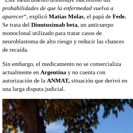
probabilidades de que la enfermedad vuelva a
aparecer
“, explicó
Matías Molas
, el papá de
Fede.
Se trata del
Dinutuximab beta
, un anticuerpo
monoclonal utilizado para tratar casos de
neuroblastoma de alto riesgo y reducir las chances
de recaída.
Sin embargo, el medicamento no se comercializa
actualmente en
Argentina
y no cuenta con
autorización de la
ANMAT,
situación que derivó en
una larga disputa judicial.