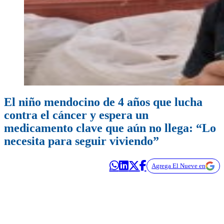
El niño mendocino de 4 años que lucha
contra el cáncer y espera un
medicamento clave que aún no llega: “Lo
necesita para seguir viviendo”
Agrega El Nueve en