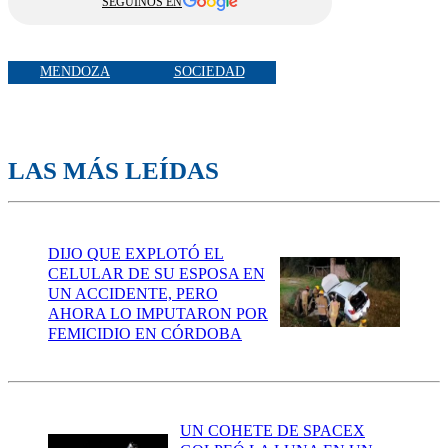
SEGUINOS EN
MENDOZA
SOCIEDAD
LAS MÁS LEÍDAS
DIJO QUE EXPLOTÓ EL
CELULAR DE SU ESPOSA EN
UN ACCIDENTE, PERO
AHORA LO IMPUTARON POR
FEMICIDIO EN CÓRDOBA
UN COHETE DE SPACEX