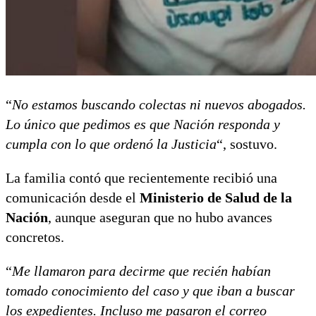
“
No estamos buscando colectas ni nuevos abogados.
Lo único que pedimos es que Nación responda y
cumpla con lo que ordenó la Justicia
“, sostuvo.
La familia contó que recientemente recibió una
comunicación desde el
Ministerio de Salud de la
Nación
, aunque aseguran que no hubo avances
concretos.
“
Me llamaron para decirme que recién habían
tomado conocimiento del caso y que iban a buscar
los expedientes. Incluso me pasaron el correo