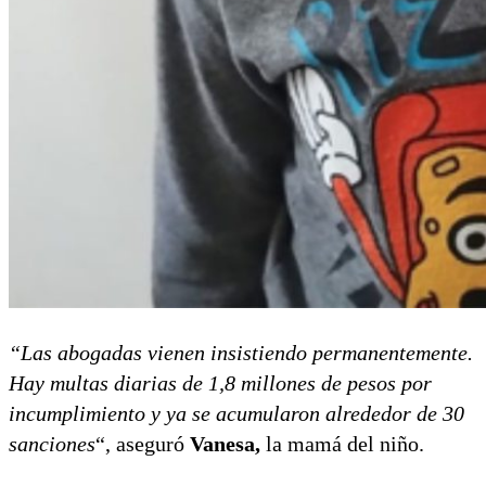
“Las abogadas vienen insistiendo permanentemente.
Hay multas diarias de 1,8 millones de pesos por
incumplimiento y ya se acumularon alrededor de 30
sanciones
“, aseguró
Vanesa,
la mamá del niño.