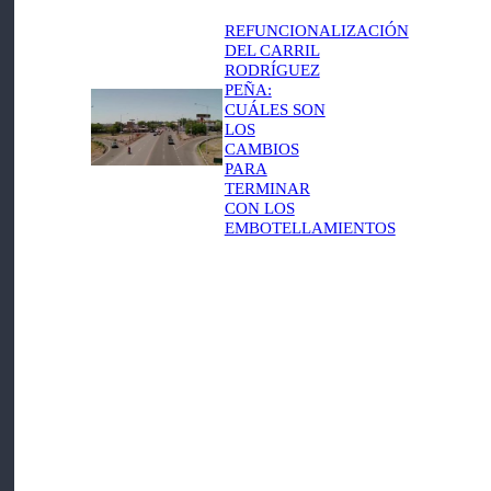
REFUNCIONALIZACIÓN
DEL CARRIL
RODRÍGUEZ
PEÑA:
CUÁLES SON
LOS
CAMBIOS
PARA
TERMINAR
CON LOS
EMBOTELLAMIENTOS