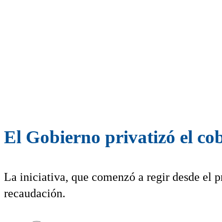
El Gobierno privatizó el cob
La iniciativa, que comenzó a regir desde el 
recaudación.