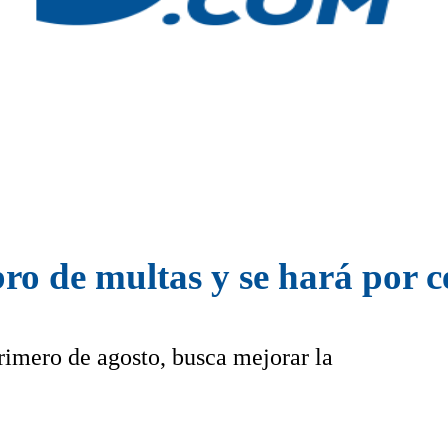
ro de multas y se hará por c
primero de agosto, busca mejorar la