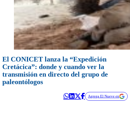
El CONICET lanza la “Expedición
Cretácica”: donde y cuando ver la
transmisión en directo del grupo de
paleontólogos
Agrega El Nueve en