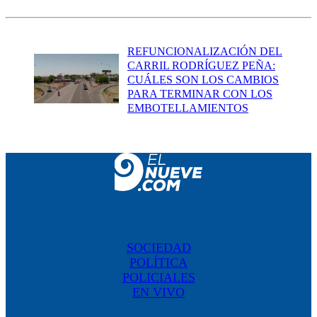
REFUNCIONALIZACIÓN DEL
CARRIL RODRÍGUEZ PEÑA:
CUÁLES SON LOS CAMBIOS
PARA TERMINAR CON LOS
EMBOTELLAMIENTOS
SOCIEDAD
POLÍTICA
POLICIALES
EN VIVO