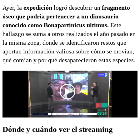
Ayer, la
expedición
logró descubrir un
fragmento
óseo que podría pertenecer a un dinosaurio
conocido como Bonapartinicus ultimus.
Este
hallazgo se suma a otros realizados el año pasado en
la misma zona, donde se identificaron restos que
aportan información valiosa sobre cómo se movían,
qué comían y por qué desaparecieron estas especies.
Dónde y cuándo ver el streaming