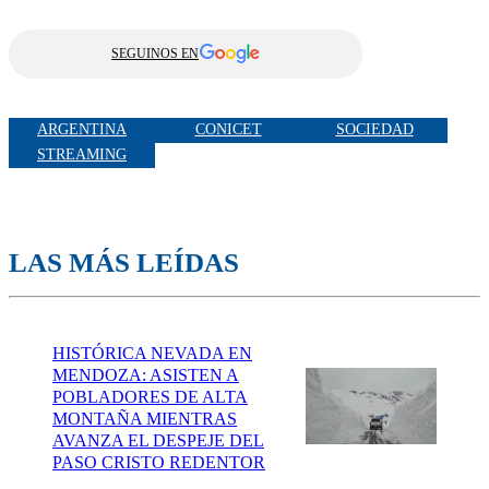
SEGUINOS EN
ARGENTINA
CONICET
SOCIEDAD
STREAMING
LAS MÁS LEÍDAS
HISTÓRICA NEVADA EN
MENDOZA: ASISTEN A
POBLADORES DE ALTA
MONTAÑA MIENTRAS
AVANZA EL DESPEJE DEL
PASO CRISTO REDENTOR