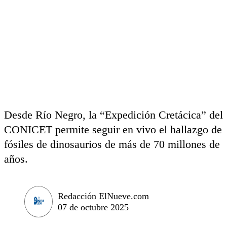
Desde Río Negro, la “Expedición Cretácica” del
CONICET permite seguir en vivo el hallazgo de
fósiles de dinosaurios de más de 70 millones de
años.
Redacción ElNueve.com
07 de octubre 2025