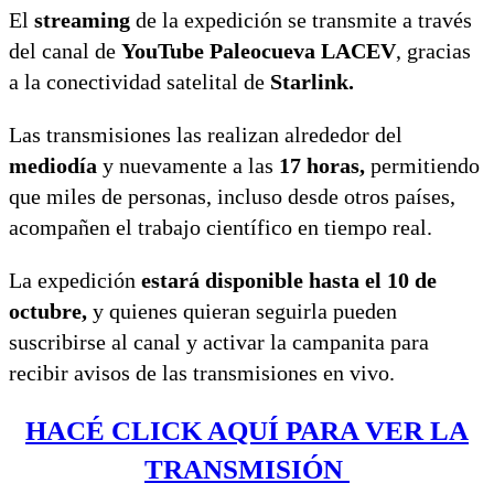
El
streaming
de la expedición se transmite a través
del canal de
YouTube Paleocueva LACEV
, gracias
a la conectividad satelital de
Starlink.
Las transmisiones las realizan alrededor del
mediodía
y nuevamente a las
17 horas,
permitiendo
que miles de personas, incluso desde otros países,
acompañen el trabajo científico en tiempo real.
La expedición
estará disponible hasta el 10 de
octubre,
y quienes quieran seguirla pueden
suscribirse al canal y activar la campanita para
recibir avisos de las transmisiones en vivo.
HACÉ CLICK AQUÍ PARA VER LA
TRANSMISIÓN