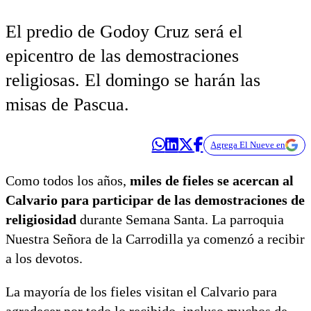
El predio de Godoy Cruz será el
epicentro de las demostraciones
religiosas. El domingo se harán las
misas de Pascua.
Agrega El Nueve en
Como todos los años,
miles de fieles se acercan al
Calvario para participar de las demostraciones de
religiosidad
durante Semana Santa. La parroquia
Nuestra Señora de la Carrodilla ya comenzó a recibir
a los devotos.
La mayoría de los fieles visitan el Calvario para
agradecer por todo lo recibido, incluso muchos de