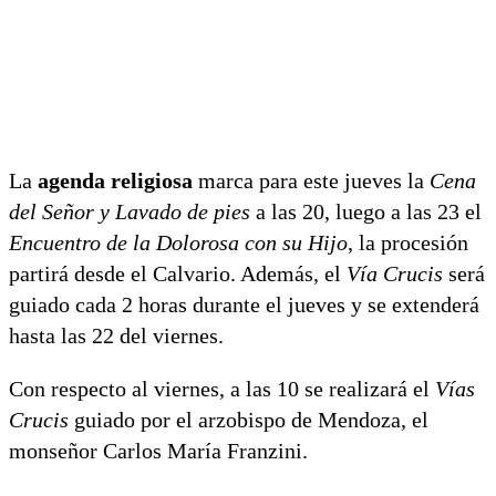
La
agenda religiosa
marca para este jueves la
Cena
del Señor y Lavado de pies
a las 20, luego a las 23 el
Encuentro de la Dolorosa con su Hijo
, la procesión
partirá desde el Calvario. Además, el
Vía Crucis
será
guiado cada 2 horas durante el jueves y se extenderá
hasta las 22 del viernes.
Con respecto al viernes, a las 10 se realizará el
Vías
Crucis
guiado por el arzobispo de Mendoza, el
monseñor Carlos María Franzini.