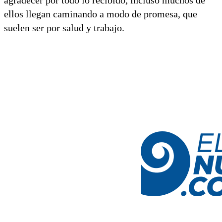
ellos llegan caminando a modo de promesa, que
suelen ser por salud y trabajo.